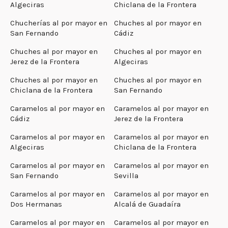
Algeciras
Chiclana de la Frontera
Chucherías al por mayor en
Chuches al por mayor en
San Fernando
Cádiz
Chuches al por mayor en
Chuches al por mayor en
Jerez de la Frontera
Algeciras
Chuches al por mayor en
Chuches al por mayor en
Chiclana de la Frontera
San Fernando
Caramelos al por mayor en
Caramelos al por mayor en
Cádiz
Jerez de la Frontera
Caramelos al por mayor en
Caramelos al por mayor en
Algeciras
Chiclana de la Frontera
Caramelos al por mayor en
Caramelos al por mayor en
San Fernando
Sevilla
Caramelos al por mayor en
Caramelos al por mayor en
Dos Hermanas
Alcalá de Guadaíra
Caramelos al por mayor en
Caramelos al por mayor en