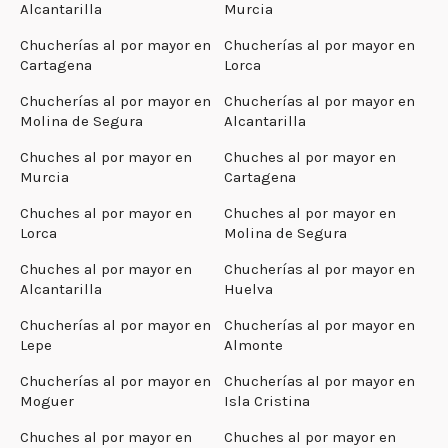
Alcantarilla
Murcia
Chucherías al por mayor en
Chucherías al por mayor en
Cartagena
Lorca
Chucherías al por mayor en
Chucherías al por mayor en
Molina de Segura
Alcantarilla
Chuches al por mayor en
Chuches al por mayor en
Murcia
Cartagena
Chuches al por mayor en
Chuches al por mayor en
Lorca
Molina de Segura
Chuches al por mayor en
Chucherías al por mayor en
Alcantarilla
Huelva
Chucherías al por mayor en
Chucherías al por mayor en
Lepe
Almonte
Chucherías al por mayor en
Chucherías al por mayor en
Moguer
Isla Cristina
Chuches al por mayor en
Chuches al por mayor en