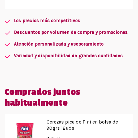
Los precios más competitivos
Descuentos por volumen de compra y promociones
Atención personalizada y asesoramiento
Variedad y disponibilidad de grandes cantidades
Comprados juntos
habitualmente
Cerezas pica de Fini en bolsa de
90grs 12uds