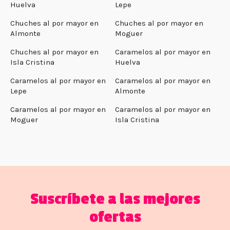
Huelva
Lepe
Chuches al por mayor en
Chuches al por mayor en
Almonte
Moguer
Chuches al por mayor en
Caramelos al por mayor en
Isla Cristina
Huelva
Caramelos al por mayor en
Caramelos al por mayor en
Lepe
Almonte
Caramelos al por mayor en
Caramelos al por mayor en
Moguer
Isla Cristina
Suscríbete a las mejores
ofertas