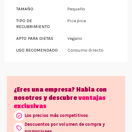
TAMAÑO
Pequeño
TIPO DE
Pica pica
RECUBRIMIENTO
APTO PARA DIETAS
Vegano
USO RECOMENDADO
Consumo directo
¿Eres una empresa? Habla con
nosotros y descubre
ventajas
exclusivas
Los precios más competitivos
Descuentos por volumen de compra y
promociones