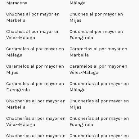
Maracena
Málaga
Chuches al por mayor en
Chuches al por mayor en
Marbella
Mijas
Chuches al por mayor en
Chuches al por mayor en
Vélez-Málaga
Fuengirola
Caramelos al por mayor en
Caramelos al por mayor en
Málaga
Marbella
Caramelos al por mayor en
Caramelos al por mayor en
Mijas
Vélez-Málaga
Caramelos al por mayor en
Chucherías al por mayor en
Fuengirola
Málaga
Chucherías al por mayor en
Chucherías al por mayor en
Marbella
Mijas
Chucherías al por mayor en
Chucherías al por mayor en
Vélez-Málaga
Fuengirola
Chucherías al por mayor en
Chucherías al por mayor en