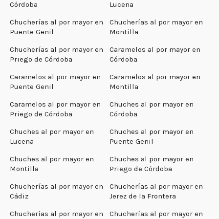
Córdoba
Lucena
Chucherías al por mayor en
Chucherías al por mayor en
Puente Genil
Montilla
Chucherías al por mayor en
Caramelos al por mayor en
Priego de Córdoba
Córdoba
Caramelos al por mayor en
Caramelos al por mayor en
Puente Genil
Montilla
Caramelos al por mayor en
Chuches al por mayor en
Priego de Córdoba
Córdoba
Chuches al por mayor en
Chuches al por mayor en
Lucena
Puente Genil
Chuches al por mayor en
Chuches al por mayor en
Montilla
Priego de Córdoba
Chucherías al por mayor en
Chucherías al por mayor en
Cádiz
Jerez de la Frontera
Chucherías al por mayor en
Chucherías al por mayor en