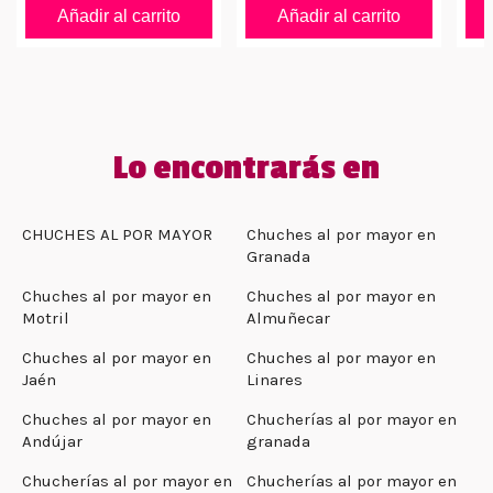
Añadir al carrito
Añadir al carrito
Lo encontrarás en
CHUCHES AL POR MAYOR
Chuches al por mayor en
Granada
Chuches al por mayor en
Chuches al por mayor en
Motril
Almuñecar
Chuches al por mayor en
Chuches al por mayor en
Jaén
Linares
Chuches al por mayor en
Chucherías al por mayor en
Andújar
granada
Chucherías al por mayor en
Chucherías al por mayor en