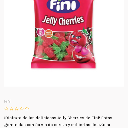
Fini
¡Disfruta de las deliciosas Jelly Cherries de Fini! Estas
gominolas con forma de cereza y cubiertas de azúcar