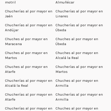
motril
Almuñécar
Chucherías al por mayor en
Chucherías al por mayor en
Jaén
Linares
Chucherías al por mayor en
Chucherías al por mayor en
Andújar
Úbeda
Chuches al por mayor en
Chuches al por mayor en
Maracena
Úbeda
Chuches al por mayor en
Chuches al por mayor en
Martos
Alcalá la Real
Chuches al por mayor en
Chucherías al por mayor en
Atarfe
Martos
Chucherías al por mayor en
Chuches al por mayor en
Alcalá la Real
Armilla
Chucherías al por mayor en
Chucherías al por mayor en
Atarfe
Armilla
Chucherías al por mayor en
Chuches al por mayor en