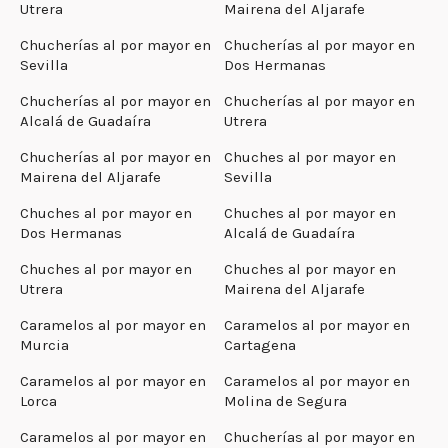
Utrera
Mairena del Aljarafe
Chucherías al por mayor en
Chucherías al por mayor en
Sevilla
Dos Hermanas
Chucherías al por mayor en
Chucherías al por mayor en
Alcalá de Guadaíra
Utrera
Chucherías al por mayor en
Chuches al por mayor en
Mairena del Aljarafe
Sevilla
Chuches al por mayor en
Chuches al por mayor en
Dos Hermanas
Alcalá de Guadaíra
Chuches al por mayor en
Chuches al por mayor en
Utrera
Mairena del Aljarafe
Caramelos al por mayor en
Caramelos al por mayor en
Murcia
Cartagena
Caramelos al por mayor en
Caramelos al por mayor en
Lorca
Molina de Segura
Caramelos al por mayor en
Chucherías al por mayor en