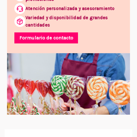
Atención personalizada y asesoramiento
Variedad y disponibilidad de grandes
cantidades
Formulario de contacto