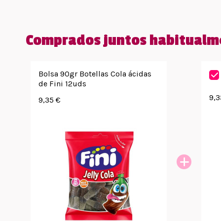
Comprados juntos habitualm
Bolsa 90gr Botellas Cola ácidas
de Fini 12uds
9,3
9,35 €