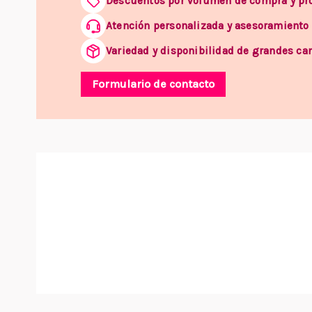
Descuentos por volumen de compra y p
Atención personalizada y asesoramiento
Variedad y disponibilidad de grandes ca
Formulario de contacto