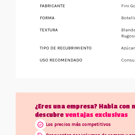
FABRICANTE
Fini G
FORMA
Botell
TEXTURA
Bland
Rugos
TIPO DE RECUBRIMIENTO
Azúcar
USO RECOMENDADO
Consu
¿Eres una empresa? Habla con 
descubre
ventajas exclusivas
Los precios más competitivos