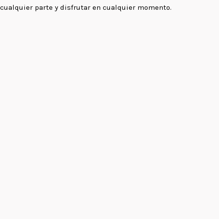
cualquier parte y disfrutar en cualquier momento.