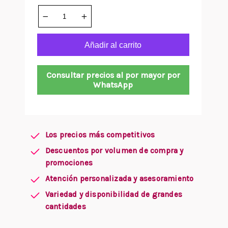
Añadir al carrito
Consultar precios al por mayor por
WhatsApp
Los precios más competitivos
Descuentos por volumen de compra y
promociones
Atención personalizada y asesoramiento
Variedad y disponibilidad de grandes
cantidades