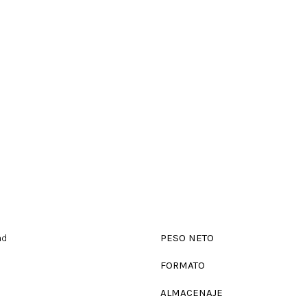
ad
PESO NETO
FORMATO
ALMACENAJE