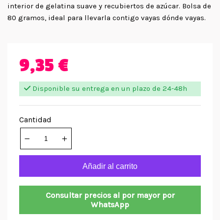
interior de gelatina suave y recubiertos de azúcar. Bolsa de
80 gramos, ideal para llevarla contigo vayas dónde vayas.
9,35 €
Disponible su entrega en un plazo de 24-48h
Cantidad
Añadir al carrito
Consultar precios al por mayor por
WhatsApp