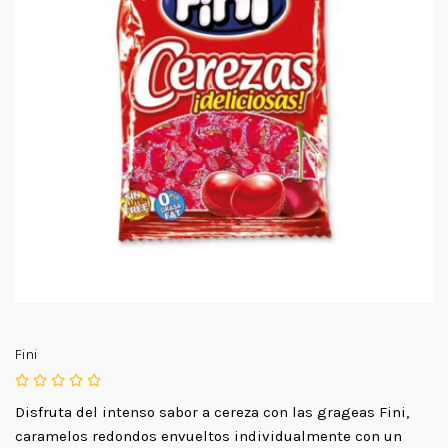
Fini
Disfruta del intenso sabor a cereza con las grageas Fini,
caramelos redondos envueltos individualmente con un