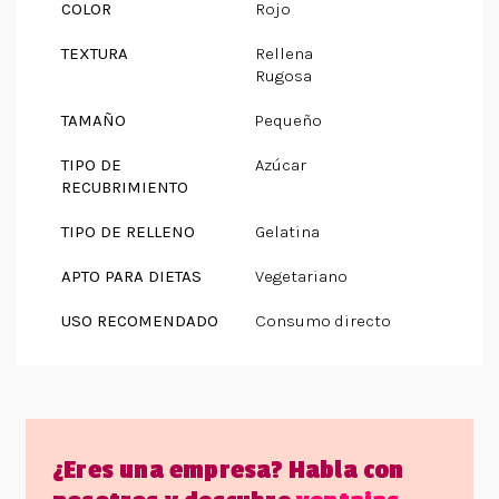
COLOR
Rojo
TEXTURA
Rellena
Rugosa
TAMAÑO
Pequeño
TIPO DE
Azúcar
RECUBRIMIENTO
TIPO DE RELLENO
Gelatina
APTO PARA DIETAS
Vegetariano
USO RECOMENDADO
Consumo directo
¿Eres una empresa? Habla con