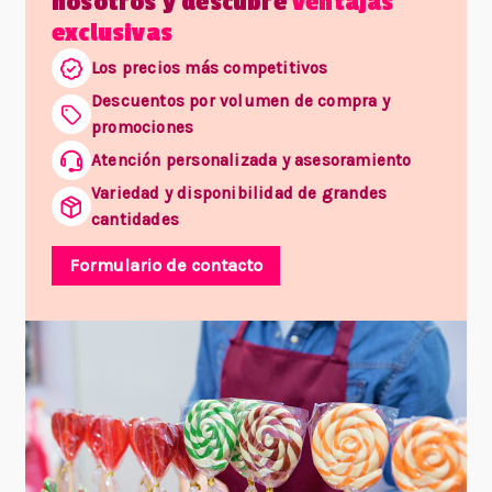
nosotros y descubre
ventajas
exclusivas
Los precios más competitivos
Descuentos por volumen de compra y
promociones
Atención personalizada y asesoramiento
Variedad y disponibilidad de grandes
cantidades
Formulario de contacto