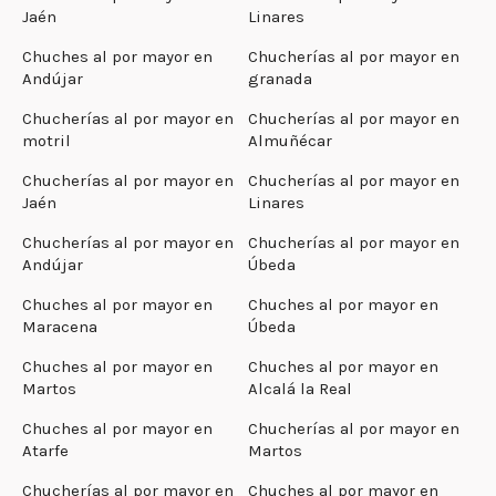
Jaén
Linares
Chuches al por mayor en
Chucherías al por mayor en
Andújar
granada
Chucherías al por mayor en
Chucherías al por mayor en
motril
Almuñécar
Chucherías al por mayor en
Chucherías al por mayor en
Jaén
Linares
Chucherías al por mayor en
Chucherías al por mayor en
Andújar
Úbeda
Chuches al por mayor en
Chuches al por mayor en
Maracena
Úbeda
Chuches al por mayor en
Chuches al por mayor en
Martos
Alcalá la Real
Chuches al por mayor en
Chucherías al por mayor en
Atarfe
Martos
Chucherías al por mayor en
Chuches al por mayor en