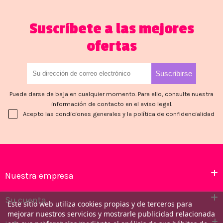
Suscríbete a las mejores
ofertas
Puede darse de baja en cualquier momento. Para ello, consulte nuestra
información de contacto en el aviso legal.
Acepto las condiciones generales y la política de confidencialidad
Nuestra empresa
Su cuenta
Este sitio web utiliza cookies propias y de terceros para
mejorar nuestros servicios y mostrarle publicidad relacionada