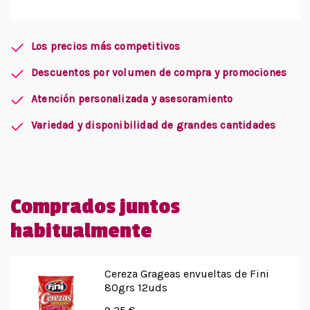
Los precios más competitivos
Descuentos por volumen de compra y promociones
Atención personalizada y asesoramiento
Variedad y disponibilidad de grandes cantidades
Comprados juntos
habitualmente
Cereza Grageas envueltas de Fini
80grs 12uds