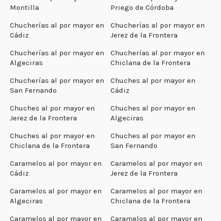
Montilla
Priego de Córdoba
Chucherías al por mayor en
Chucherías al por mayor en
Cádiz
Jerez de la Frontera
Chucherías al por mayor en
Chucherías al por mayor en
Algeciras
Chiclana de la Frontera
Chucherías al por mayor en
Chuches al por mayor en
San Fernando
Cádiz
Chuches al por mayor en
Chuches al por mayor en
Jerez de la Frontera
Algeciras
Chuches al por mayor en
Chuches al por mayor en
Chiclana de la Frontera
San Fernando
Caramelos al por mayor en
Caramelos al por mayor en
Cádiz
Jerez de la Frontera
Caramelos al por mayor en
Caramelos al por mayor en
Algeciras
Chiclana de la Frontera
Caramelos al por mayor en
Caramelos al por mayor en