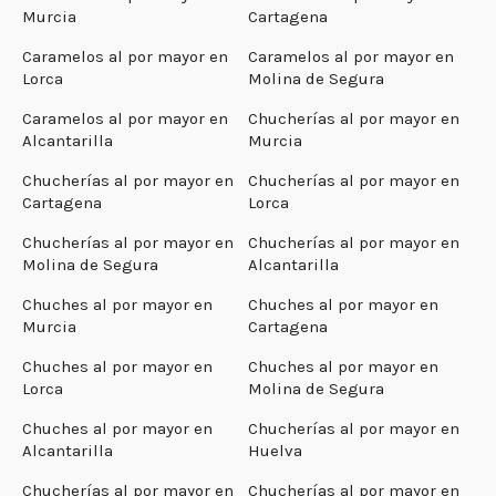
Murcia
Cartagena
Caramelos al por mayor en
Caramelos al por mayor en
Lorca
Molina de Segura
Caramelos al por mayor en
Chucherías al por mayor en
Alcantarilla
Murcia
Chucherías al por mayor en
Chucherías al por mayor en
Cartagena
Lorca
Chucherías al por mayor en
Chucherías al por mayor en
Molina de Segura
Alcantarilla
Chuches al por mayor en
Chuches al por mayor en
Murcia
Cartagena
Chuches al por mayor en
Chuches al por mayor en
Lorca
Molina de Segura
Chuches al por mayor en
Chucherías al por mayor en
Alcantarilla
Huelva
Chucherías al por mayor en
Chucherías al por mayor en