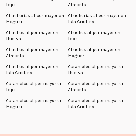
Lepe
Almonte
Chucherías al por mayor en
Chucherías al por mayor en
Moguer
Isla Cristina
Chuches al por mayor en
Chuches al por mayor en
Huelva
Lepe
Chuches al por mayor en
Chuches al por mayor en
Almonte
Moguer
Chuches al por mayor en
Caramelos al por mayor en
Isla Cristina
Huelva
Caramelos al por mayor en
Caramelos al por mayor en
Lepe
Almonte
Caramelos al por mayor en
Caramelos al por mayor en
Moguer
Isla Cristina