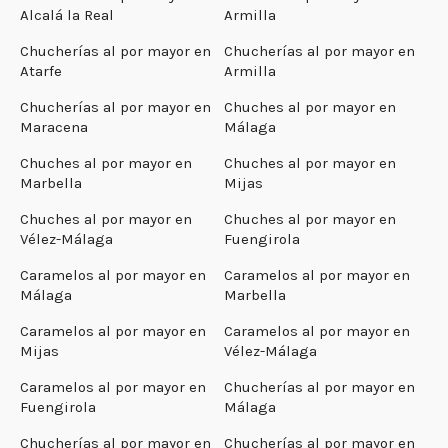
Alcalá la Real
Armilla
Chucherías al por mayor en
Chucherías al por mayor en
Atarfe
Armilla
Chucherías al por mayor en
Chuches al por mayor en
Maracena
Málaga
Chuches al por mayor en
Chuches al por mayor en
Marbella
Mijas
Chuches al por mayor en
Chuches al por mayor en
Vélez-Málaga
Fuengirola
Caramelos al por mayor en
Caramelos al por mayor en
Málaga
Marbella
Caramelos al por mayor en
Caramelos al por mayor en
Mijas
Vélez-Málaga
Caramelos al por mayor en
Chucherías al por mayor en
Fuengirola
Málaga
Chucherías al por mayor en
Chucherías al por mayor en