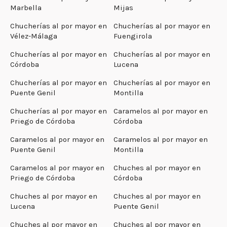
Marbella
Mijas
Chucherías al por mayor en
Chucherías al por mayor en
Vélez-Málaga
Fuengirola
Chucherías al por mayor en
Chucherías al por mayor en
Córdoba
Lucena
Chucherías al por mayor en
Chucherías al por mayor en
Puente Genil
Montilla
Chucherías al por mayor en
Caramelos al por mayor en
Priego de Córdoba
Córdoba
Caramelos al por mayor en
Caramelos al por mayor en
Puente Genil
Montilla
Caramelos al por mayor en
Chuches al por mayor en
Priego de Córdoba
Córdoba
Chuches al por mayor en
Chuches al por mayor en
Lucena
Puente Genil
Chuches al por mayor en
Chuches al por mayor en