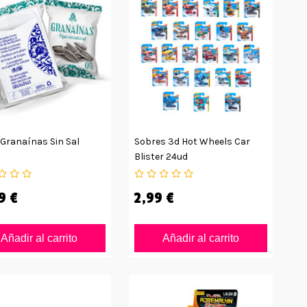
 Granaínas Sin Sal
Sobres 3d Hot Wheels Car
Blister 24ud
9 €
2,99 €
Añadir al carrito
Añadir al carrito