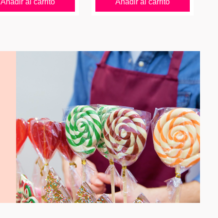
Añadir al carrito
Añadir al carrito