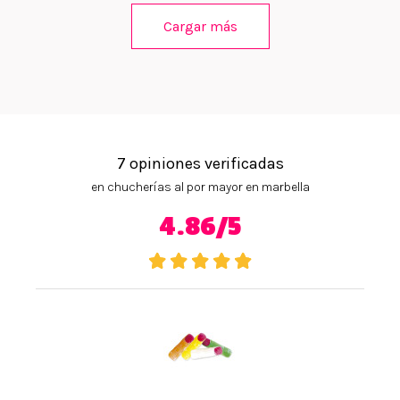
Cargar más
7 opiniones verificadas
en chucherías al por mayor en marbella
4.86/5