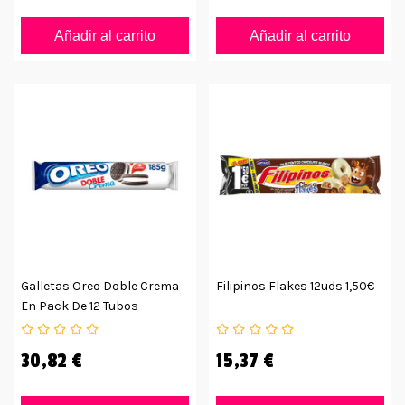
Añadir al carrito
Añadir al carrito
Galletas Oreo Doble Crema
Filipinos Flakes 12uds 1,50€
En Pack De 12 Tubos
30,82 €
15,37 €