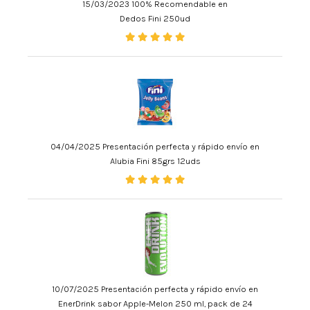
15/03/2023 100% Recomendable en
Dedos Fini 250ud
04/04/2025 Presentación perfecta y rápido envío en
Alubia Fini 85grs 12uds
10/07/2025 Presentación perfecta y rápido envío en
EnerDrink sabor Apple-Melon 250 ml, pack de 24