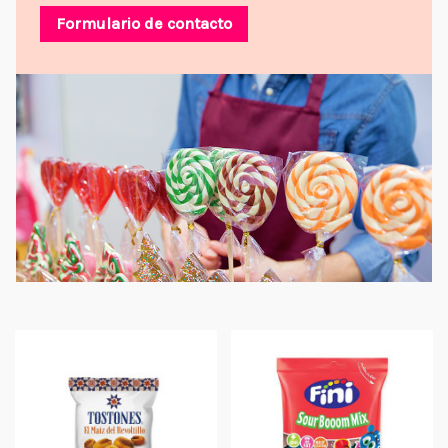
Formulario de contacto