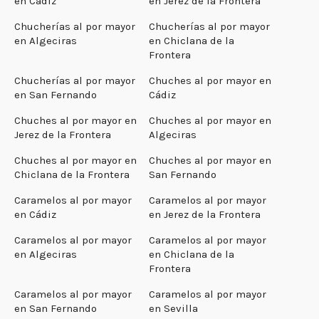
en Cádiz
en Jerez de la Frontera
Chucherías al por mayor
Chucherías al por mayor
en Algeciras
en Chiclana de la
Frontera
Chucherías al por mayor
Chuches al por mayor en
en San Fernando
Cádiz
Chuches al por mayor en
Chuches al por mayor en
Jerez de la Frontera
Algeciras
Chuches al por mayor en
Chuches al por mayor en
Chiclana de la Frontera
San Fernando
Caramelos al por mayor
Caramelos al por mayor
en Cádiz
en Jerez de la Frontera
Caramelos al por mayor
Caramelos al por mayor
en Algeciras
en Chiclana de la
Frontera
Caramelos al por mayor
Caramelos al por mayor
en San Fernando
en Sevilla