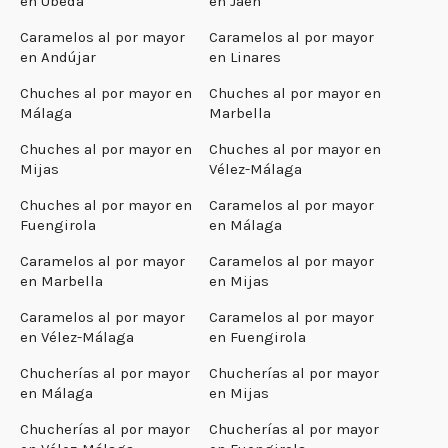
en Úbeda
en Jaén
Caramelos al por mayor
Caramelos al por mayor
en Andújar
en Linares
Chuches al por mayor en
Chuches al por mayor en
Málaga
Marbella
Chuches al por mayor en
Chuches al por mayor en
Mijas
Vélez-Málaga
Chuches al por mayor en
Caramelos al por mayor
Fuengirola
en Málaga
Caramelos al por mayor
Caramelos al por mayor
en Marbella
en Mijas
Caramelos al por mayor
Caramelos al por mayor
en Vélez-Málaga
en Fuengirola
Chucherías al por mayor
Chucherías al por mayor
en Málaga
en Mijas
Chucherías al por mayor
Chucherías al por mayor