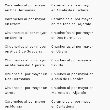
Caramelos al por mayor
Caramelos al por mayor
en Dos Hermanas
en Alcalá de Guadaíra
Caramelos al por mayor
Caramelos al por mayor
en Utrera
en Mairena del Aljarafe
Chucherías al por mayor
Chucherías al por mayor
en Sevilla
en Dos Hermanas
Chucherías al por mayor
Chucherías al por mayor
en Alcalá de Guadaíra
en Utrera
Chucherías al por mayor
Chuches al por mayor en
en Mairena del Aljarafe
Sevilla
Chuches al por mayor en
Chuches al por mayor en
Dos Hermanas
Alcalá de Guadaíra
Chuches al por mayor en
Chuches al por mayor en
Utrera
Mairena del Aljarafe
Caramelos al por mayor
Caramelos al por mayor
en Murcia
en Cartagena