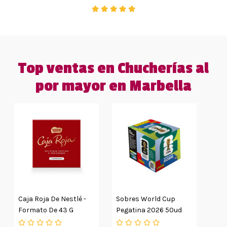
Top ventas en Chucherías al
por mayor en Marbella
Caja Roja De Nestlé -
Sobres World Cup
Formato De 43 G
Pegatina 2026 50ud