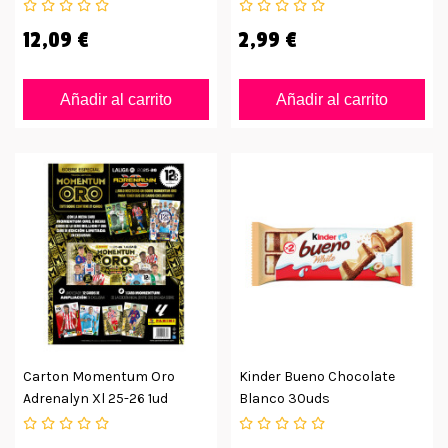
12,09 €
2,99 €
Añadir al carrito
Añadir al carrito
Carton Momentum Oro
Kinder Bueno Chocolate
Adrenalyn Xl 25-26 1ud
Blanco 30uds