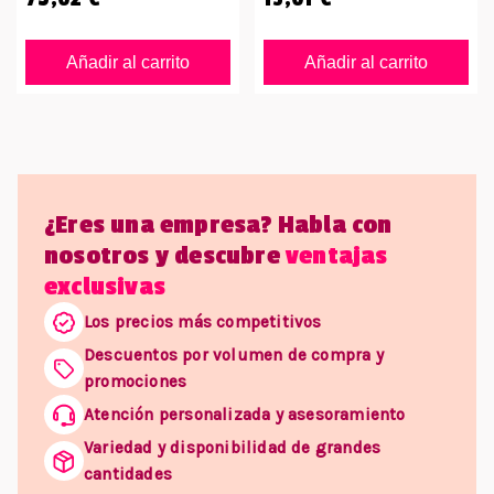
Añadir al carrito
Añadir al carrito
¿Eres una empresa? Habla con
nosotros y descubre
ventajas
exclusivas
Los precios más competitivos
Descuentos por volumen de compra y
promociones
Atención personalizada y asesoramiento
Variedad y disponibilidad de grandes
cantidades