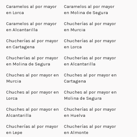
Caramelos al por mayor
Caramelos al por mayor
en Lorca
en Molina de Segura
Caramelos al por mayor
Chucherías al por mayor
en Alcantarilla
en Murcia
Chucherías al por mayor
Chucherías al por mayor
en Cartagena
en Lorca
Chucherías al por mayor
Chucherías al por mayor
en Molina de Segura
en Alcantarilla
Chuches al por mayor en
Chuches al por mayor en
Murcia
Cartagena
Chuches al por mayor en
Chuches al por mayor en
Lorca
Molina de Segura
Chuches al por mayor en
Chucherías al por mayor
Alcantarilla
en Huelva
Chucherías al por mayor
Chucherías al por mayor
en Lepe
en Almonte