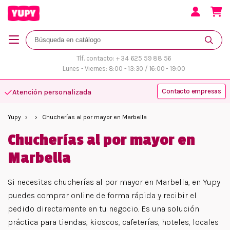
Tlf. contacto: + 34 625 59 88 56
Lunes - Viernes: 8:00 - 13:30 / 16:00 - 19:00
Contacto empresas
Atención personalizada
Yupy
Chucherías al por mayor en Marbella
Chucherías al por mayor en
Marbella
Si necesitas chucherías al por mayor en Marbella, en Yupy
puedes comprar online de forma rápida y recibir el
pedido directamente en tu negocio. Es una solución
práctica para tiendas, kioscos, cafeterías, hoteles, locales