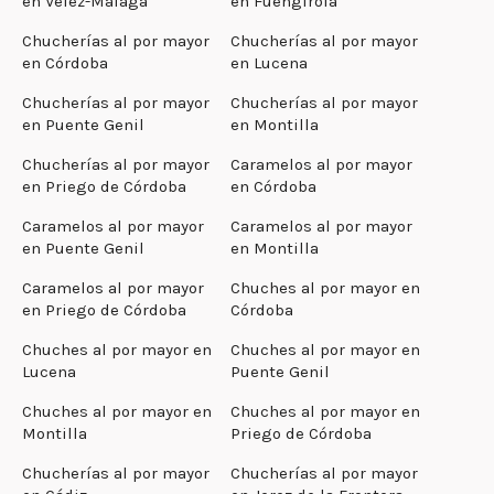
en Vélez-Málaga
en Fuengirola
Chucherías al por mayor
Chucherías al por mayor
en Córdoba
en Lucena
Chucherías al por mayor
Chucherías al por mayor
en Puente Genil
en Montilla
Chucherías al por mayor
Caramelos al por mayor
en Priego de Córdoba
en Córdoba
Caramelos al por mayor
Caramelos al por mayor
en Puente Genil
en Montilla
Caramelos al por mayor
Chuches al por mayor en
en Priego de Córdoba
Córdoba
Chuches al por mayor en
Chuches al por mayor en
Lucena
Puente Genil
Chuches al por mayor en
Chuches al por mayor en
Montilla
Priego de Córdoba
Chucherías al por mayor
Chucherías al por mayor