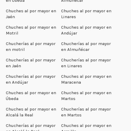
en Úbeda
Almuñecar
Chuches al por mayor en
Chuches al por mayor en
Jaén
Linares
Chuches al por mayor en
Chuches al por mayor en
Motril
Andújar
Chucherías al por mayor
Chucherías al por mayor
en motril
en Almuñécar
Chucherías al por mayor
Chucherías al por mayor
en Jaén
en Linares
Chucherías al por mayor
Chuches al por mayor en
en Andújar
Maracena
Chuches al por mayor en
Chuches al por mayor en
Úbeda
Martos
Chuches al por mayor en
Chucherías al por mayor
Alcalá la Real
en Martos
Chucherías al por mayor
Chuches al por mayor en