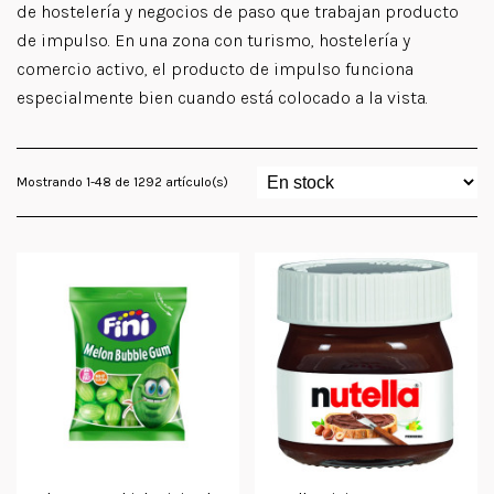
de hostelería y negocios de paso que trabajan producto
de impulso. En una zona con turismo, hostelería y
comercio activo, el producto de impulso funciona
especialmente bien cuando está colocado a la vista.
Mostrando 1-48 de 1292 artículo(s)