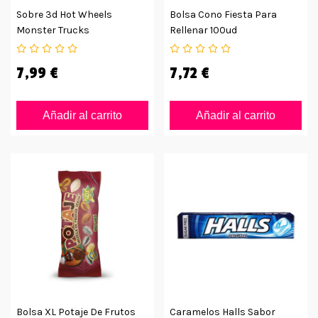
Sobre 3d Hot Wheels
Bolsa Cono Fiesta Para
Monster Trucks
Rellenar 100ud
7,99 €
7,72 €
Añadir al carrito
Añadir al carrito
Bolsa XL Potaje De Frutos
Caramelos Halls Sabor