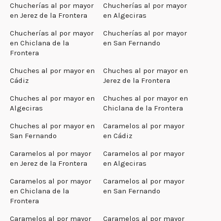
Chucherías al por mayor
Chucherías al por mayor
en Jerez de la Frontera
en Algeciras
Chucherías al por mayor
Chucherías al por mayor
en Chiclana de la
en San Fernando
Frontera
Chuches al por mayor en
Chuches al por mayor en
Cádiz
Jerez de la Frontera
Chuches al por mayor en
Chuches al por mayor en
Algeciras
Chiclana de la Frontera
Chuches al por mayor en
Caramelos al por mayor
San Fernando
en Cádiz
Caramelos al por mayor
Caramelos al por mayor
en Jerez de la Frontera
en Algeciras
Caramelos al por mayor
Caramelos al por mayor
en Chiclana de la
en San Fernando
Frontera
Caramelos al por mayor
Caramelos al por mayor