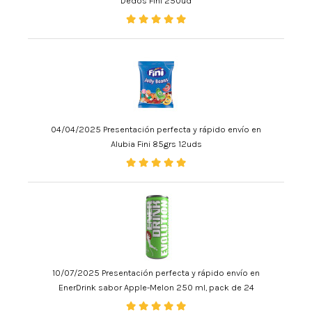
Dedos Fini 250ud
04/04/2025 Presentación perfecta y rápido envío en
Alubia Fini 85grs 12uds
10/07/2025 Presentación perfecta y rápido envío en
EnerDrink sabor Apple-Melon 250 ml, pack de 24