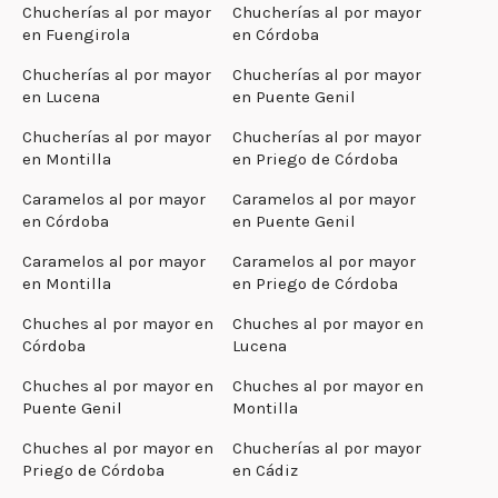
Chucherías al por mayor
Chucherías al por mayor
en Fuengirola
en Córdoba
Chucherías al por mayor
Chucherías al por mayor
en Lucena
en Puente Genil
Chucherías al por mayor
Chucherías al por mayor
en Montilla
en Priego de Córdoba
Caramelos al por mayor
Caramelos al por mayor
en Córdoba
en Puente Genil
Caramelos al por mayor
Caramelos al por mayor
en Montilla
en Priego de Córdoba
Chuches al por mayor en
Chuches al por mayor en
Córdoba
Lucena
Chuches al por mayor en
Chuches al por mayor en
Puente Genil
Montilla
Chuches al por mayor en
Chucherías al por mayor
Priego de Córdoba
en Cádiz