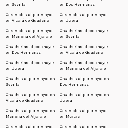
en Sevilla
en Dos Hermanas
Caramelos al por mayor
Caramelos al por mayor
en Alcalá de Guadaíra
en Utrera
Caramelos al por mayor
Chucherías al por mayor
en Mairena del Aljarafe
en Sevilla
Chucherías al por mayor
Chucherías al por mayor
en Dos Hermanas
en Alcalá de Guadaíra
Chucherías al por mayor
Chucherías al por mayor
en Utrera
en Mairena del Aljarafe
Chuches al por mayor en
Chuches al por mayor en
Sevilla
Dos Hermanas
Chuches al por mayor en
Chuches al por mayor en
Alcalá de Guadaíra
Utrera
Chuches al por mayor en
Caramelos al por mayor
Mairena del Aljarafe
en Murcia
Caramelos al por mayor
Caramelos al por mayor