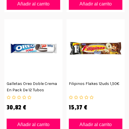
Añadir al carrito
Añadir al carrito
Galletas Oreo Doble Crema
Filipinos Flakes 12uds 1,50€
En Pack De 12 Tubos
30,82 €
15,37 €
Añadir al carrito
Añadir al carrito