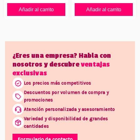
Añadir al carrito
Añadir al carrito
¿Eres una empresa? Habla con
nosotros y descubre
ventajas
exclusivas
Los precios más competitivos
Descuentos por volumen de compra y
promociones
Atención personalizada y asesoramiento
Variedad y disponibilidad de grandes
cantidades
Formulario de contacto