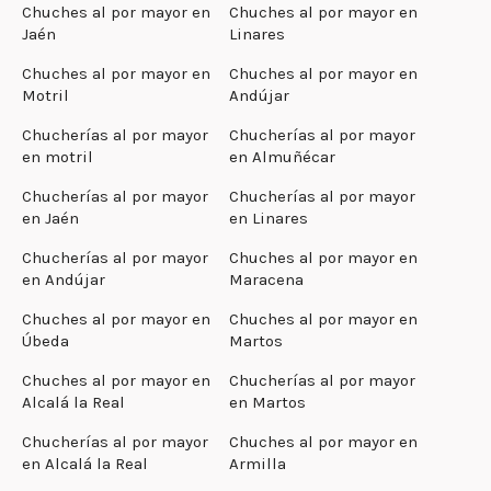
Chuches al por mayor en
Chuches al por mayor en
Jaén
Linares
Chuches al por mayor en
Chuches al por mayor en
Motril
Andújar
Chucherías al por mayor
Chucherías al por mayor
en motril
en Almuñécar
Chucherías al por mayor
Chucherías al por mayor
en Jaén
en Linares
Chucherías al por mayor
Chuches al por mayor en
en Andújar
Maracena
Chuches al por mayor en
Chuches al por mayor en
Úbeda
Martos
Chuches al por mayor en
Chucherías al por mayor
Alcalá la Real
en Martos
Chucherías al por mayor
Chuches al por mayor en
en Alcalá la Real
Armilla