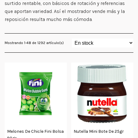
surtido rentable, con básicos de rotación y referencias
que aportan variedad. Así el mostrador vende más y la
reposición resulta mucho más cómoda.
Mostrando 1-48 de 1292 artículo(s)
Melones De Chicle Fini Bolsa
Nutella Mini Bote De 25gr