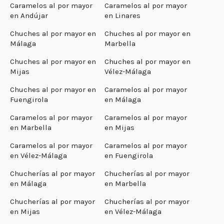
Caramelos al por mayor
Caramelos al por mayor
en Andújar
en Linares
Chuches al por mayor en
Chuches al por mayor en
Málaga
Marbella
Chuches al por mayor en
Chuches al por mayor en
Mijas
Vélez-Málaga
Chuches al por mayor en
Caramelos al por mayor
Fuengirola
en Málaga
Caramelos al por mayor
Caramelos al por mayor
en Marbella
en Mijas
Caramelos al por mayor
Caramelos al por mayor
en Vélez-Málaga
en Fuengirola
Chucherías al por mayor
Chucherías al por mayor
en Málaga
en Marbella
Chucherías al por mayor
Chucherías al por mayor
en Mijas
en Vélez-Málaga