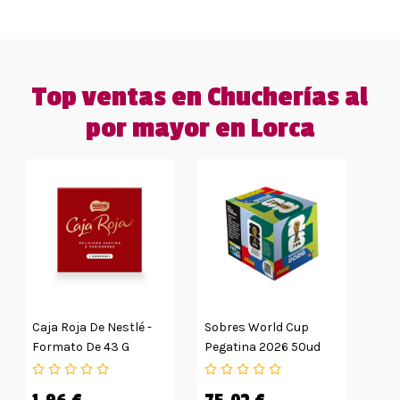
Top ventas en Chucherías al
por mayor en Lorca
Caja Roja De Nestlé -
Sobres World Cup
Formato De 43 G
Pegatina 2026 50ud