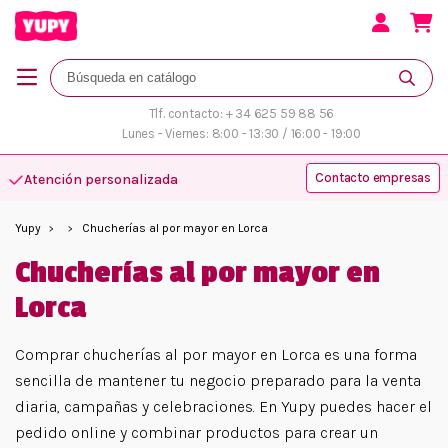
Tlf. contacto: + 34 625 59 88 56
Lunes - Viernes: 8:00 - 13:30 / 16:00 - 19:00
Contacto empresas
Atención personalizada
Yupy
Chucherías al por mayor en Lorca
Chucherías al por mayor en
Lorca
Comprar chucherías al por mayor en Lorca es una forma
sencilla de mantener tu negocio preparado para la venta
diaria, campañas y celebraciones. En Yupy puedes hacer el
pedido online y combinar productos para crear un