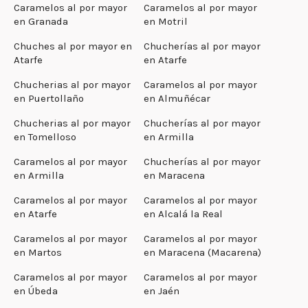
Caramelos al por mayor
Caramelos al por mayor
en Granada
en Motril
Chuches al por mayor en
Chucherías al por mayor
Atarfe
en Atarfe
Chucherias al por mayor
Caramelos al por mayor
en Puertollaño
en Almuñécar
Chucherias al por mayor
Chucherías al por mayor
en Tomelloso
en Armilla
Caramelos al por mayor
Chucherías al por mayor
en Armilla
en Maracena
Caramelos al por mayor
Caramelos al por mayor
en Atarfe
en Alcalá la Real
Caramelos al por mayor
Caramelos al por mayor
en Martos
en Maracena (Macarena)
Caramelos al por mayor
Caramelos al por mayor
en Úbeda
en Jaén