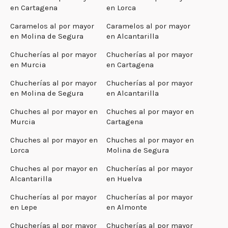
en Cartagena
en Lorca
Caramelos al por mayor
Caramelos al por mayor
en Molina de Segura
en Alcantarilla
Chucherías al por mayor
Chucherías al por mayor
en Murcia
en Cartagena
Chucherías al por mayor
Chucherías al por mayor
en Molina de Segura
en Alcantarilla
Chuches al por mayor en
Chuches al por mayor en
Murcia
Cartagena
Chuches al por mayor en
Chuches al por mayor en
Lorca
Molina de Segura
Chuches al por mayor en
Chucherías al por mayor
Alcantarilla
en Huelva
Chucherías al por mayor
Chucherías al por mayor
en Lepe
en Almonte
Chucherías al por mayor
Chucherías al por mayor