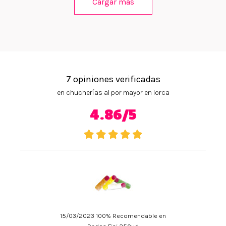
Cargar más
7 opiniones verificadas
en chucherías al por mayor en lorca
4.86/5
15/03/2023 100% Recomendable en