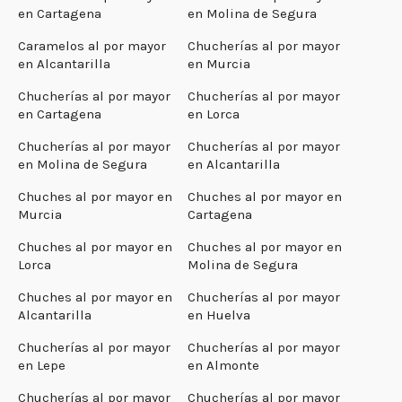
en Cartagena
en Molina de Segura
Caramelos al por mayor
Chucherías al por mayor
en Alcantarilla
en Murcia
Chucherías al por mayor
Chucherías al por mayor
en Cartagena
en Lorca
Chucherías al por mayor
Chucherías al por mayor
en Molina de Segura
en Alcantarilla
Chuches al por mayor en
Chuches al por mayor en
Murcia
Cartagena
Chuches al por mayor en
Chuches al por mayor en
Lorca
Molina de Segura
Chuches al por mayor en
Chucherías al por mayor
Alcantarilla
en Huelva
Chucherías al por mayor
Chucherías al por mayor
en Lepe
en Almonte
Chucherías al por mayor
Chucherías al por mayor