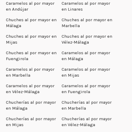
Caramelos al por mayor
Caramelos al por mayor
en Andújar
en Linares
Chuches al por mayor en
Chuches al por mayor en
Málaga
Marbella
Chuches al por mayor en
Chuches al por mayor en
Mijas
Vélez-Málaga
Chuches al por mayor en
Caramelos al por mayor
Fuengirola
en Málaga
Caramelos al por mayor
Caramelos al por mayor
en Marbella
en Mijas
Caramelos al por mayor
Caramelos al por mayor
en Vélez-Málaga
en Fuengirola
Chucherías al por mayor
Chucherías al por mayor
en Málaga
en Marbella
Chucherías al por mayor
Chucherías al por mayor
en Mijas
en Vélez-Málaga