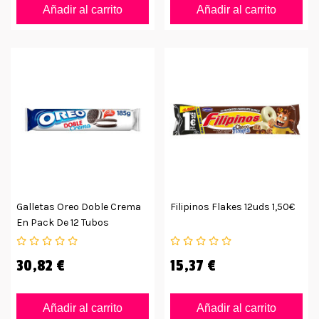
Añadir al carrito
Añadir al carrito
Galletas Oreo Doble Crema
Filipinos Flakes 12uds 1,50€
En Pack De 12 Tubos
30,82 €
15,37 €
Añadir al carrito
Añadir al carrito