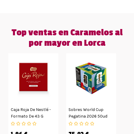
Top ventas en Caramelos al
por mayor en Lorca
Caja Roja De Nestlé -
Sobres World Cup
Formato De 43 G
Pegatina 2026 50ud