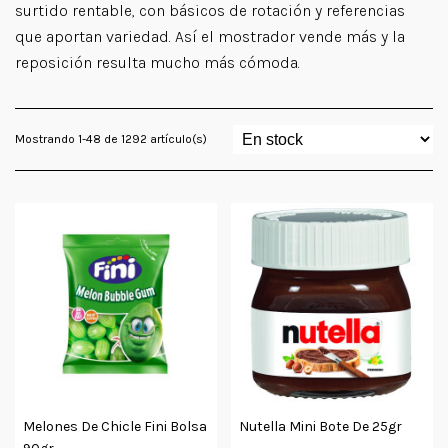
surtido rentable, con básicos de rotación y referencias
que aportan variedad. Así el mostrador vende más y la
reposición resulta mucho más cómoda.
Mostrando 1-48 de 1292 artículo(s)
Melones De Chicle Fini Bolsa
Nutella Mini Bote De 25gr