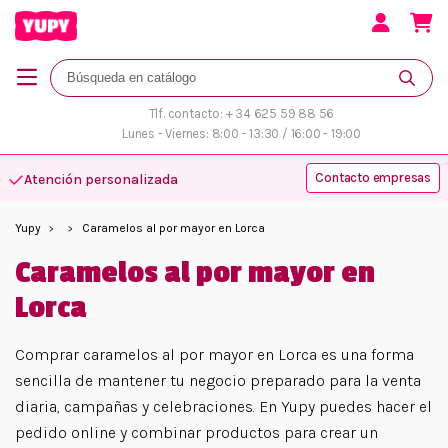
Tlf. contacto: + 34 625 59 88 56
Lunes - Viernes: 8:00 - 13:30 / 16:00 - 19:00
Contacto empresas
Atención personalizada
Yupy
Caramelos al por mayor en Lorca
Caramelos al por mayor en
Lorca
Comprar caramelos al por mayor en Lorca es una forma
sencilla de mantener tu negocio preparado para la venta
diaria, campañas y celebraciones. En Yupy puedes hacer el
pedido online y combinar productos para crear un