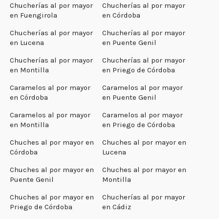
Chucherías al por mayor
Chucherías al por mayor
en Fuengirola
en Córdoba
Chucherías al por mayor
Chucherías al por mayor
en Lucena
en Puente Genil
Chucherías al por mayor
Chucherías al por mayor
en Montilla
en Priego de Córdoba
Caramelos al por mayor
Caramelos al por mayor
en Córdoba
en Puente Genil
Caramelos al por mayor
Caramelos al por mayor
en Montilla
en Priego de Córdoba
Chuches al por mayor en
Chuches al por mayor en
Córdoba
Lucena
Chuches al por mayor en
Chuches al por mayor en
Puente Genil
Montilla
Chuches al por mayor en
Chucherías al por mayor
Priego de Córdoba
en Cádiz