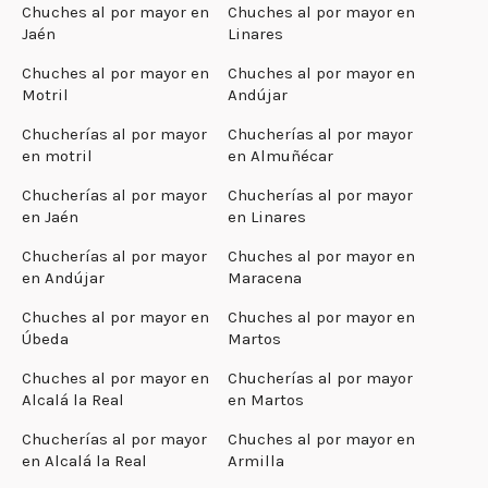
Chuches al por mayor en
Chuches al por mayor en
Jaén
Linares
Chuches al por mayor en
Chuches al por mayor en
Motril
Andújar
Chucherías al por mayor
Chucherías al por mayor
en motril
en Almuñécar
Chucherías al por mayor
Chucherías al por mayor
en Jaén
en Linares
Chucherías al por mayor
Chuches al por mayor en
en Andújar
Maracena
Chuches al por mayor en
Chuches al por mayor en
Úbeda
Martos
Chuches al por mayor en
Chucherías al por mayor
Alcalá la Real
en Martos
Chucherías al por mayor
Chuches al por mayor en
en Alcalá la Real
Armilla