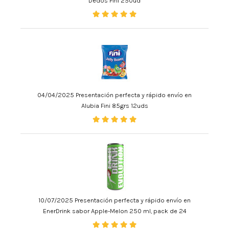
Dedos Fini 250ud
04/04/2025 Presentación perfecta y rápido envío en
Alubia Fini 85grs 12uds
10/07/2025 Presentación perfecta y rápido envío en
EnerDrink sabor Apple-Melon 250 ml, pack de 24