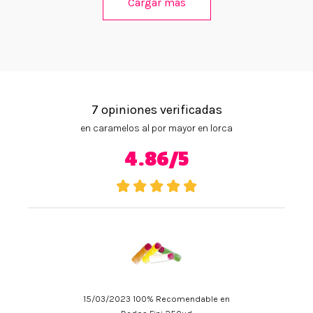
Cargar más
7 opiniones verificadas
en caramelos al por mayor en lorca
4.86/5
15/03/2023 100% Recomendable en