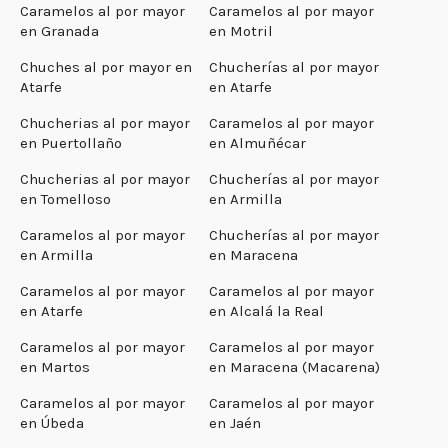
Caramelos al por mayor
Caramelos al por mayor
en Granada
en Motril
Chuches al por mayor en
Chucherías al por mayor
Atarfe
en Atarfe
Chucherias al por mayor
Caramelos al por mayor
en Puertollaño
en Almuñécar
Chucherias al por mayor
Chucherías al por mayor
en Tomelloso
en Armilla
Caramelos al por mayor
Chucherías al por mayor
en Armilla
en Maracena
Caramelos al por mayor
Caramelos al por mayor
en Atarfe
en Alcalá la Real
Caramelos al por mayor
Caramelos al por mayor
en Martos
en Maracena (Macarena)
Caramelos al por mayor
Caramelos al por mayor
en Úbeda
en Jaén