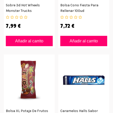
Sobre 3d Hot Wheels
Bolsa Cono Fiesta Para
Monster Trucks
Rellenar 100ud
7,99 €
7,72 €
Añadir al carrito
Añadir al carrito
Bolsa XL Potaje De Frutos
Caramelos Halls Sabor