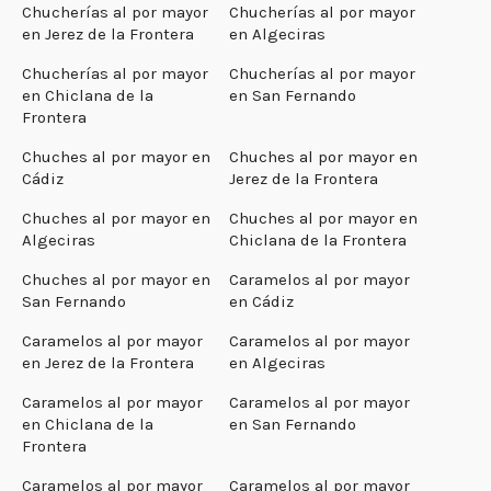
Chucherías al por mayor
Chucherías al por mayor
en Jerez de la Frontera
en Algeciras
Chucherías al por mayor
Chucherías al por mayor
en Chiclana de la
en San Fernando
Frontera
Chuches al por mayor en
Chuches al por mayor en
Cádiz
Jerez de la Frontera
Chuches al por mayor en
Chuches al por mayor en
Algeciras
Chiclana de la Frontera
Chuches al por mayor en
Caramelos al por mayor
San Fernando
en Cádiz
Caramelos al por mayor
Caramelos al por mayor
en Jerez de la Frontera
en Algeciras
Caramelos al por mayor
Caramelos al por mayor
en Chiclana de la
en San Fernando
Frontera
Caramelos al por mayor
Caramelos al por mayor