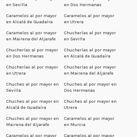
en Sevilla
en Dos Hermanas
Caramelos al por mayor
Caramelos al por mayor
en Alcalá de Guadaíra
en Utrera
Caramelos al por mayor
Chucherías al por mayor
en Mairena del Aljarafe
en Sevilla
Chucherías al por mayor
Chucherías al por mayor
en Dos Hermanas
en Alcalá de Guadaíra
Chucherías al por mayor
Chucherías al por mayor
en Utrera
en Mairena del Aljarafe
Chuches al por mayor en
Chuches al por mayor en
Sevilla
Dos Hermanas
Chuches al por mayor en
Chuches al por mayor en
Alcalá de Guadaíra
Utrera
Chuches al por mayor en
Caramelos al por mayor
Mairena del Aljarafe
en Murcia
Caramelos al por mayor
Caramelos al por mayor