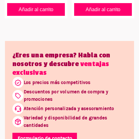
Añadir al carrito
Añadir al carrito
¿Eres una empresa? Habla con
nosotros y descubre
ventajas
exclusivas
Los precios más competitivos
Descuentos por volumen de compra y
promociones
Atención personalizada y asesoramiento
Variedad y disponibilidad de grandes
cantidades
Formulario de contacto