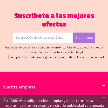
Suscríbete a las mejores
ofertas
Puede darse de baja en cualquier momento. Para ello, consulte nuestra
información de contacto en el aviso legal.
Acepto las condiciones generales y la política de confidencialidad
Nuestra empresa
Su cuenta
Este sitio web utiliza cookies propias y de terceros para
mejorar nuestros servicios y mostrarle publicidad relacionada