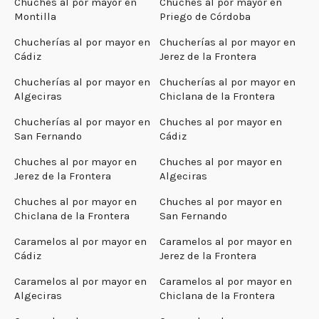
Chuches al por mayor en
Chuches al por mayor en
Montilla
Priego de Córdoba
Chucherías al por mayor en
Chucherías al por mayor en
Cádiz
Jerez de la Frontera
Chucherías al por mayor en
Chucherías al por mayor en
Algeciras
Chiclana de la Frontera
Chucherías al por mayor en
Chuches al por mayor en
San Fernando
Cádiz
Chuches al por mayor en
Chuches al por mayor en
Jerez de la Frontera
Algeciras
Chuches al por mayor en
Chuches al por mayor en
Chiclana de la Frontera
San Fernando
Caramelos al por mayor en
Caramelos al por mayor en
Cádiz
Jerez de la Frontera
Caramelos al por mayor en
Caramelos al por mayor en
Algeciras
Chiclana de la Frontera