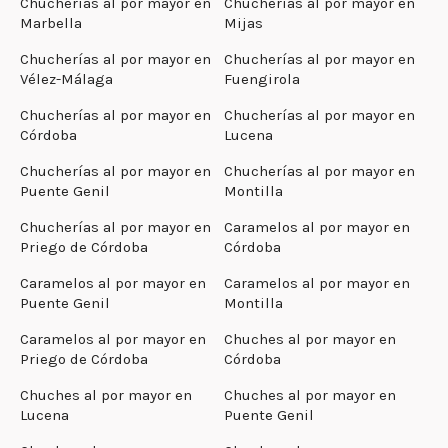
Chucherías al por mayor en
Chucherías al por mayor en
Marbella
Mijas
Chucherías al por mayor en
Chucherías al por mayor en
Vélez-Málaga
Fuengirola
Chucherías al por mayor en
Chucherías al por mayor en
Córdoba
Lucena
Chucherías al por mayor en
Chucherías al por mayor en
Puente Genil
Montilla
Chucherías al por mayor en
Caramelos al por mayor en
Priego de Córdoba
Córdoba
Caramelos al por mayor en
Caramelos al por mayor en
Puente Genil
Montilla
Caramelos al por mayor en
Chuches al por mayor en
Priego de Córdoba
Córdoba
Chuches al por mayor en
Chuches al por mayor en
Lucena
Puente Genil