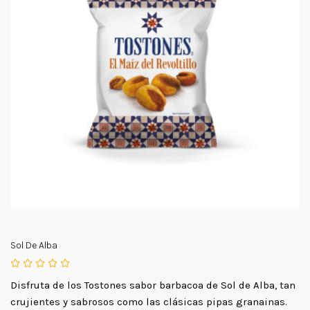
Sol De Alba
Disfruta de los Tostones sabor barbacoa de Sol de Alba, tan
crujientes y sabrosos como las clásicas pipas granainas.