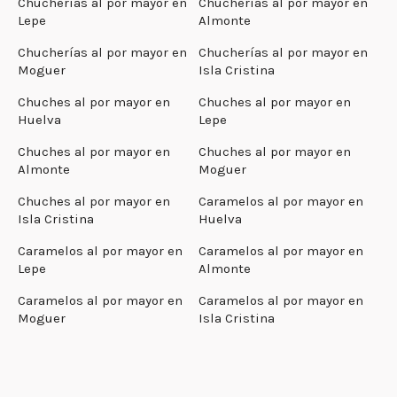
Chucherías al por mayor en
Chucherías al por mayor en
Lepe
Almonte
Chucherías al por mayor en
Chucherías al por mayor en
Moguer
Isla Cristina
Chuches al por mayor en
Chuches al por mayor en
Huelva
Lepe
Chuches al por mayor en
Chuches al por mayor en
Almonte
Moguer
Chuches al por mayor en
Caramelos al por mayor en
Isla Cristina
Huelva
Caramelos al por mayor en
Caramelos al por mayor en
Lepe
Almonte
Caramelos al por mayor en
Caramelos al por mayor en
Moguer
Isla Cristina