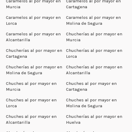
Caramelos al por mayor en
Caramelos al por mayor en
Murcia
Cartagena
Caramelos al por mayor en
Caramelos al por mayor en
Lorca
Molina de Segura
Caramelos al por mayor en
Chucherías al por mayor en
Alcantarilla
Murcia
Chucherías al por mayor en
Chucherías al por mayor en
Cartagena
Lorca
Chucherías al por mayor en
Chucherías al por mayor en
Molina de Segura
Alcantarilla
Chuches al por mayor en
Chuches al por mayor en
Murcia
Cartagena
Chuches al por mayor en
Chuches al por mayor en
Lorca
Molina de Segura
Chuches al por mayor en
Chucherías al por mayor en
Alcantarilla
Huelva