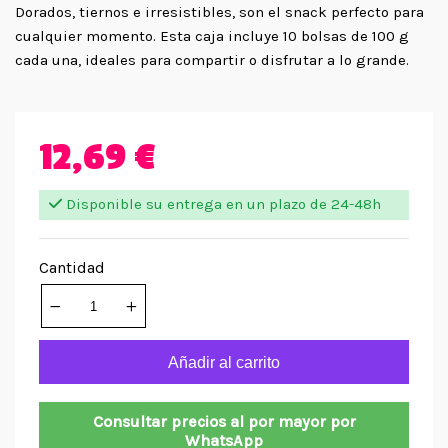
Dorados, tiernos e irresistibles, son el snack perfecto para
cualquier momento. Esta caja incluye 10 bolsas de 100 g
cada una, ideales para compartir o disfrutar a lo grande.
12,69 €
Disponible su entrega en un plazo de 24-48h
Cantidad
Añadir al carrito
Consultar precios al por mayor por
WhatsApp