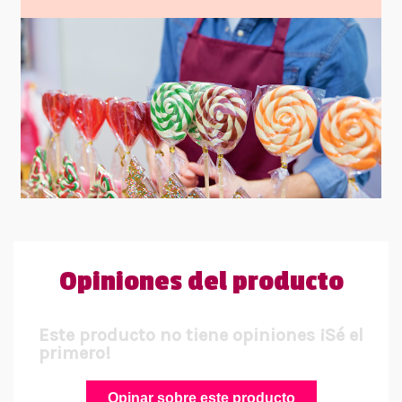
Opiniones del producto
Este producto no tiene opiniones ¡Sé el
primero!
Opinar sobre este producto