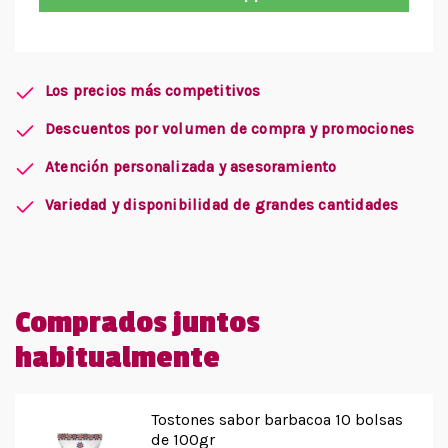
Los precios más competitivos
Descuentos por volumen de compra y promociones
Atención personalizada y asesoramiento
Variedad y disponibilidad de grandes cantidades
Comprados juntos
habitualmente
Tostones sabor barbacoa 10 bolsas
de 100gr