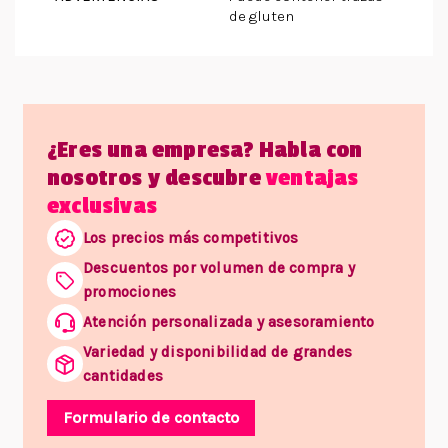
de gluten
¿Eres una empresa? Habla con
nosotros y descubre
ventajas
exclusivas
Los precios más competitivos
Descuentos por volumen de compra y
promociones
Atención personalizada y asesoramiento
Variedad y disponibilidad de grandes
cantidades
Formulario de contacto