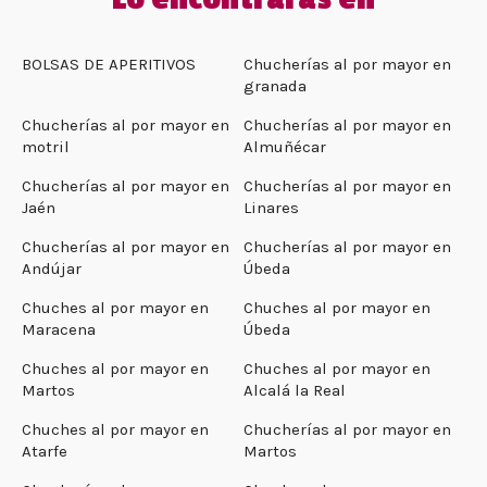
BOLSAS DE APERITIVOS
Chucherías al por mayor en
granada
Chucherías al por mayor en
Chucherías al por mayor en
motril
Almuñécar
Chucherías al por mayor en
Chucherías al por mayor en
Jaén
Linares
Chucherías al por mayor en
Chucherías al por mayor en
Andújar
Úbeda
Chuches al por mayor en
Chuches al por mayor en
Maracena
Úbeda
Chuches al por mayor en
Chuches al por mayor en
Martos
Alcalá la Real
Chuches al por mayor en
Chucherías al por mayor en
Atarfe
Martos