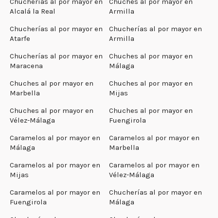
Chucherías al por mayor en
Chuches al por mayor en
Alcalá la Real
Armilla
Chucherías al por mayor en
Chucherías al por mayor en
Atarfe
Armilla
Chucherías al por mayor en
Chuches al por mayor en
Maracena
Málaga
Chuches al por mayor en
Chuches al por mayor en
Marbella
Mijas
Chuches al por mayor en
Chuches al por mayor en
Vélez-Málaga
Fuengirola
Caramelos al por mayor en
Caramelos al por mayor en
Málaga
Marbella
Caramelos al por mayor en
Caramelos al por mayor en
Mijas
Vélez-Málaga
Caramelos al por mayor en
Chucherías al por mayor en
Fuengirola
Málaga