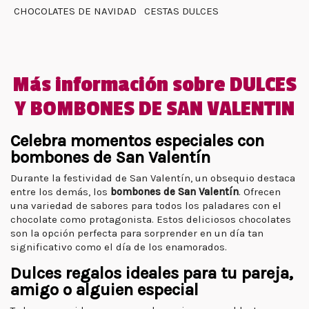
CHOCOLATES DE NAVIDAD
CESTAS DULCES
Más información sobre DULCES
Y BOMBONES DE SAN VALENTIN
Celebra momentos especiales con
bombones de San Valentín
Durante la festividad de San Valentín, un obsequio destaca
entre los demás, los
bombones de San Valentín
. Ofrecen
una variedad de sabores para todos los paladares con el
chocolate como protagonista. Estos deliciosos chocolates
son la opción perfecta para sorprender en un día tan
significativo como el día de los enamorados.
Dulces regalos ideales para tu pareja,
amigo o alguien especial