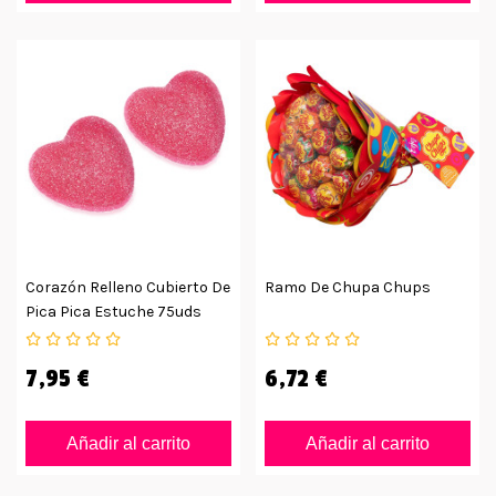
Corazón Relleno Cubierto De
Ramo De Chupa Chups
Pica Pica Estuche 75uds
7,95 €
6,72 €
Añadir al carrito
Añadir al carrito