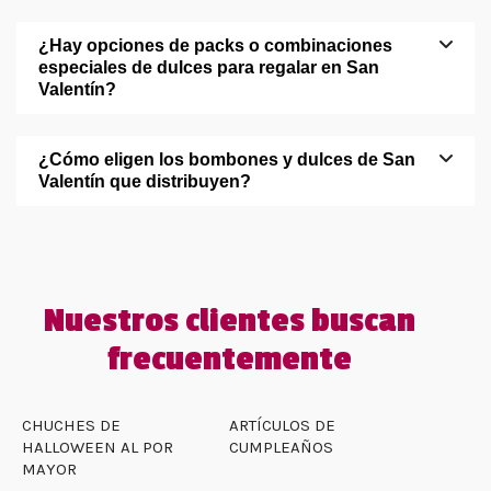
¿Hay opciones de packs o combinaciones
especiales de dulces para regalar en San
Valentín?
¿Cómo eligen los bombones y dulces de San
Valentín que distribuyen?
Nuestros clientes buscan
frecuentemente
CHUCHES DE
ARTÍCULOS DE
HALLOWEEN AL POR
CUMPLEAÑOS
MAYOR