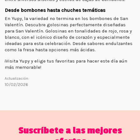
Desde bombones hasta chuches temáticas
En Yupy, la variedad no termina en los bombones de San
Valentín. Descubre golosinas perfectamente diseñadas
para San Valentín. Golosinas en tonalidades de rojo, rosa y
blanco, con el icónico diseño de corazón y especialmente
ideadas para esta celebración. Desde sabores endulzantes
como la fresa hasta opciones más ácidas.
¡Visita Yupy y elige tus favoritas para hacer este día aún
más memorable!
Actualización:
10/02/2026
Suscríbete a las mejores