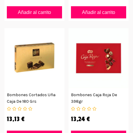
Añadir al carrito
Añadir al carrito
Bombones Cortados Uña
Bombones Caja Roja De
Caja De 180 Grs
398gr
13,13 €
13,24 €