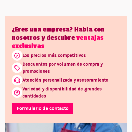
¿Eres una empresa? Habla con
nosotros y descubre
ventajas
exclusivas
Los precios más competitivos
Descuentos por volumen de compra y
promociones
Atención personalizada y asesoramiento
Variedad y disponibilidad de grandes
cantidades
Formulario de contacto