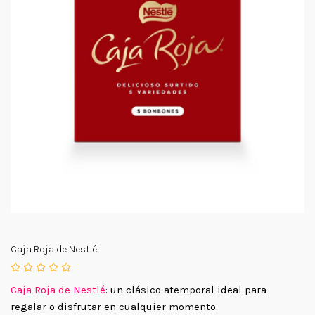
Caja Roja de Nestlé
Caja Roja de Nestlé
: un clásico atemporal ideal para
regalar o disfrutar en cualquier momento.