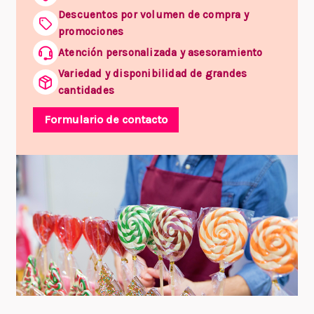
Descuentos por volumen de compra y
promociones
Atención personalizada y asesoramiento
Variedad y disponibilidad de grandes
cantidades
Formulario de contacto