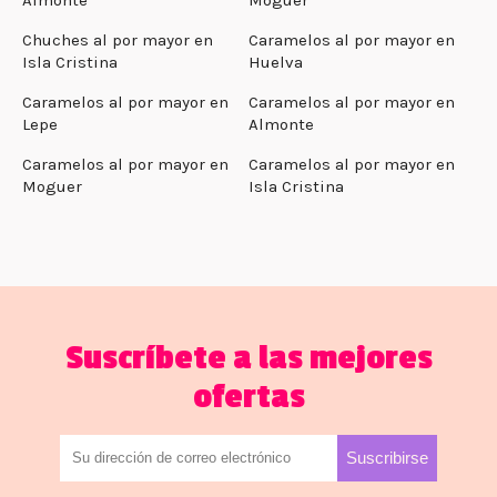
Chuches al por mayor en
Caramelos al por mayor en
Isla Cristina
Huelva
Caramelos al por mayor en
Caramelos al por mayor en
Lepe
Almonte
Caramelos al por mayor en
Caramelos al por mayor en
Moguer
Isla Cristina
Suscríbete a las mejores
ofertas