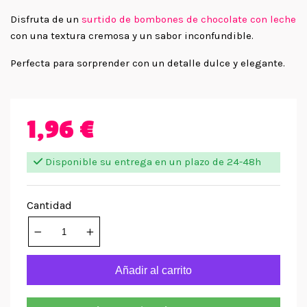
Disfruta de un
surtido de bombones de chocolate con leche
con una textura cremosa y un sabor inconfundible.
Perfecta para sorprender con un detalle dulce y elegante.
1,96 €
Disponible su entrega en un plazo de 24-48h
Cantidad
Añadir al carrito