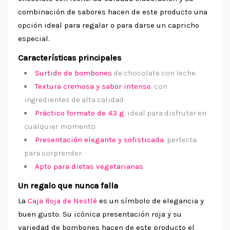
combinación de sabores hacen de este producto una
opción ideal para regalar o para darse un capricho
especial.
Características principales
Surtido de bombones
de chocolate con leche.
Textura cremosa y sabor intenso
, con
ingredientes de alta calidad.
Práctico formato de 43 g
, ideal para disfrutar en
cualquier momento.
Presentación elegante y sofisticada
, perfecta
para sorprender.
Apto para dietas vegetarianas
.
Un regalo que nunca falla
La
Caja Roja de Nestlé
es un símbolo de elegancia y
buen gusto. Su icónica presentación roja y su
variedad de bombones hacen de este producto el