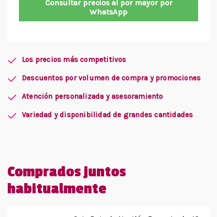
Consultar precios al por mayor por
WhatsApp
Los precios más competitivos
Descuentos por volumen de compra y promociones
Atención personalizada y asesoramiento
Variedad y disponibilidad de grandes cantidades
Comprados juntos
habitualmente