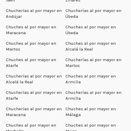
Chucherías al por mayor en
Chucherías al por mayor en
Andújar
Úbeda
Chuches al por mayor en
Chuches al por mayor en
Maracena
Úbeda
Chuches al por mayor en
Chuches al por mayor en
Martos
Alcalá la Real
Chuches al por mayor en
Chucherías al por mayor en
Atarfe
Martos
Chucherías al por mayor en
Chuches al por mayor en
Alcalá la Real
Armilla
Chucherías al por mayor en
Chucherías al por mayor en
Atarfe
Armilla
Chucherías al por mayor en
Chuches al por mayor en
Maracena
Málaga
Chuches al por mayor en
Chuches al por mayor en
Marbella
Mijas