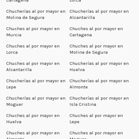
Chucherías al por mayor en
Chucherías al por mayor en
Molina de Segura
Alcantarilla
Chuches al por mayor en
Chuches al por mayor en
Murcia
Cartagena
Chuches al por mayor en
Chuches al por mayor en
Lorca
Molina de Segura
Chuches al por mayor en
Chucherías al por mayor en
Alcantarilla
Huelva
Chucherías al por mayor en
Chucherías al por mayor en
Lepe
Almonte
Chucherías al por mayor en
Chucherías al por mayor en
Moguer
Isla Cristina
Chuches al por mayor en
Chuches al por mayor en
Huelva
Lepe
Chuches al por mayor en
Chuches al por mayor en
Almonte
Moguer