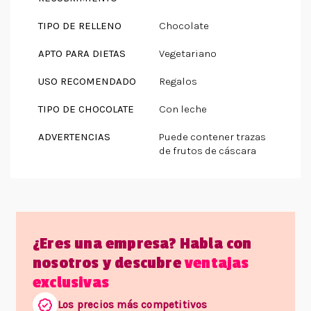
TIPO DE RELLENO
Chocolate
APTO PARA DIETAS
Vegetariano
USO RECOMENDADO
Regalos
TIPO DE CHOCOLATE
Con leche
ADVERTENCIAS
Puede contener trazas
de frutos de cáscara
¿Eres una empresa? Habla con
nosotros y descubre
ventajas
exclusivas
Los precios más competitivos