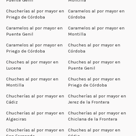
Chucherías al por mayor en
Caramelos al por mayor en
Priego de Córdoba
Córdoba
Caramelos al por mayor en
Caramelos al por mayor en
Puente Genil
Montilla
Caramelos al por mayor en
Chuches al por mayor en
Priego de Córdoba
Córdoba
Chuches al por mayor en
Chuches al por mayor en
Lucena
Puente Genil
Chuches al por mayor en
Chuches al por mayor en
Montilla
Priego de Córdoba
Chucherías al por mayor en
Chucherías al por mayor en
Cádiz
Jerez de la Frontera
Chucherías al por mayor en
Chucherías al por mayor en
Algeciras
Chiclana de la Frontera
Chucherías al por mayor en
Chuches al por mayor en
San Fernando
Cádiz