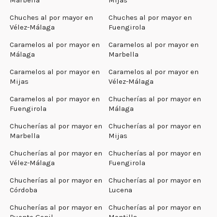
Chuches al por mayor en
Chuches al por mayor en
Vélez-Málaga
Fuengirola
Caramelos al por mayor en
Caramelos al por mayor en
Málaga
Marbella
Caramelos al por mayor en
Caramelos al por mayor en
Mijas
Vélez-Málaga
Caramelos al por mayor en
Chucherías al por mayor en
Fuengirola
Málaga
Chucherías al por mayor en
Chucherías al por mayor en
Marbella
Mijas
Chucherías al por mayor en
Chucherías al por mayor en
Vélez-Málaga
Fuengirola
Chucherías al por mayor en
Chucherías al por mayor en
Córdoba
Lucena
Chucherías al por mayor en
Chucherías al por mayor en
Puente Genil
Montilla