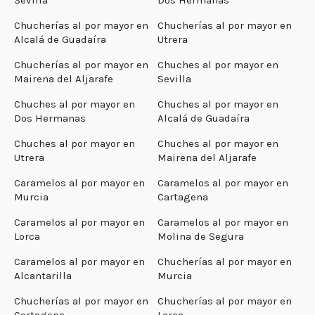
Chucherías al por mayor en
Chucherías al por mayor en
Alcalá de Guadaíra
Utrera
Chucherías al por mayor en
Chuches al por mayor en
Mairena del Aljarafe
Sevilla
Chuches al por mayor en
Chuches al por mayor en
Dos Hermanas
Alcalá de Guadaíra
Chuches al por mayor en
Chuches al por mayor en
Utrera
Mairena del Aljarafe
Caramelos al por mayor en
Caramelos al por mayor en
Murcia
Cartagena
Caramelos al por mayor en
Caramelos al por mayor en
Lorca
Molina de Segura
Caramelos al por mayor en
Chucherías al por mayor en
Alcantarilla
Murcia
Chucherías al por mayor en
Chucherías al por mayor en
Cartagena
Lorca