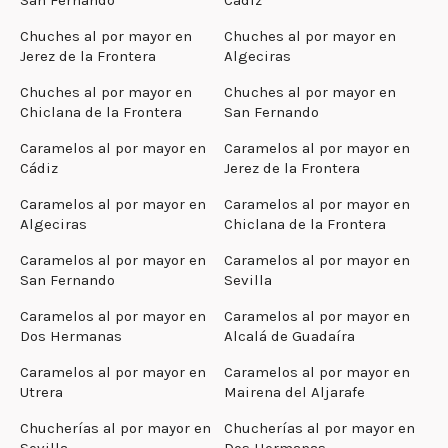
Chuches al por mayor en
Chuches al por mayor en
Jerez de la Frontera
Algeciras
Chuches al por mayor en
Chuches al por mayor en
Chiclana de la Frontera
San Fernando
Caramelos al por mayor en
Caramelos al por mayor en
Cádiz
Jerez de la Frontera
Caramelos al por mayor en
Caramelos al por mayor en
Algeciras
Chiclana de la Frontera
Caramelos al por mayor en
Caramelos al por mayor en
San Fernando
Sevilla
Caramelos al por mayor en
Caramelos al por mayor en
Dos Hermanas
Alcalá de Guadaíra
Caramelos al por mayor en
Caramelos al por mayor en
Utrera
Mairena del Aljarafe
Chucherías al por mayor en
Chucherías al por mayor en
Sevilla
Dos Hermanas