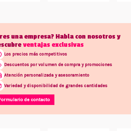
Eres una empresa? Habla con nosotros y
escubre
ventajas exclusivas
Los precios más competitivos
Descuentos por volumen de compra y promociones
Atención personalizada y asesoramiento
Variedad y disponibilidad de grandes cantidades
Formulario de contacto