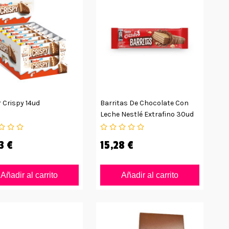
 Crispy 14ud
Barritas De Chocolate Con
Leche Nestlé Extrafino 30ud
3 €
15,28 €
Añadir al carrito
Añadir al carrito