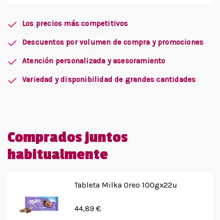
Los precios más competitivos
Descuentos por volumen de compra y promociones
Atención personalizada y asesoramiento
Variedad y disponibilidad de grandes cantidades
Comprados juntos
habitualmente
Tableta Milka Oreo 100gx22u
44,89 €