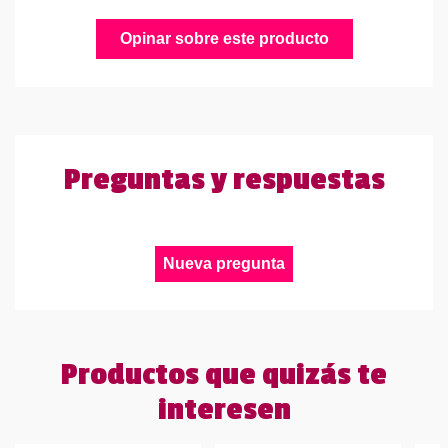
Opinar sobre este producto
Preguntas y respuestas
Nueva pregunta
Productos que quizás te
interesen