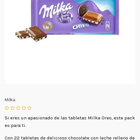
Milka
Si eres un apasionado de las tabletas Milka Oreo, este pack
es para ti.
Con 22 tabletas de delicioso chocolate con leche relleno de