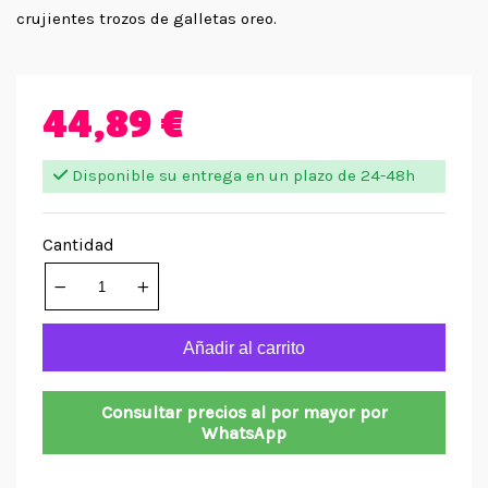
crujientes trozos de galletas oreo.
44,89 €
Disponible su entrega en un plazo de 24-48h
Cantidad
Añadir al carrito
Consultar precios al por mayor por
WhatsApp