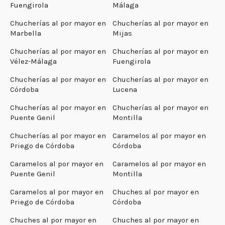
Fuengirola
Málaga
Chucherías al por mayor en
Chucherías al por mayor en
Marbella
Mijas
Chucherías al por mayor en
Chucherías al por mayor en
Vélez-Málaga
Fuengirola
Chucherías al por mayor en
Chucherías al por mayor en
Córdoba
Lucena
Chucherías al por mayor en
Chucherías al por mayor en
Puente Genil
Montilla
Chucherías al por mayor en
Caramelos al por mayor en
Priego de Córdoba
Córdoba
Caramelos al por mayor en
Caramelos al por mayor en
Puente Genil
Montilla
Caramelos al por mayor en
Chuches al por mayor en
Priego de Córdoba
Córdoba
Chuches al por mayor en
Chuches al por mayor en