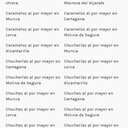
Utrera
Mairena del Aljarafe
Caramelos al por mayor en
Caramelos al por mayor en
Murcia
Cartagena
Caramelos al por mayor en
Caramelos al por mayor en
Lorca
Molina de Segura
Caramelos al por mayor en
Chucherías al por mayor en
Alcantarilla
Murcia
Chucherías al por mayor en
Chucherías al por mayor en
Cartagena
Lorca
Chucherías al por mayor en
Chucherías al por mayor en
Molina de Segura
Alcantarilla
Chuches al por mayor en
Chuches al por mayor en
Murcia
Cartagena
Chuches al por mayor en
Chuches al por mayor en
Lorca
Molina de Segura
Chuches al por mayor en
Chucherías al por mayor en