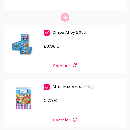
Chips Ahoy 20ud
23,96 €
Cambiar
Mini Mix Azucar 1kg
5,75 €
Cambiar