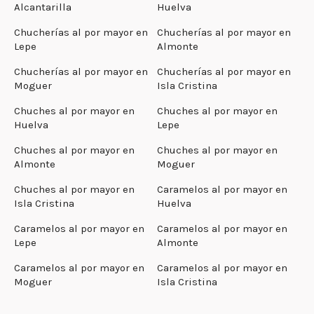
Alcantarilla
Huelva
Chucherías al por mayor en
Chucherías al por mayor en
Lepe
Almonte
Chucherías al por mayor en
Chucherías al por mayor en
Moguer
Isla Cristina
Chuches al por mayor en
Chuches al por mayor en
Huelva
Lepe
Chuches al por mayor en
Chuches al por mayor en
Almonte
Moguer
Chuches al por mayor en
Caramelos al por mayor en
Isla Cristina
Huelva
Caramelos al por mayor en
Caramelos al por mayor en
Lepe
Almonte
Caramelos al por mayor en
Caramelos al por mayor en
Moguer
Isla Cristina