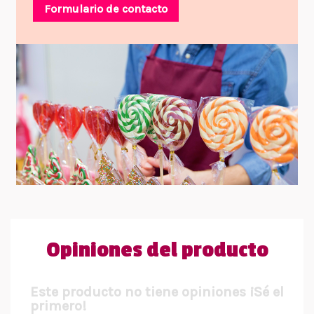
Formulario de contacto
Opiniones del producto
Este producto no tiene opiniones ¡Sé el
primero!