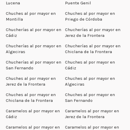
Lucena
Puente Genil
Chuches al por mayor en
Chuches al por mayor en
Montilla
Priego de Córdoba
Chucherías al por mayor en
Chucherías al por mayor en
Cádiz
Jerez de la Frontera
Chucherías al por mayor en
Chucherías al por mayor en
Algeciras
Chiclana de la Frontera
Chucherías al por mayor en
Chuches al por mayor en
San Fernando
Cádiz
Chuches al por mayor en
Chuches al por mayor en
Jerez de la Frontera
Algeciras
Chuches al por mayor en
Chuches al por mayor en
Chiclana de la Frontera
San Fernando
Caramelos al por mayor en
Caramelos al por mayor en
Cádiz
Jerez de la Frontera
Caramelos al por mayor en
Caramelos al por mayor en