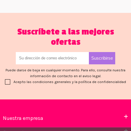
Suscríbete a las mejores
ofertas
Puede darse de baja en cualquier momento. Para ello, consulte nuestra
información de contacto en el aviso legal.
Acepto las condiciones generales y la política de confidencialidad
Nuestra empresa