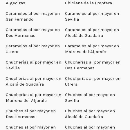
Algeciras
Chiclana de la Frontera
Caramelos al por mayor en
Caramelos al por mayor en
San Fernando
Sevilla
Caramelos al por mayor en
Caramelos al por mayor en
Dos Hermanas
Alcalá de Guadaíra
Caramelos al por mayor en
Caramelos al por mayor en
Utrera
Mairena del Aljarafe
Chucherías al por mayor en
Chucherías al por mayor en
Sevilla
Dos Hermanas
Chucherías al por mayor en
Chucherías al por mayor en
Alcalá de Guadaíra
Utrera
Chucherías al por mayor en
Chuches al por mayor en
Mairena del Aljarafe
Sevilla
Chuches al por mayor en
Chuches al por mayor en
Dos Hermanas
Alcalá de Guadaíra
Chuches al por mayor en
Chuches al por mayor en