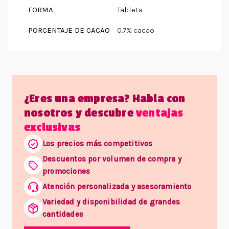
FORMA
Tableta
PORCENTAJE DE CACAO
0.7% cacao
¿Eres una empresa? Habla con
nosotros y descubre
ventajas
exclusivas
Los precios más competitivos
Descuentos por volumen de compra y
promociones
Atención personalizada y asesoramiento
Variedad y disponibilidad de grandes
cantidades