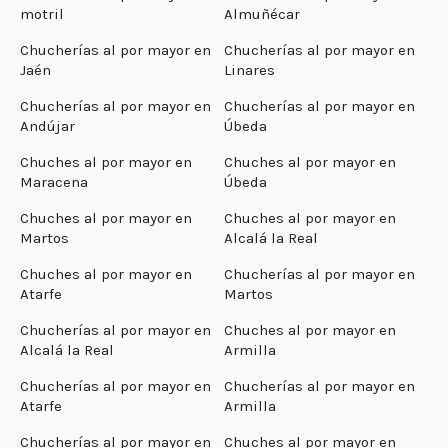
motril
Almuñécar
Chucherías al por mayor en
Chucherías al por mayor en
Jaén
Linares
Chucherías al por mayor en
Chucherías al por mayor en
Andújar
Úbeda
Chuches al por mayor en
Chuches al por mayor en
Maracena
Úbeda
Chuches al por mayor en
Chuches al por mayor en
Martos
Alcalá la Real
Chuches al por mayor en
Chucherías al por mayor en
Atarfe
Martos
Chucherías al por mayor en
Chuches al por mayor en
Alcalá la Real
Armilla
Chucherías al por mayor en
Chucherías al por mayor en
Atarfe
Armilla
Chucherías al por mayor en
Chuches al por mayor en