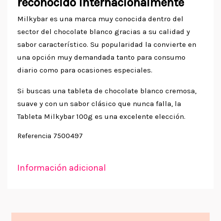
reconocido internacionalmente
Milkybar es una marca muy conocida dentro del
sector del chocolate blanco gracias a su calidad y
sabor característico. Su popularidad la convierte en
una opción muy demandada tanto para consumo
diario como para ocasiones especiales.
Si buscas una tableta de chocolate blanco cremosa,
suave y con un sabor clásico que nunca falla, la
Tableta Milkybar 100g es una excelente elección.
7500497
Referencia
Información adicional