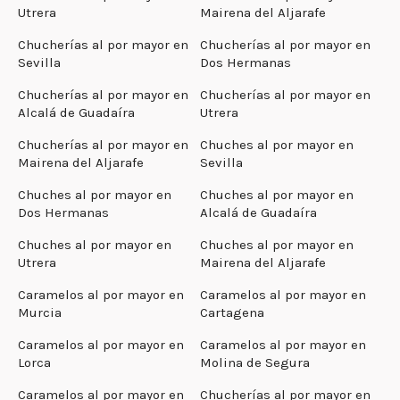
Utrera
Mairena del Aljarafe
Chucherías al por mayor en
Chucherías al por mayor en
Sevilla
Dos Hermanas
Chucherías al por mayor en
Chucherías al por mayor en
Alcalá de Guadaíra
Utrera
Chucherías al por mayor en
Chuches al por mayor en
Mairena del Aljarafe
Sevilla
Chuches al por mayor en
Chuches al por mayor en
Dos Hermanas
Alcalá de Guadaíra
Chuches al por mayor en
Chuches al por mayor en
Utrera
Mairena del Aljarafe
Caramelos al por mayor en
Caramelos al por mayor en
Murcia
Cartagena
Caramelos al por mayor en
Caramelos al por mayor en
Lorca
Molina de Segura
Caramelos al por mayor en
Chucherías al por mayor en