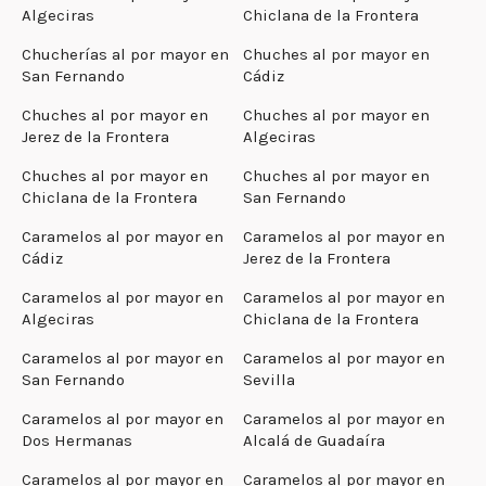
Algeciras
Chiclana de la Frontera
Chucherías al por mayor en
Chuches al por mayor en
San Fernando
Cádiz
Chuches al por mayor en
Chuches al por mayor en
Jerez de la Frontera
Algeciras
Chuches al por mayor en
Chuches al por mayor en
Chiclana de la Frontera
San Fernando
Caramelos al por mayor en
Caramelos al por mayor en
Cádiz
Jerez de la Frontera
Caramelos al por mayor en
Caramelos al por mayor en
Algeciras
Chiclana de la Frontera
Caramelos al por mayor en
Caramelos al por mayor en
San Fernando
Sevilla
Caramelos al por mayor en
Caramelos al por mayor en
Dos Hermanas
Alcalá de Guadaíra
Caramelos al por mayor en
Caramelos al por mayor en