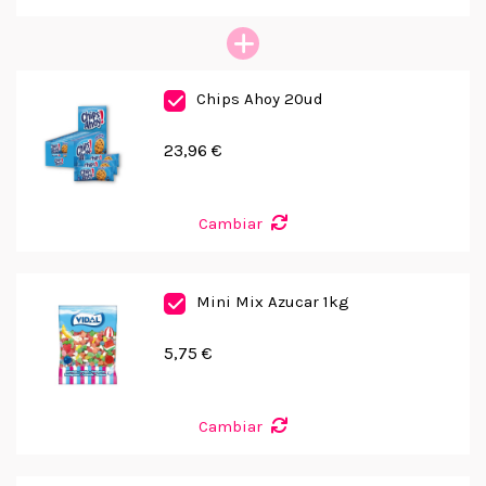
Chips Ahoy 20ud
23,96 €
Cambiar
Mini Mix Azucar 1kg
5,75 €
Cambiar