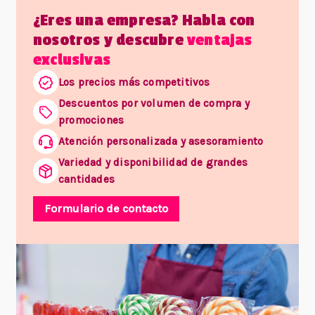
¿Eres una empresa? Habla con
nosotros y descubre
ventajas
exclusivas
Los precios más competitivos
Descuentos por volumen de compra y
promociones
Atención personalizada y asesoramiento
Variedad y disponibilidad de grandes
cantidades
Formulario de contacto