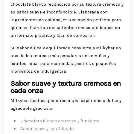
chocolate blanco reconocida por su textura cremosa y
su sabor suave e inconfundible. Elaborada con
ingredientes de calidad, es una opción perfecta para
quienes disfrutan del auténtico chocolate blanco en
un formato práctico y fácil de compartir.
Su sabor dulce y equilibrado convierte a Milkybar en
una de las marcas más populares entre niños y
adultos, ideal para meriendas, postres o pequeños
momentos de indulgencia.
Sabor suave y textura cremosa en
cada onza
Milkybar destaca por ofrecer una experiencia dulce y
agradable gracias a:
Chocolate blanco cremoso y fundente
Sabor suave y equilibrado