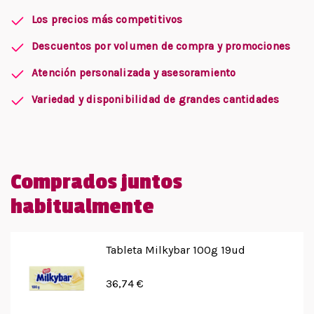
Los precios más competitivos
Descuentos por volumen de compra y promociones
Atención personalizada y asesoramiento
Variedad y disponibilidad de grandes cantidades
Comprados juntos
habitualmente
Tableta Milkybar 100g 19ud
36,74 €