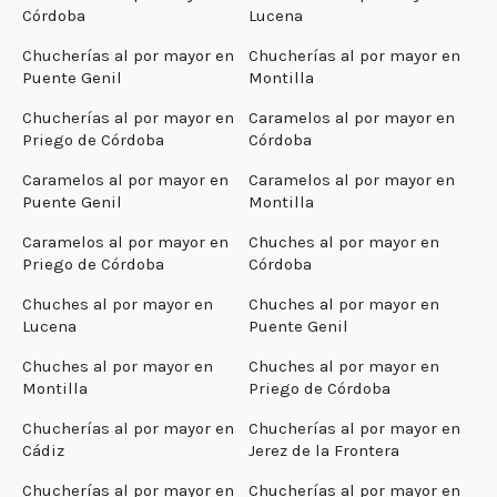
Córdoba
Lucena
Chucherías al por mayor en
Chucherías al por mayor en
Puente Genil
Montilla
Chucherías al por mayor en
Caramelos al por mayor en
Priego de Córdoba
Córdoba
Caramelos al por mayor en
Caramelos al por mayor en
Puente Genil
Montilla
Caramelos al por mayor en
Chuches al por mayor en
Priego de Córdoba
Córdoba
Chuches al por mayor en
Chuches al por mayor en
Lucena
Puente Genil
Chuches al por mayor en
Chuches al por mayor en
Montilla
Priego de Córdoba
Chucherías al por mayor en
Chucherías al por mayor en
Cádiz
Jerez de la Frontera
Chucherías al por mayor en
Chucherías al por mayor en