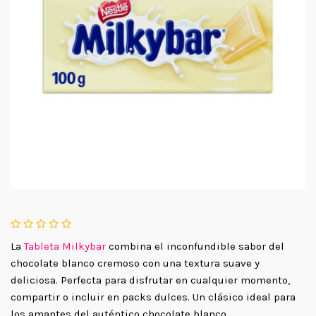
La
Tableta Milkybar
combina el inconfundible sabor del
chocolate blanco cremoso con una textura suave y
deliciosa. Perfecta para disfrutar en cualquier momento,
compartir o incluir en packs dulces. Un clásico ideal para
los amantes del auténtico chocolate blanco.