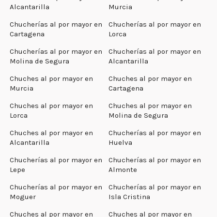
Alcantarilla
Murcia
Chucherías al por mayor en
Chucherías al por mayor en
Cartagena
Lorca
Chucherías al por mayor en
Chucherías al por mayor en
Molina de Segura
Alcantarilla
Chuches al por mayor en
Chuches al por mayor en
Murcia
Cartagena
Chuches al por mayor en
Chuches al por mayor en
Lorca
Molina de Segura
Chuches al por mayor en
Chucherías al por mayor en
Alcantarilla
Huelva
Chucherías al por mayor en
Chucherías al por mayor en
Lepe
Almonte
Chucherías al por mayor en
Chucherías al por mayor en
Moguer
Isla Cristina
Chuches al por mayor en
Chuches al por mayor en