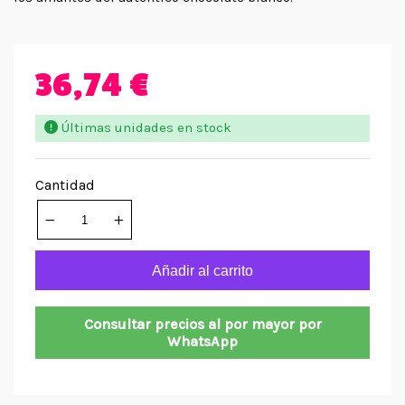
36,74 €
Últimas unidades en stock
Cantidad
Añadir al carrito
Consultar precios al por mayor por
WhatsApp