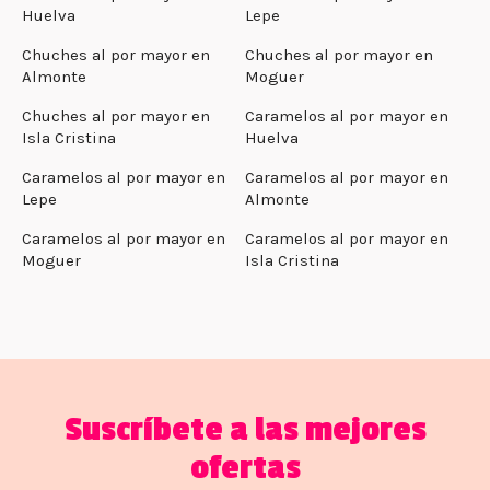
Huelva
Lepe
Chuches al por mayor en
Chuches al por mayor en
Almonte
Moguer
Chuches al por mayor en
Caramelos al por mayor en
Isla Cristina
Huelva
Caramelos al por mayor en
Caramelos al por mayor en
Lepe
Almonte
Caramelos al por mayor en
Caramelos al por mayor en
Moguer
Isla Cristina
Suscríbete a las mejores
ofertas