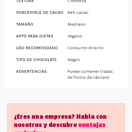
TEXTURA
Cremosa
PORCENTAJE DE CACAO
44% cacao
TAMAÑO
Mediano
APTO PARA DIETAS
Vegano
USO RECOMENDADO
Consumo directo
TIPO DE CHOCOLATE
Negro
ADVERTENCIAS
Puede contener trazas
de frutos de cáscara
¿Eres una empresa? Habla con
nosotros y descubre
ventajas