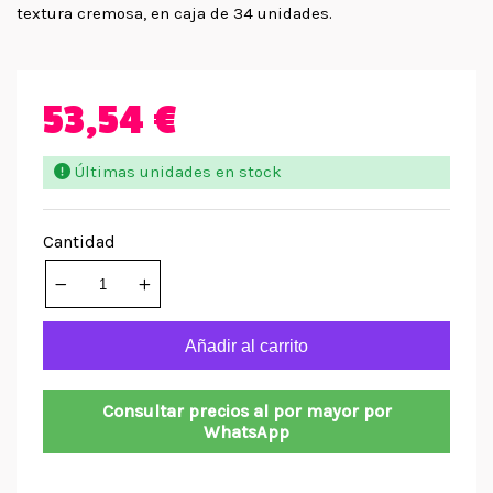
textura cremosa, en caja de 34 unidades.
53,54 €
Últimas unidades en stock
Cantidad
Añadir al carrito
Consultar precios al por mayor por
WhatsApp