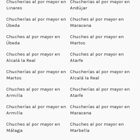
Chucherías al por mayor en
Chucherías al por mayor en
Linares
Andújar
Chucherías al por mayor en
Chuches al por mayor en
Úbeda
Maracena
Chuches al por mayor en
Chuches al por mayor en
Úbeda
Martos
Chuches al por mayor en
Chuches al por mayor en
Alcalá la Real
Atarfe
Chucherías al por mayor en
Chucherías al por mayor en
Martos
Alcalá la Real
Chuches al por mayor en
Chucherías al por mayor en
Armilla
Atarfe
Chucherías al por mayor en
Chucherías al por mayor en
Armilla
Maracena
Chuches al por mayor en
Chuches al por mayor en
Málaga
Marbella