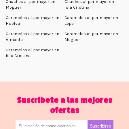
Chuches al por mayor en
Chuches al por mayor en
Moguer
Isla Cristina
Caramelos al por mayor en
Caramelos al por mayor en
Huelva
Lepe
Caramelos al por mayor en
Caramelos al por mayor en
Almonte
Moguer
Caramelos al por mayor en
Isla Cristina
Suscríbete a las mejores
ofertas