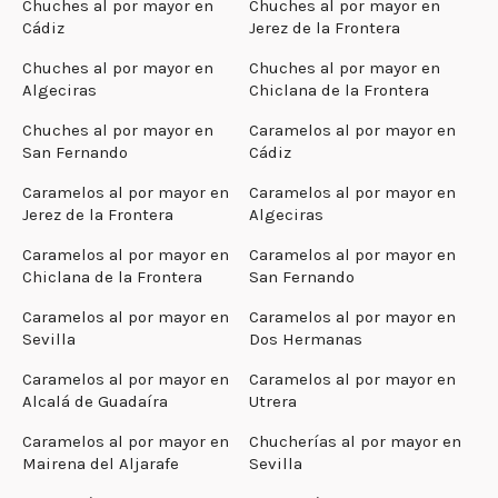
Chuches al por mayor en
Chuches al por mayor en
Cádiz
Jerez de la Frontera
Chuches al por mayor en
Chuches al por mayor en
Algeciras
Chiclana de la Frontera
Chuches al por mayor en
Caramelos al por mayor en
San Fernando
Cádiz
Caramelos al por mayor en
Caramelos al por mayor en
Jerez de la Frontera
Algeciras
Caramelos al por mayor en
Caramelos al por mayor en
Chiclana de la Frontera
San Fernando
Caramelos al por mayor en
Caramelos al por mayor en
Sevilla
Dos Hermanas
Caramelos al por mayor en
Caramelos al por mayor en
Alcalá de Guadaíra
Utrera
Caramelos al por mayor en
Chucherías al por mayor en
Mairena del Aljarafe
Sevilla