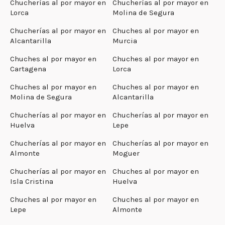
Chucherías al por mayor en
Chucherías al por mayor en
Lorca
Molina de Segura
Chucherías al por mayor en
Chuches al por mayor en
Alcantarilla
Murcia
Chuches al por mayor en
Chuches al por mayor en
Cartagena
Lorca
Chuches al por mayor en
Chuches al por mayor en
Molina de Segura
Alcantarilla
Chucherías al por mayor en
Chucherías al por mayor en
Huelva
Lepe
Chucherías al por mayor en
Chucherías al por mayor en
Almonte
Moguer
Chucherías al por mayor en
Chuches al por mayor en
Isla Cristina
Huelva
Chuches al por mayor en
Chuches al por mayor en
Lepe
Almonte