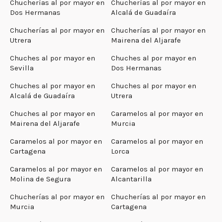
Chucherías al por mayor en
Chucherías al por mayor en
Dos Hermanas
Alcalá de Guadaíra
Chucherías al por mayor en
Chucherías al por mayor en
Utrera
Mairena del Aljarafe
Chuches al por mayor en
Chuches al por mayor en
Sevilla
Dos Hermanas
Chuches al por mayor en
Chuches al por mayor en
Alcalá de Guadaíra
Utrera
Chuches al por mayor en
Caramelos al por mayor en
Mairena del Aljarafe
Murcia
Caramelos al por mayor en
Caramelos al por mayor en
Cartagena
Lorca
Caramelos al por mayor en
Caramelos al por mayor en
Molina de Segura
Alcantarilla
Chucherías al por mayor en
Chucherías al por mayor en
Murcia
Cartagena