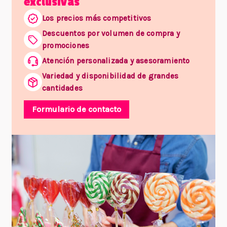
exclusivas
Los precios más competitivos
Descuentos por volumen de compra y
promociones
Atención personalizada y asesoramiento
Variedad y disponibilidad de grandes
cantidades
Formulario de contacto