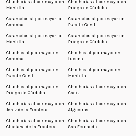
Chucherías al por mayor en
Chucherías al por mayor en
Montilla
Priego de Córdoba
Caramelos al por mayor en
Caramelos al por mayor en
Córdoba
Puente Genil
Caramelos al por mayor en
Caramelos al por mayor en
Montilla
Priego de Córdoba
Chuches al por mayor en
Chuches al por mayor en
Córdoba
Lucena
Chuches al por mayor en
Chuches al por mayor en
Puente Genil
Montilla
Chuches al por mayor en
Chucherías al por mayor en
Priego de Córdoba
Cádiz
Chucherías al por mayor en
Chucherías al por mayor en
Jerez de la Frontera
Algeciras
Chucherías al por mayor en
Chucherías al por mayor en
Chiclana de la Frontera
San Fernando