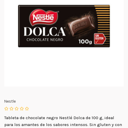
Nestle
Tableta de chocolate negro Nestlé Dolca de 100 g, ideal
para los amantes de los sabores intensos. Sin gluten y con