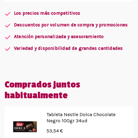
Los precios más competitivos
Descuentos por volumen de compra y promociones
Atención personalizada y asesoramiento
Variedad y disponibilidad de grandes cantidades
Comprados juntos
habitualmente
Tableta Nestle Dolca Chocolate
Negro 100gr 34ud
53,54 €