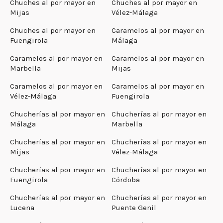
Chuches al por mayor en
Chuches al por mayor en
Mijas
Vélez-Málaga
Chuches al por mayor en
Caramelos al por mayor en
Fuengirola
Málaga
Caramelos al por mayor en
Caramelos al por mayor en
Marbella
Mijas
Caramelos al por mayor en
Caramelos al por mayor en
Vélez-Málaga
Fuengirola
Chucherías al por mayor en
Chucherías al por mayor en
Málaga
Marbella
Chucherías al por mayor en
Chucherías al por mayor en
Mijas
Vélez-Málaga
Chucherías al por mayor en
Chucherías al por mayor en
Fuengirola
Córdoba
Chucherías al por mayor en
Chucherías al por mayor en
Lucena
Puente Genil