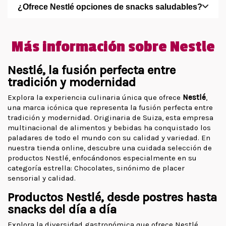
¿Ofrece Nestlé opciones de snacks saludables?
Más información sobre Nestle
Nestlé, la fusión perfecta entre
tradición y modernidad
Explora la experiencia culinaria única que ofrece
Nestlé
,
una marca icónica que representa la fusión perfecta entre
tradición y modernidad. Originaria de Suiza, esta empresa
multinacional de alimentos y bebidas ha conquistado los
paladares de todo el mundo con su calidad y variedad. En
nuestra tienda online, descubre una cuidada selección de
productos Nestlé, enfocándonos especialmente en su
categoría estrella: Chocolates, sinónimo de placer
sensorial y calidad.
Productos Nestlé, desde postres hasta
snacks del día a día
Explora la diversidad gastronómica que ofrece Nestlé,