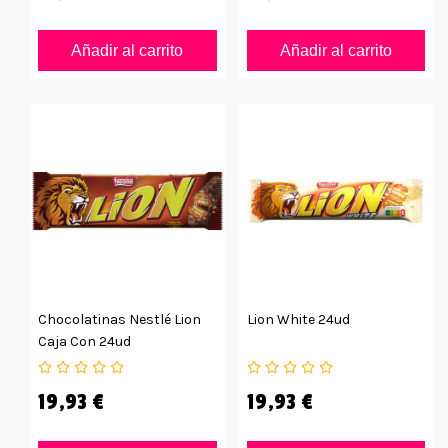
Añadir al carrito
Añadir al carrito
Chocolatinas Nestlé Lion
Lion White 24ud
Caja Con 24ud
19,93 €
19,93 €