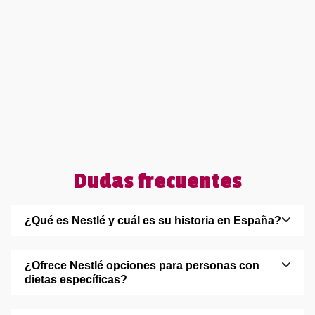
Dudas frecuentes
¿Qué es Nestlé y cuál es su historia en España?
¿Ofrece Nestlé opciones para personas con
dietas específicas?