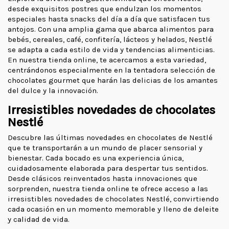
desde exquisitos postres que endulzan los momentos
especiales hasta snacks del día a día que satisfacen tus
antojos. Con una amplia gama que abarca alimentos para
bebés, cereales, café, confitería, lácteos y helados, Nestlé
se adapta a cada estilo de vida y tendencias alimenticias.
En nuestra tienda online, te acercamos a esta variedad,
centrándonos especialmente en la tentadora selección de
chocolates gourmet que harán las delicias de los amantes
del dulce y la innovación.
Irresistibles novedades de chocolates
Nestlé
Descubre las últimas novedades en chocolates de Nestlé
que te transportarán a un mundo de placer sensorial y
bienestar. Cada bocado es una experiencia única,
cuidadosamente elaborada para despertar tus sentidos.
Desde clásicos reinventados hasta innovaciones que
sorprenden, nuestra tienda online te ofrece acceso a las
irresistibles novedades de chocolates Nestlé, convirtiendo
cada ocasión en un momento memorable y lleno de deleite
y calidad de vida.