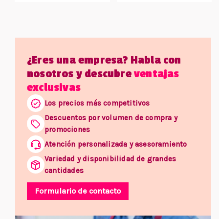
¿Eres una empresa? Habla con
nosotros y descubre
ventajas
exclusivas
Los precios más competitivos
Descuentos por volumen de compra y
promociones
Atención personalizada y asesoramiento
Variedad y disponibilidad de grandes
cantidades
Formulario de contacto