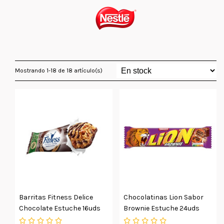
Mostrando 1-18 de 18 artículo(s)
Barritas Fitness Delice
Chocolatinas Lion Sabor
Chocolate Estuche 16uds
Brownie Estuche 24uds