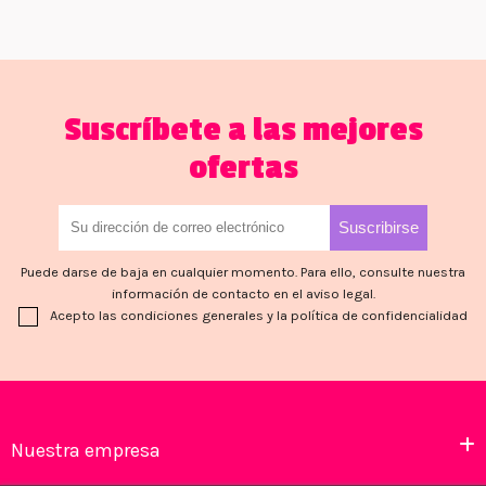
Suscríbete a las mejores
ofertas
Puede darse de baja en cualquier momento. Para ello, consulte nuestra
información de contacto en el aviso legal.
Acepto las condiciones generales y la política de confidencialidad
Nuestra empresa