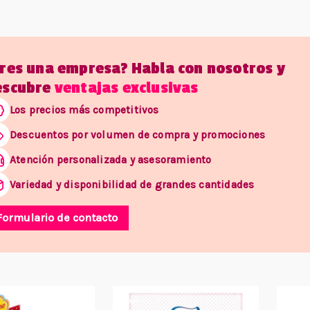
Eres una empresa? Habla con nosotros y
escubre
ventajas exclusivas
Los precios más competitivos
Descuentos por volumen de compra y promociones
Atención personalizada y asesoramiento
Variedad y disponibilidad de grandes cantidades
Formulario de contacto