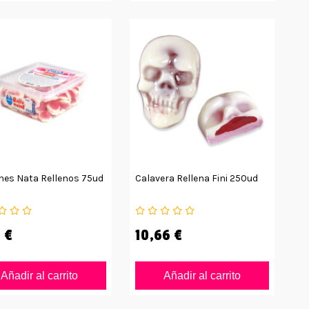
nes Nata Rellenos 75ud
Calavera Rellena Fini 250ud
 €
10,66 €
Añadir al carrito
Añadir al carrito