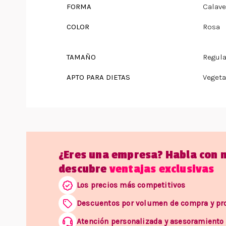
FORMA
Calave
COLOR
Rosa
TAMAÑO
Regula
APTO PARA DIETAS
Vegeta
¿Eres una empresa? Habla con 
descubre
ventajas exclusivas
Los precios más competitivos
Descuentos por volumen de compra y p
Atención personalizada y asesoramiento