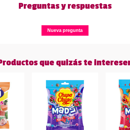
Preguntas y respuestas
Nueva pregunta
Productos que quizás te interese