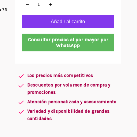
n 75
Añadir al carrito
Consultar precios al por mayor por
WhatsApp
Los precios más competitivos
Descuentos por volumen de compra y
promociones
Atención personalizada y asesoramiento
Variedad y disponibilidad de grandes
cantidades