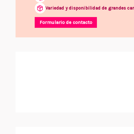
Variedad y disponibilidad de grandes ca
Formulario de contacto