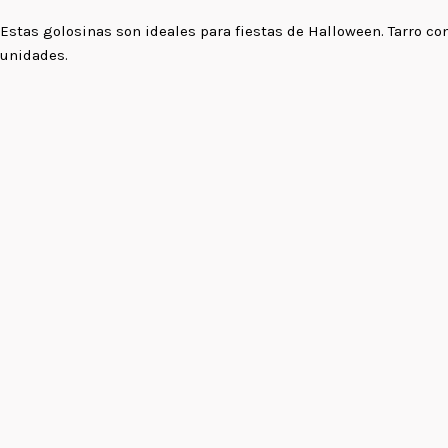
Estas golosinas son ideales para fiestas de Halloween. Tarro co
unidades.