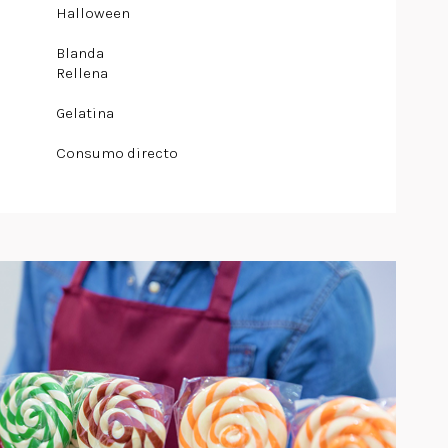
Halloween
Blanda
Rellena
Gelatina
Consumo directo