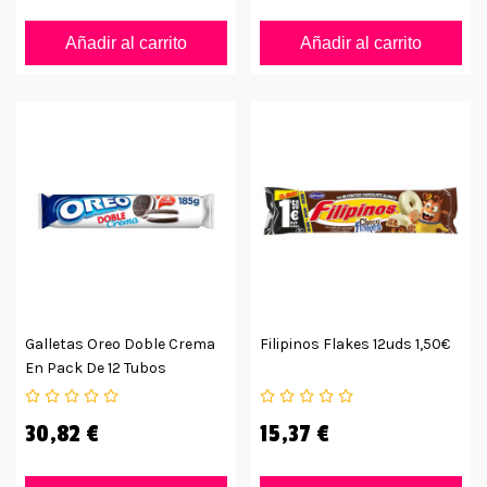
Añadir al carrito
Añadir al carrito
Galletas Oreo Doble Crema
Filipinos Flakes 12uds 1,50€
En Pack De 12 Tubos
30,82 €
15,37 €