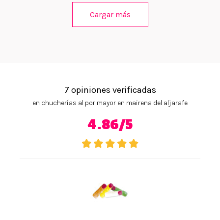
Cargar más
7 opiniones verificadas
en chucherías al por mayor en mairena del aljarafe
4.86/5