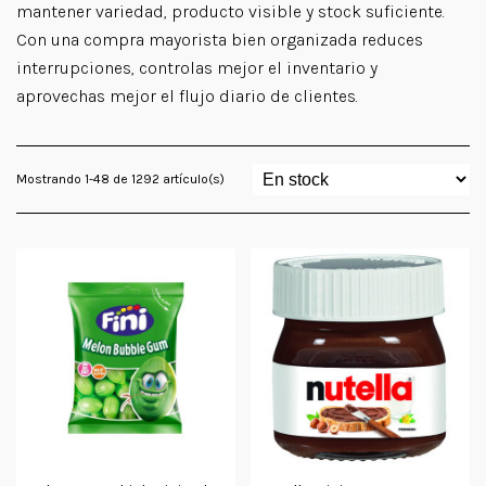
mantener variedad, producto visible y stock suficiente.
Con una compra mayorista bien organizada reduces
interrupciones, controlas mejor el inventario y
aprovechas mejor el flujo diario de clientes.
Mostrando 1-48 de 1292 artículo(s)