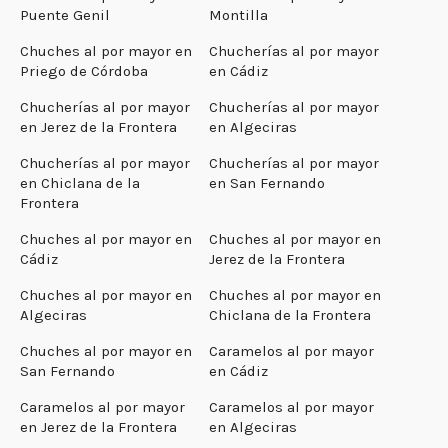
Puente Genil
Montilla
Chuches al por mayor en
Chucherías al por mayor
Priego de Córdoba
en Cádiz
Chucherías al por mayor
Chucherías al por mayor
en Jerez de la Frontera
en Algeciras
Chucherías al por mayor
Chucherías al por mayor
en Chiclana de la
en San Fernando
Frontera
Chuches al por mayor en
Chuches al por mayor en
Cádiz
Jerez de la Frontera
Chuches al por mayor en
Chuches al por mayor en
Algeciras
Chiclana de la Frontera
Chuches al por mayor en
Caramelos al por mayor
San Fernando
en Cádiz
Caramelos al por mayor
Caramelos al por mayor
en Jerez de la Frontera
en Algeciras