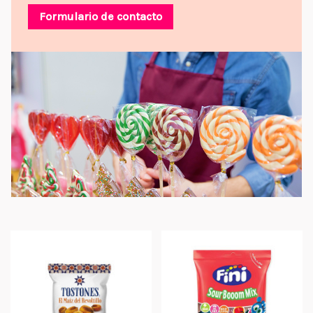
Formulario de contacto