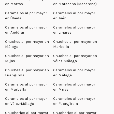
en Martos
en Maracena (Macarena)
Caramelos al por mayor
Caramelos al por mayor
en Úbeda
en Jaén
Caramelos al por mayor
Caramelos al por mayor
en Andújar
en Linares
Chuches al por mayor en
Chuches al por mayor en
Málaga
Marbella
Chuches al por mayor en
Chuches al por mayor en
Mijas
Vélez-Málaga
Chuches al por mayor en
Caramelos al por mayor
Fuengirola
en Málaga
Caramelos al por mayor
Caramelos al por mayor
en Marbella
en Mijas
Caramelos al por mayor
Caramelos al por mayor
en Vélez-Málaga
en Fuengirola
Chucherías al por mayor
Chucherías al por mayor