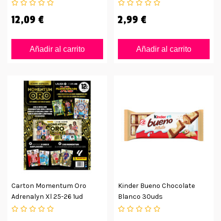
12,09 €
2,99 €
Añadir al carrito
Añadir al carrito
Carton Momentum Oro
Kinder Bueno Chocolate
Adrenalyn Xl 25-26 1ud
Blanco 30uds