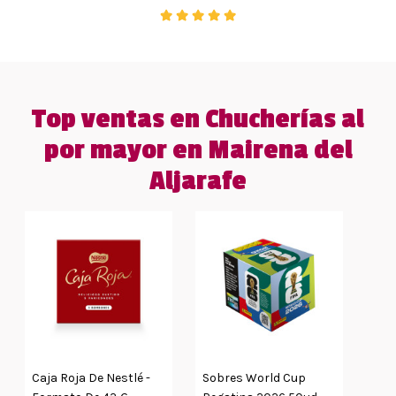
Top ventas en Chucherías al
por mayor en Mairena del
Aljarafe
Caja Roja De Nestlé -
Sobres World Cup