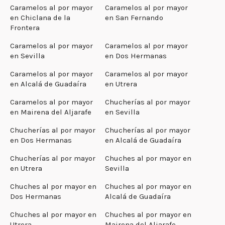
Caramelos al por mayor
Caramelos al por mayor
en Chiclana de la
en San Fernando
Frontera
Caramelos al por mayor
Caramelos al por mayor
en Sevilla
en Dos Hermanas
Caramelos al por mayor
Caramelos al por mayor
en Alcalá de Guadaíra
en Utrera
Caramelos al por mayor
Chucherías al por mayor
en Mairena del Aljarafe
en Sevilla
Chucherías al por mayor
Chucherías al por mayor
en Dos Hermanas
en Alcalá de Guadaíra
Chucherías al por mayor
Chuches al por mayor en
en Utrera
Sevilla
Chuches al por mayor en
Chuches al por mayor en
Dos Hermanas
Alcalá de Guadaíra
Chuches al por mayor en
Chuches al por mayor en
Utrera
Mairena del Aljarafe