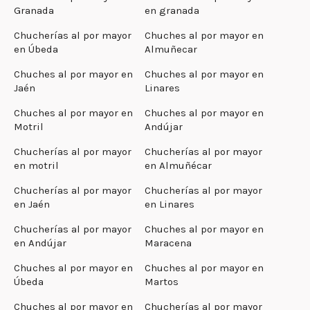
Granada
en granada
Chucherías al por mayor
Chuches al por mayor en
en Úbeda
Almuñecar
Chuches al por mayor en
Chuches al por mayor en
Jaén
Linares
Chuches al por mayor en
Chuches al por mayor en
Motril
Andújar
Chucherías al por mayor
Chucherías al por mayor
en motril
en Almuñécar
Chucherías al por mayor
Chucherías al por mayor
en Jaén
en Linares
Chucherías al por mayor
Chuches al por mayor en
en Andújar
Maracena
Chuches al por mayor en
Chuches al por mayor en
Úbeda
Martos
Chuches al por mayor en
Chucherías al por mayor