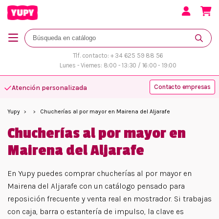
Tlf. contacto: + 34 625 59 88 56
Lunes - Viernes: 8:00 - 13:30 / 16:00 - 19:00
Contacto empresas
Atención personalizada
Yupy
Chucherías al por mayor en Mairena del Aljarafe
Chucherías al por mayor en
Mairena del Aljarafe
En Yupy puedes comprar chucherías al por mayor en
Mairena del Aljarafe con un catálogo pensado para
reposición frecuente y venta real en mostrador. Si trabajas
con caja, barra o estantería de impulso, la clave es