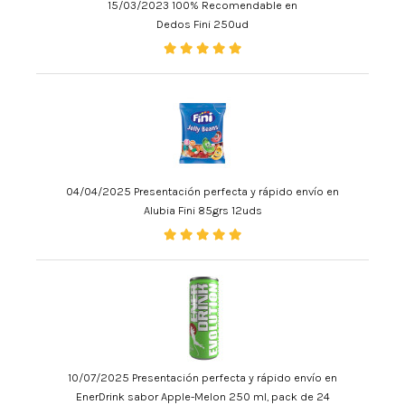
15/03/2023 100% Recomendable en
Dedos Fini 250ud
04/04/2025 Presentación perfecta y rápido envío en
Alubia Fini 85grs 12uds
10/07/2025 Presentación perfecta y rápido envío en
EnerDrink sabor Apple-Melon 250 ml, pack de 24