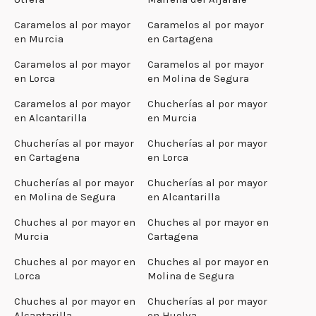
Caramelos al por mayor
Caramelos al por mayor
en Murcia
en Cartagena
Caramelos al por mayor
Caramelos al por mayor
en Lorca
en Molina de Segura
Caramelos al por mayor
Chucherías al por mayor
en Alcantarilla
en Murcia
Chucherías al por mayor
Chucherías al por mayor
en Cartagena
en Lorca
Chucherías al por mayor
Chucherías al por mayor
en Molina de Segura
en Alcantarilla
Chuches al por mayor en
Chuches al por mayor en
Murcia
Cartagena
Chuches al por mayor en
Chuches al por mayor en
Lorca
Molina de Segura
Chuches al por mayor en
Chucherías al por mayor
Alcantarilla
en Huelva