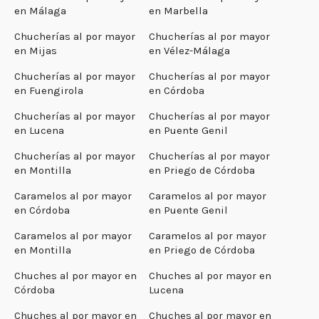
en Málaga
en Marbella
Chucherías al por mayor
Chucherías al por mayor
en Mijas
en Vélez-Málaga
Chucherías al por mayor
Chucherías al por mayor
en Fuengirola
en Córdoba
Chucherías al por mayor
Chucherías al por mayor
en Lucena
en Puente Genil
Chucherías al por mayor
Chucherías al por mayor
en Montilla
en Priego de Córdoba
Caramelos al por mayor
Caramelos al por mayor
en Córdoba
en Puente Genil
Caramelos al por mayor
Caramelos al por mayor
en Montilla
en Priego de Córdoba
Chuches al por mayor en
Chuches al por mayor en
Córdoba
Lucena
Chuches al por mayor en
Chuches al por mayor en