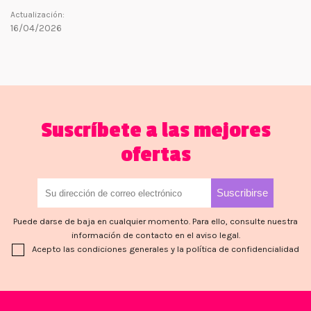
Actualización:
16/04/2026
Suscríbete a las mejores
ofertas
Puede darse de baja en cualquier momento. Para ello, consulte nuestra
información de contacto en el aviso legal.
Acepto las condiciones generales y la política de confidencialidad