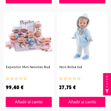
Expositor Mini Nenotes 8ud
Nico Bolsa 1ud
FILTER
99,40 €
27,75 €
Añadir al carrito
Añadir al carrito