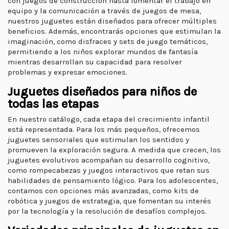
con juegos de construcción hasta fomentar el trabajo en
equipo y la comunicación a través de juegos de mesa,
nuestros juguetes están diseñados para ofrecer múltiples
beneficios. Además, encontrarás opciones que estimulan la
imaginación, como disfraces y sets de juego temáticos,
permitiendo a los niños explorar mundos de fantasía
mientras desarrollan su capacidad para resolver
problemas y expresar emociones.
Juguetes diseñados para niños de
todas las etapas
En nuestro catálogo, cada etapa del crecimiento infantil
está representada. Para los más pequeños, ofrecemos
juguetes sensoriales que estimulan los sentidos y
promueven la exploración segura. A medida que crecen, los
juguetes evolutivos acompañan su desarrollo cognitivo,
como rompecabezas y juegos interactivos que retan sus
habilidades de pensamiento lógico. Para los adolescentes,
contamos con opciones más avanzadas, como kits de
robótica y juegos de estrategia, que fomentan su interés
por la tecnología y la resolución de desafíos complejos.