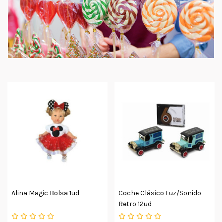
Alina Magic Bolsa 1ud
Coche Clásico Luz/sonido
Retro 12ud