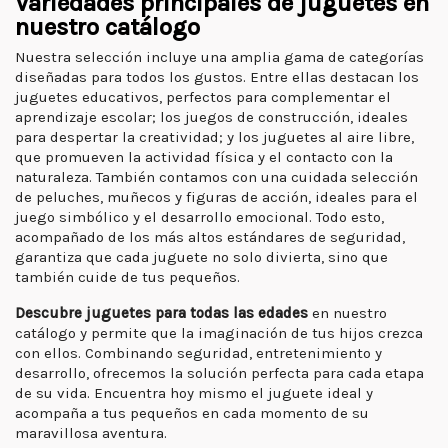
Variedades principales de juguetes en
nuestro catálogo
Nuestra selección incluye una amplia gama de categorías
diseñadas para todos los gustos. Entre ellas destacan los
juguetes educativos, perfectos para complementar el
aprendizaje escolar; los juegos de construcción, ideales
para despertar la creatividad; y los juguetes al aire libre,
que promueven la actividad física y el contacto con la
naturaleza. También contamos con una cuidada selección
de peluches, muñecos y figuras de acción, ideales para el
juego simbólico y el desarrollo emocional. Todo esto,
acompañado de los más altos estándares de seguridad,
garantiza que cada juguete no solo divierta, sino que
también cuide de tus pequeños.
Descubre juguetes para todas las edades
en nuestro
catálogo y permite que la imaginación de tus hijos crezca
con ellos. Combinando seguridad, entretenimiento y
desarrollo, ofrecemos la solución perfecta para cada etapa
de su vida. Encuentra hoy mismo el juguete ideal y
acompaña a tus pequeños en cada momento de su
maravillosa aventura.