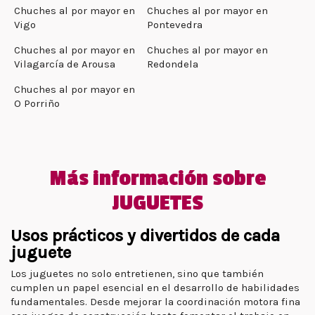
Chuches al por mayor en
Chuches al por mayor en
Vigo
Pontevedra
Chuches al por mayor en
Chuches al por mayor en
Vilagarcía de Arousa
Redondela
Chuches al por mayor en
O Porriño
Más información sobre
JUGUETES
Usos prácticos y divertidos de cada
juguete
Los juguetes no solo entretienen, sino que también
cumplen un papel esencial en el desarrollo de habilidades
fundamentales. Desde mejorar la coordinación motora fina