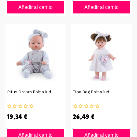
Añadir al carrito
Añadir al carrito
Pitus Dream Bolsa 1ud
Tina Bag Bolsa 1ud
19,34 €
26,49 €
Añadir al carrito
Añadir al carrito