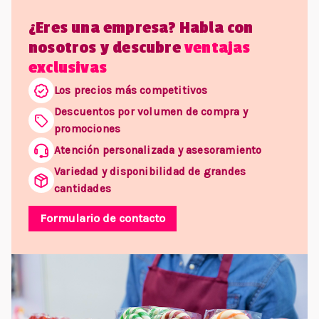
¿Eres una empresa? Habla con
nosotros y descubre
ventajas
exclusivas
Los precios más competitivos
Descuentos por volumen de compra y
promociones
Atención personalizada y asesoramiento
Variedad y disponibilidad de grandes
cantidades
Formulario de contacto