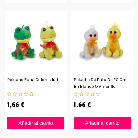
Peluche Rana Colores 1ud
Peluche De Pato De 20 Cm
En Blanco O Amarillo
1,66 €
1,66 €
Añadir al carrito
Añadir al carrito