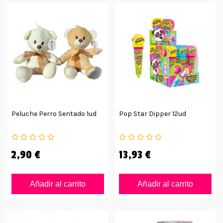
Peluche Perro Sentado 1ud
Pop Star Dipper 12ud
2,90 €
13,93 €
Añadir al carrito
Añadir al carrito