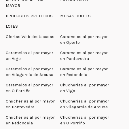
MAYOR
PRODUCTOS PROTEICOS
MESAS DULCES
LOTES
Ofertas Web destacadas
Caramelos al por mayor
en Oporto
Caramelos al por mayor
Caramelos al por mayor
en Vigo
en Pontevedra
Caramelos al por mayor
Caramelos al por mayor
en Vilagarcía de Arousa
en Redondela
Caramelos al por mayor
Chucherias al por mayor
en O Porriño
en Vigo
Chucherias al por mayor
Chucherias al por mayor
en Pontevedra
en Vilagarcía de Arousa
Chucherias al por mayor
Chucherias al por mayor
en Redondela
en O Porriño