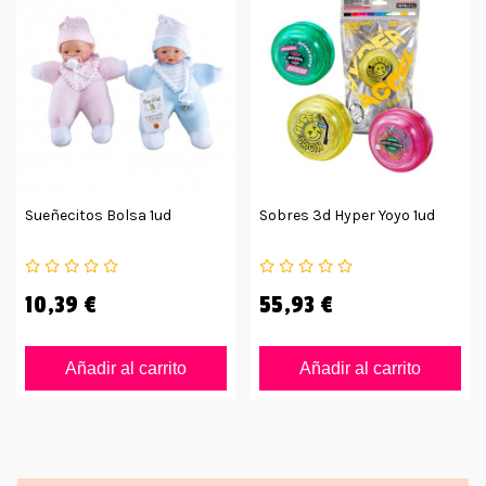
Sueñecitos Bolsa 1ud
Sobres 3d Hyper Yoyo 1ud
10,39 €
55,93 €
Añadir al carrito
Añadir al carrito