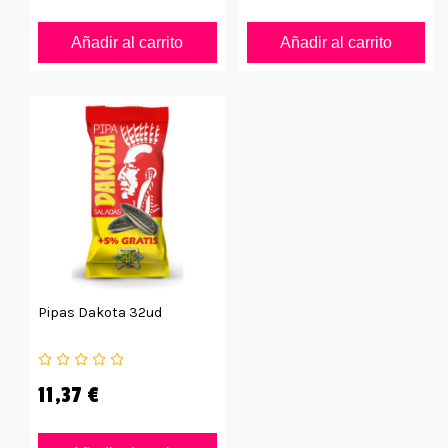
Añadir al carrito
Añadir al carrito
Pipas Dakota 32ud
11,37 €