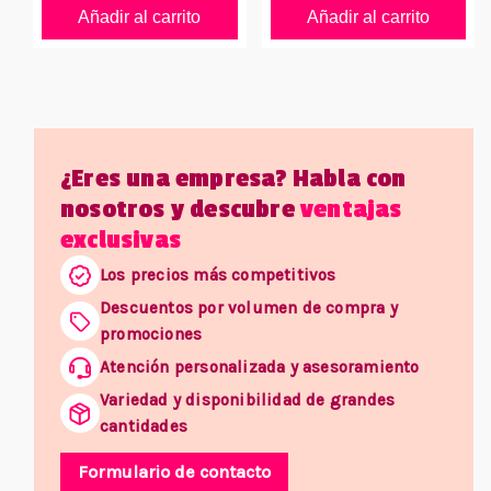
Añadir al carrito
Añadir al carrito
¿Eres una empresa? Habla con
nosotros y descubre
ventajas
exclusivas
Los precios más competitivos
Descuentos por volumen de compra y
promociones
Atención personalizada y asesoramiento
Variedad y disponibilidad de grandes
cantidades
Formulario de contacto