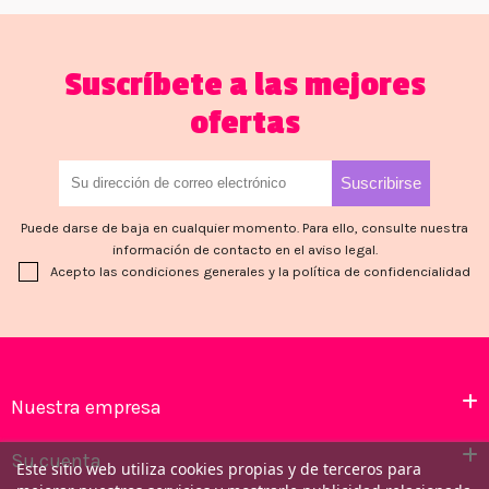
Suscríbete a las mejores
ofertas
Puede darse de baja en cualquier momento. Para ello, consulte nuestra
información de contacto en el aviso legal.
Acepto las condiciones generales y la política de confidencialidad
Nuestra empresa
Su cuenta
Este sitio web utiliza cookies propias y de terceros para