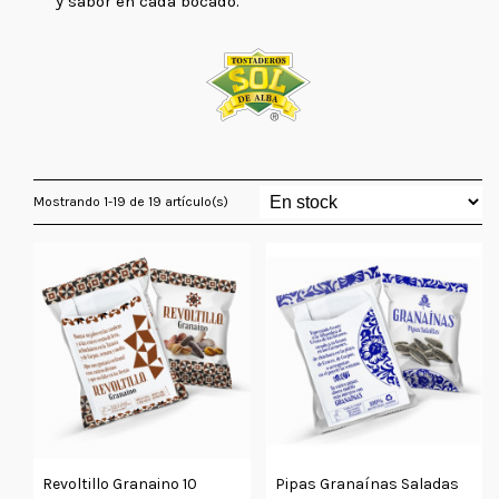
y sabor en cada bocado.
Mostrando 1-19 de 19 artículo(s)
Revoltillo Granaino 10
Pipas Granaínas Saladas