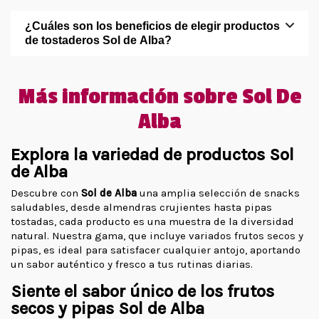
¿Cuáles son los beneficios de elegir productos
de tostaderos Sol de Alba?
Más información sobre Sol De
Alba
Explora la variedad de productos Sol
de Alba
Descubre con
Sol de Alba
una amplia selección de snacks
saludables, desde almendras crujientes hasta pipas
tostadas, cada producto es una muestra de la diversidad
natural. Nuestra gama, que incluye variados frutos secos y
pipas, es ideal para satisfacer cualquier antojo, aportando
un sabor auténtico y fresco a tus rutinas diarias.
Siente el sabor único de los frutos
secos y pipas Sol de Alba