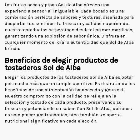
Los frutos secos y pipas Sol de Alba ofrecen una
experiencia sensorial inigualable. Cada bocado es una
combinación perfecta de sabores y texturas, diseñada para
despertar tus sentidos. La frescura y calidad superior de
nuestros productos se perciben desde el primer mordisco,
garantizando una explosión de sabor única. Disfruta en
cualquier momento del día la autenticidad que Sol de Alba
brinda.
Beneficios de elegir productos de
tostaderos Sol de Alba
Elegir los productos de los tostaderos Sol de Alba es optar
por mucho más que un simple aperitivo. Es disfrutar de los
beneficios de una alimentación balanceada y gourmet.
Nuestro compromiso con la calidad se refleja en la
selección y tostado de cada producto, preservando su
frescura y potenciando su sabor. Con Sol de Alba, obtienes
no solo placer gastronómico, sino también un aporte
nutricional significativo en cada elección.