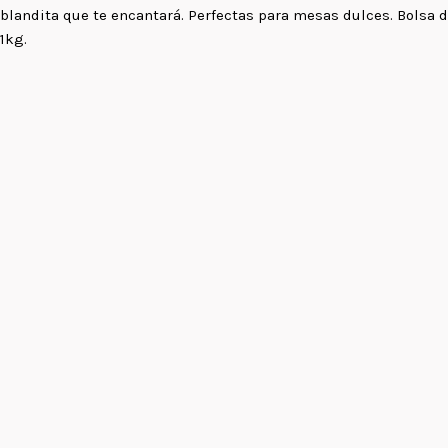
blandita que te encantará. Perfectas para mesas dulces. Bolsa 
1kg.