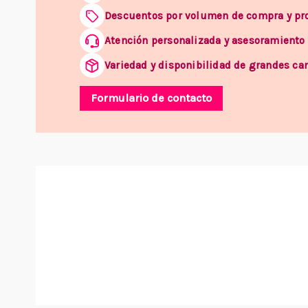
Descuentos por volumen de compra y p
Atención personalizada y asesoramiento
Variedad y disponibilidad de grandes ca
Formulario de contacto