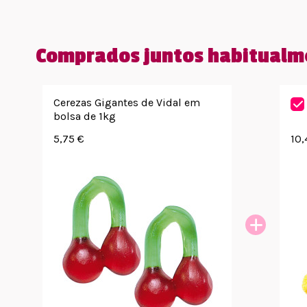
Comprados juntos habitualm
Cerezas Gigantes de Vidal em
bolsa de 1kg
5,75 €
10,