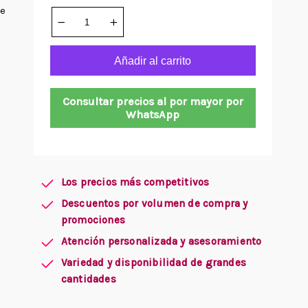
de
Añadir al carrito
Consultar precios al por mayor por
WhatsApp
Los precios más competitivos
Descuentos por volumen de compra y
promociones
Atención personalizada y asesoramiento
Variedad y disponibilidad de grandes
cantidades