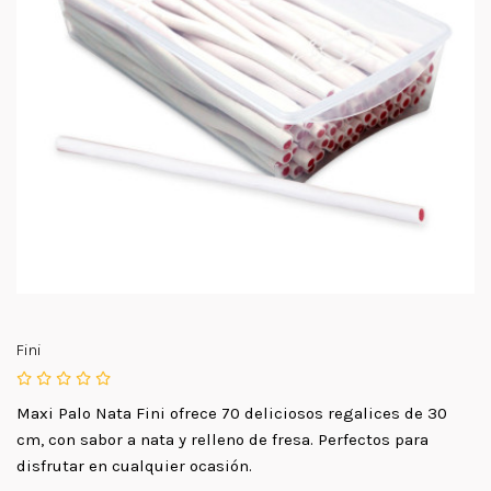
Fini
Maxi Palo Nata Fini ofrece 70 deliciosos regalices de 30
cm, con sabor a nata y relleno de fresa. Perfectos para
disfrutar en cualquier ocasión.