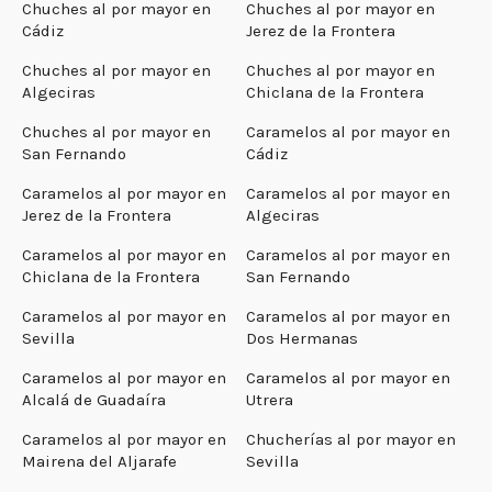
Chuches al por mayor en
Chuches al por mayor en
Cádiz
Jerez de la Frontera
Chuches al por mayor en
Chuches al por mayor en
Algeciras
Chiclana de la Frontera
Chuches al por mayor en
Caramelos al por mayor en
San Fernando
Cádiz
Caramelos al por mayor en
Caramelos al por mayor en
Jerez de la Frontera
Algeciras
Caramelos al por mayor en
Caramelos al por mayor en
Chiclana de la Frontera
San Fernando
Caramelos al por mayor en
Caramelos al por mayor en
Sevilla
Dos Hermanas
Caramelos al por mayor en
Caramelos al por mayor en
Alcalá de Guadaíra
Utrera
Caramelos al por mayor en
Chucherías al por mayor en
Mairena del Aljarafe
Sevilla