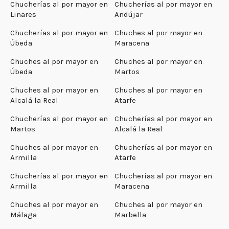
Chucherías al por mayor en
Chucherías al por mayor en
Linares
Andújar
Chucherías al por mayor en
Chuches al por mayor en
Úbeda
Maracena
Chuches al por mayor en
Chuches al por mayor en
Úbeda
Martos
Chuches al por mayor en
Chuches al por mayor en
Alcalá la Real
Atarfe
Chucherías al por mayor en
Chucherías al por mayor en
Martos
Alcalá la Real
Chuches al por mayor en
Chucherías al por mayor en
Armilla
Atarfe
Chucherías al por mayor en
Chucherías al por mayor en
Armilla
Maracena
Chuches al por mayor en
Chuches al por mayor en
Málaga
Marbella