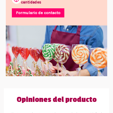
cantidades
Formulario de contacto
Opiniones del producto