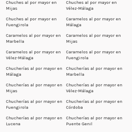
Chuches al por mayor en
Chuches al por mayor en
Mijas
Vélez-Málaga
Chuches al por mayor en
Caramelos al por mayor en
Fuengirola
Málaga
Caramelos al por mayor en
Caramelos al por mayor en
Marbella
Mijas
Caramelos al por mayor en
Caramelos al por mayor en
Vélez-Málaga
Fuengirola
Chucherías al por mayor en
Chucherías al por mayor en
Málaga
Marbella
Chucherías al por mayor en
Chucherías al por mayor en
Mijas
Vélez-Málaga
Chucherías al por mayor en
Chucherías al por mayor en
Fuengirola
Córdoba
Chucherías al por mayor en
Chucherías al por mayor en
Lucena
Puente Genil