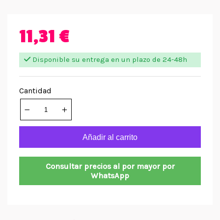
11,31 €
Disponible su entrega en un plazo de 24-48h
Cantidad
Añadir al carrito
Consultar precios al por mayor por
WhatsApp