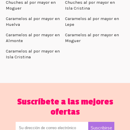
Chuches al por mayor en
Chuches al por mayor en
Moguer
Isla Cristina
Caramelos al por mayor en
Caramelos al por mayor en
Huelva
Lepe
Caramelos al por mayor en
Caramelos al por mayor en
Almonte
Moguer
Caramelos al por mayor en
Isla Cristina
Suscríbete a las mejores
ofertas