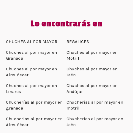
Lo encontrarás en
CHUCHES AL POR MAYOR
REGALICES
Chuches al por mayor en
Chuches al por mayor en
Granada
Motril
Chuches al por mayor en
Chuches al por mayor en
Almuñecar
Jaén
Chuches al por mayor en
Chuches al por mayor en
Linares
Andújar
Chucherías al por mayor en
Chucherías al por mayor en
granada
motril
Chucherías al por mayor en
Chucherías al por mayor en
Almuñécar
Jaén