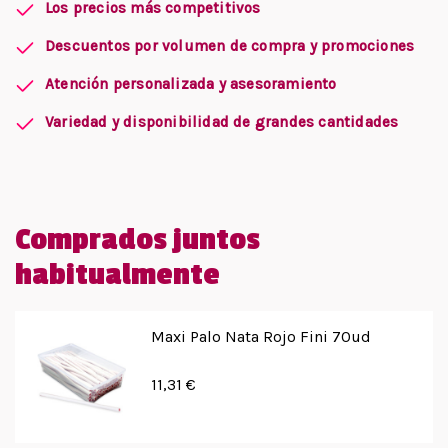
Los precios más competitivos
Descuentos por volumen de compra y promociones
Atención personalizada y asesoramiento
Variedad y disponibilidad de grandes cantidades
Comprados juntos
habitualmente
Maxi Palo Nata Rojo Fini 70ud
11,31 €