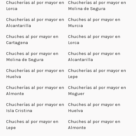
Chucherías al por mayor en
Chucherías al por mayor en
Lorca
Molina de Segura
Chucherías al por mayor en
Chuches al por mayor en
Alcantarilla
Murcia
Chuches al por mayor en
Chuches al por mayor en
Cartagena
Lorca
Chuches al por mayor en
Chuches al por mayor en
Molina de Segura
Alcantarilla
Chucherías al por mayor en
Chucherías al por mayor en
Huelva
Lepe
Chucherías al por mayor en
Chucherías al por mayor en
Almonte
Moguer
Chucherías al por mayor en
Chuches al por mayor en
Isla Cristina
Huelva
Chuches al por mayor en
Chuches al por mayor en
Lepe
Almonte