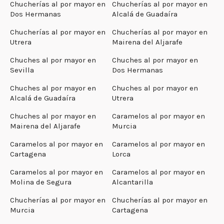
Chucherías al por mayor en
Chucherías al por mayor en
Dos Hermanas
Alcalá de Guadaíra
Chucherías al por mayor en
Chucherías al por mayor en
Utrera
Mairena del Aljarafe
Chuches al por mayor en
Chuches al por mayor en
Sevilla
Dos Hermanas
Chuches al por mayor en
Chuches al por mayor en
Alcalá de Guadaíra
Utrera
Chuches al por mayor en
Caramelos al por mayor en
Mairena del Aljarafe
Murcia
Caramelos al por mayor en
Caramelos al por mayor en
Cartagena
Lorca
Caramelos al por mayor en
Caramelos al por mayor en
Molina de Segura
Alcantarilla
Chucherías al por mayor en
Chucherías al por mayor en
Murcia
Cartagena