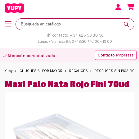
Tlf. contacto: + 34 625 59 88 56
Lunes - Viernes: 8:00 - 13:30 / 16:00 - 19:00
Contacto empresas
Atención personalizada
Yupy
CHUCHES AL POR MAYOR
REGALICES
REGALICES SIN PICA PICA
Maxi Palo Nata Rojo Fini 70ud