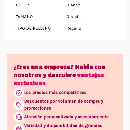
COLOR
Blanco
TAMAÑO
Grande
TIPO DE RELLENO
Regaliz
¿Eres una empresa? Habla con
nosotros y descubre
ventajas
exclusivas
Los precios más competitivos
Descuentos por volumen de compra y
promociones
Atención personalizada y asesoramiento
Variedad y disponibilidad de grandes