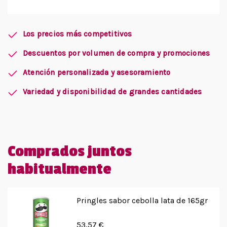
Los precios más competitivos
Descuentos por volumen de compra y promociones
Atención personalizada y asesoramiento
Variedad y disponibilidad de grandes cantidades
Comprados juntos
habitualmente
Pringles sabor cebolla lata de 165gr
53,57 €