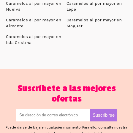
Caramelos al por mayor en
Caramelos al por mayor en
Huelva
Lepe
Caramelos al por mayor en
Caramelos al por mayor en
Almonte
Moguer
Caramelos al por mayor en
Isla Cristina
Suscríbete a las mejores
ofertas
Puede darse de baja en cualquier momento. Para ello, consulte nuestra