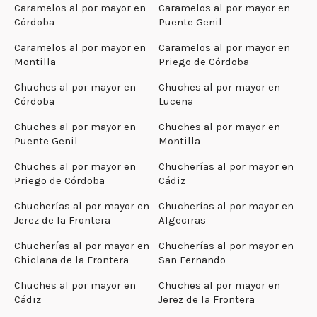
Caramelos al por mayor en
Caramelos al por mayor en
Córdoba
Puente Genil
Caramelos al por mayor en
Caramelos al por mayor en
Montilla
Priego de Córdoba
Chuches al por mayor en
Chuches al por mayor en
Córdoba
Lucena
Chuches al por mayor en
Chuches al por mayor en
Puente Genil
Montilla
Chuches al por mayor en
Chucherías al por mayor en
Priego de Córdoba
Cádiz
Chucherías al por mayor en
Chucherías al por mayor en
Jerez de la Frontera
Algeciras
Chucherías al por mayor en
Chucherías al por mayor en
Chiclana de la Frontera
San Fernando
Chuches al por mayor en
Chuches al por mayor en
Cádiz
Jerez de la Frontera