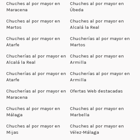
Chuches al por mayor en
Chuches al por mayor en
Maracena
Úbeda
Chuches al por mayor en
Chuches al por mayor en
Martos
Alcalá la Real
Chuches al por mayor en
Chucherías al por mayor en
Atarfe
Martos
Chucherías al por mayor en
Chuches al por mayor en
Alcalá la Real
Armilla
Chucherías al por mayor en
Chucherías al por mayor en
Atarfe
Armilla
Chucherías al por mayor en
Ofertas Web destacadas
Maracena
Chuches al por mayor en
Chuches al por mayor en
Málaga
Marbella
Chuches al por mayor en
Chuches al por mayor en
Mijas
Vélez-Málaga