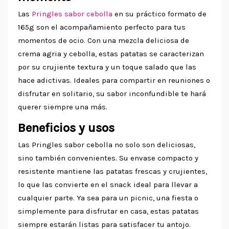
Las
Pringles sabor cebolla
en su práctico formato de
165g son el acompañamiento perfecto para tus
momentos de ocio. Con una mezcla deliciosa de
crema agria y cebolla, estas patatas se caracterizan
por su crujiente textura y un toque salado que las
hace adictivas. Ideales para compartir en reuniones o
disfrutar en solitario, su sabor inconfundible te hará
querer siempre una más.
Beneficios y usos
Las Pringles sabor cebolla no solo son deliciosas,
sino también convenientes. Su envase compacto y
resistente mantiene las patatas frescas y crujientes,
lo que las convierte en el snack ideal para llevar a
cualquier parte. Ya sea para un picnic, una fiesta o
simplemente para disfrutar en casa, estas patatas
siempre estarán listas para satisfacer tu antojo.