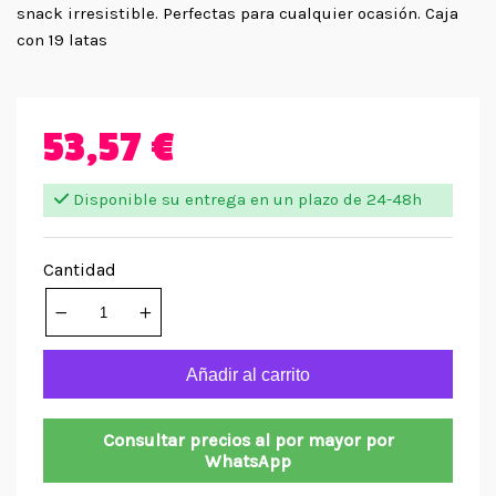
snack irresistible. Perfectas para cualquier ocasión. Caja
con 19 latas
53,57 €
Disponible su entrega en un plazo de 24-48h
Cantidad
Añadir al carrito
Consultar precios al por mayor por
WhatsApp