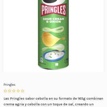
Pringles
Las Pringles sabor cebolla en su formato de 165g combinan
crema agria y cebolla con un toque de sal, creando un