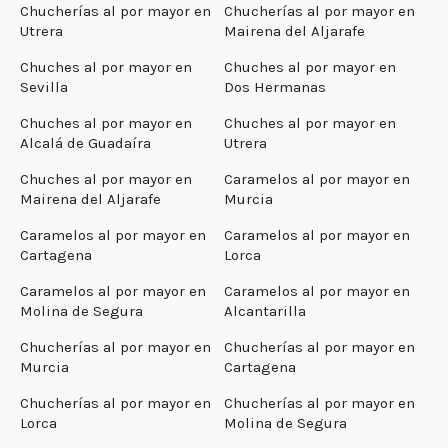
Chucherías al por mayor en
Chucherías al por mayor en
Utrera
Mairena del Aljarafe
Chuches al por mayor en
Chuches al por mayor en
Sevilla
Dos Hermanas
Chuches al por mayor en
Chuches al por mayor en
Alcalá de Guadaíra
Utrera
Chuches al por mayor en
Caramelos al por mayor en
Mairena del Aljarafe
Murcia
Caramelos al por mayor en
Caramelos al por mayor en
Cartagena
Lorca
Caramelos al por mayor en
Caramelos al por mayor en
Molina de Segura
Alcantarilla
Chucherías al por mayor en
Chucherías al por mayor en
Murcia
Cartagena
Chucherías al por mayor en
Chucherías al por mayor en
Lorca
Molina de Segura