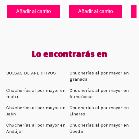
Añadir al carrito
Añadir al carrito
Lo encontrarás en
BOLSAS DE APERITIVOS
Chucherías al por mayor en
granada
Chucherías al por mayor en
Chucherías al por mayor en
motril
Almuñécar
Chucherías al por mayor en
Chucherías al por mayor en
Jaén
Linares
Chucherías al por mayor en
Chucherías al por mayor en
Andújar
Úbeda