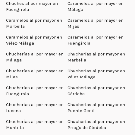
Chuches al por mayor en
Caramelos al por mayor en
Fuengirola
Málaga
Caramelos al por mayor en
Caramelos al por mayor en
Marbella
Mijas
Caramelos al por mayor en
Caramelos al por mayor en
Vélez-Málaga
Fuengirola
Chucherías al por mayor en
Chucherías al por mayor en
Málaga
Marbella
Chucherías al por mayor en
Chucherías al por mayor en
Mijas
Vélez-Málaga
Chucherías al por mayor en
Chucherías al por mayor en
Fuengirola
Córdoba
Chucherías al por mayor en
Chucherías al por mayor en
Lucena
Puente Genil
Chucherías al por mayor en
Chucherías al por mayor en
Montilla
Priego de Córdoba