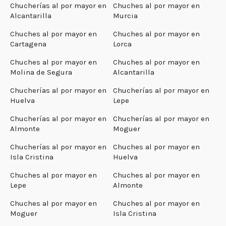
Chucherías al por mayor en
Chuches al por mayor en
Alcantarilla
Murcia
Chuches al por mayor en
Chuches al por mayor en
Cartagena
Lorca
Chuches al por mayor en
Chuches al por mayor en
Molina de Segura
Alcantarilla
Chucherías al por mayor en
Chucherías al por mayor en
Huelva
Lepe
Chucherías al por mayor en
Chucherías al por mayor en
Almonte
Moguer
Chucherías al por mayor en
Chuches al por mayor en
Isla Cristina
Huelva
Chuches al por mayor en
Chuches al por mayor en
Lepe
Almonte
Chuches al por mayor en
Chuches al por mayor en
Moguer
Isla Cristina