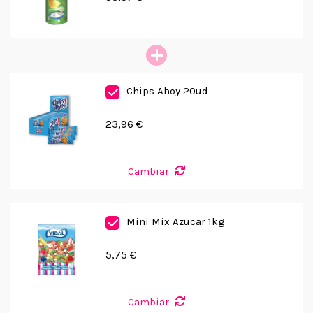
Chips Ahoy 20ud
23,96 €
Cambiar
Mini Mix Azucar 1kg
5,75 €
Cambiar