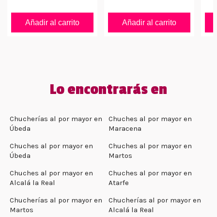
Añadir al carrito
Añadir al carrito
Lo encontrarás en
Chucherías al por mayor en
Chuches al por mayor en
Úbeda
Maracena
Chuches al por mayor en
Chuches al por mayor en
Úbeda
Martos
Chuches al por mayor en
Chuches al por mayor en
Alcalá la Real
Atarfe
Chucherías al por mayor en
Chucherías al por mayor en
Martos
Alcalá la Real