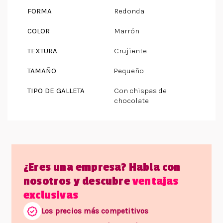
FORMA
Redonda
COLOR
Marrón
TEXTURA
Crujiente
TAMAÑO
Pequeño
TIPO DE GALLETA
Con chispas de
chocolate
¿Eres una empresa? Habla con
nosotros y descubre
ventajas
exclusivas
Los precios más competitivos