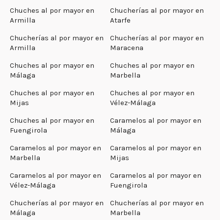
Chuches al por mayor en
Chucherías al por mayor en
Armilla
Atarfe
Chucherías al por mayor en
Chucherías al por mayor en
Armilla
Maracena
Chuches al por mayor en
Chuches al por mayor en
Málaga
Marbella
Chuches al por mayor en
Chuches al por mayor en
Mijas
Vélez-Málaga
Chuches al por mayor en
Caramelos al por mayor en
Fuengirola
Málaga
Caramelos al por mayor en
Caramelos al por mayor en
Marbella
Mijas
Caramelos al por mayor en
Caramelos al por mayor en
Vélez-Málaga
Fuengirola
Chucherías al por mayor en
Chucherías al por mayor en
Málaga
Marbella