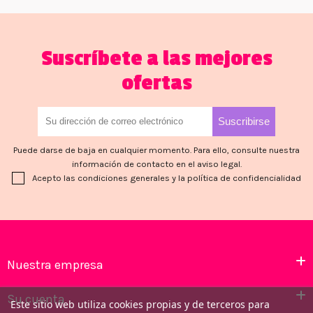
Suscríbete a las mejores
ofertas
Puede darse de baja en cualquier momento. Para ello, consulte nuestra
información de contacto en el aviso legal.
Acepto las condiciones generales y la política de confidencialidad
Nuestra empresa
Su cuenta
Este sitio web utiliza cookies propias y de terceros para