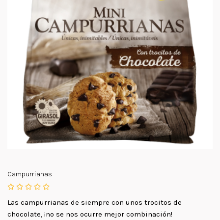
Campurrianas
Las campurrianas de siempre con unos trocitos de
chocolate, ¡no se nos ocurre mejor combinación!