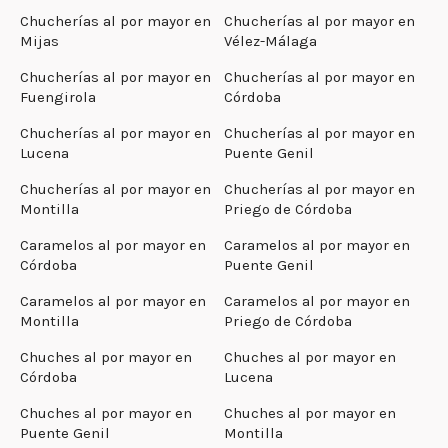
Chucherías al por mayor en
Chucherías al por mayor en
Mijas
Vélez-Málaga
Chucherías al por mayor en
Chucherías al por mayor en
Fuengirola
Córdoba
Chucherías al por mayor en
Chucherías al por mayor en
Lucena
Puente Genil
Chucherías al por mayor en
Chucherías al por mayor en
Montilla
Priego de Córdoba
Caramelos al por mayor en
Caramelos al por mayor en
Córdoba
Puente Genil
Caramelos al por mayor en
Caramelos al por mayor en
Montilla
Priego de Córdoba
Chuches al por mayor en
Chuches al por mayor en
Córdoba
Lucena
Chuches al por mayor en
Chuches al por mayor en
Puente Genil
Montilla