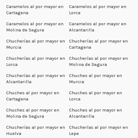
Caramelos al por mayor en
Caramelos al por mayor en
Cartagena
Lorca
Caramelos al por mayor en
Caramelos al por mayor en
Molina de Segura
Alcantarilla
Chucherías al por mayor en
Chucherías al por mayor en
Murcia
Cartagena
Chucherías al por mayor en
Chucherías al por mayor en
Lorca
Molina de Segura
Chucherías al por mayor en
Chuches al por mayor en
Alcantarilla
Murcia
Chuches al por mayor en
Chuches al por mayor en
Cartagena
Lorca
Chuches al por mayor en
Chuches al por mayor en
Molina de Segura
Alcantarilla
Chucherías al por mayor en
Chucherías al por mayor en
Huelva
Lepe