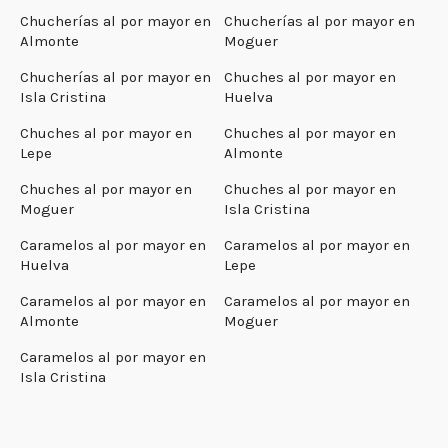
Chucherías al por mayor en
Chucherías al por mayor en
Almonte
Moguer
Chucherías al por mayor en
Chuches al por mayor en
Isla Cristina
Huelva
Chuches al por mayor en
Chuches al por mayor en
Lepe
Almonte
Chuches al por mayor en
Chuches al por mayor en
Moguer
Isla Cristina
Caramelos al por mayor en
Caramelos al por mayor en
Huelva
Lepe
Caramelos al por mayor en
Caramelos al por mayor en
Almonte
Moguer
Caramelos al por mayor en
Isla Cristina