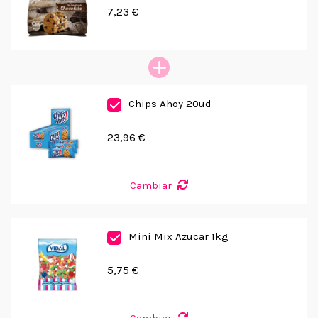
7,23 €
Chips Ahoy 20ud
23,96 €
Cambiar
Mini Mix Azucar 1kg
5,75 €