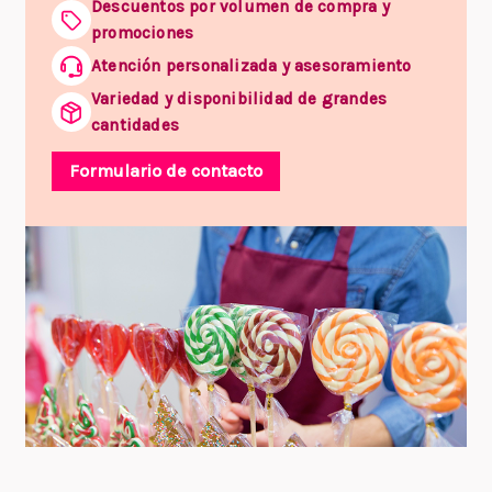
Descuentos por volumen de compra y
promociones
Atención personalizada y asesoramiento
Variedad y disponibilidad de grandes
cantidades
Formulario de contacto