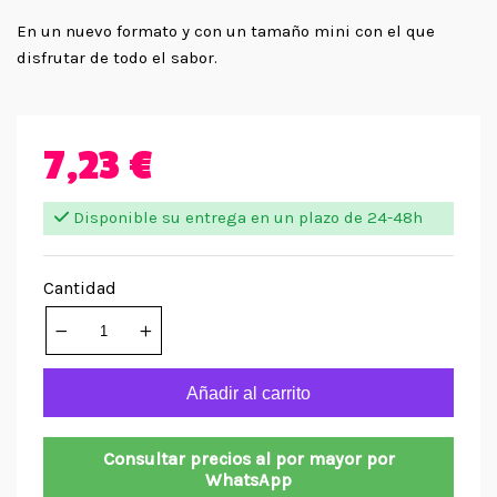
En un nuevo formato y con un tamaño mini con el que
disfrutar de todo el sabor.
7,23 €
Disponible su entrega en un plazo de 24-48h
Cantidad
Añadir al carrito
Consultar precios al por mayor por
WhatsApp