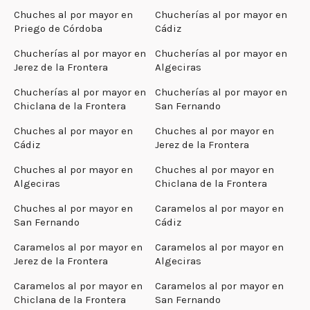
Chuches al por mayor en
Chucherías al por mayor en
Priego de Córdoba
Cádiz
Chucherías al por mayor en
Chucherías al por mayor en
Jerez de la Frontera
Algeciras
Chucherías al por mayor en
Chucherías al por mayor en
Chiclana de la Frontera
San Fernando
Chuches al por mayor en
Chuches al por mayor en
Cádiz
Jerez de la Frontera
Chuches al por mayor en
Chuches al por mayor en
Algeciras
Chiclana de la Frontera
Chuches al por mayor en
Caramelos al por mayor en
San Fernando
Cádiz
Caramelos al por mayor en
Caramelos al por mayor en
Jerez de la Frontera
Algeciras
Caramelos al por mayor en
Caramelos al por mayor en
Chiclana de la Frontera
San Fernando