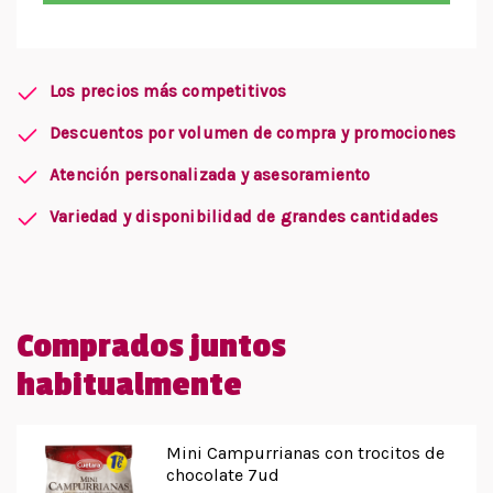
Los precios más competitivos
Descuentos por volumen de compra y promociones
Atención personalizada y asesoramiento
Variedad y disponibilidad de grandes cantidades
Comprados juntos
habitualmente
Mini Campurrianas con trocitos de
chocolate 7ud