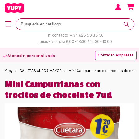
Tlf. contacto: + 34 625 59 88 56
Lunes - Viernes: 8:00 - 13:30 / 16:00 - 19:00
Contacto empresas
Atención personalizada
Yupy
GALLETAS AL POR MAYOR
Mini Campurrianas con trocitos de choc
Mini Campurrianas con
trocitos de chocolate 7ud