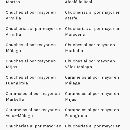
Martos
Alcalá la Real
Chuches al por mayor en
Chucherías al por mayor en
Armilla
Atarfe
Chucherías al por mayor en
Chucherías al por mayor en
Armilla
Maracena
Chuches al por mayor en
Chuches al por mayor en
Málaga
Marbella
Chuches al por mayor en
Chuches al por mayor en
Mijas
Vélez-Málaga
Chuches al por mayor en
Caramelos al por mayor en
Fuengirola
Málaga
Caramelos al por mayor en
Caramelos al por mayor en
Marbella
Mijas
Caramelos al por mayor en
Caramelos al por mayor en
Vélez-Málaga
Fuengirola
Chucherías al por mayor en
Chucherías al por mayor en