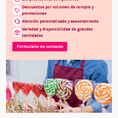
Descuentos por volumen de compra y
promociones
Atención personalizada y asesoramiento
Variedad y disponibilidad de grandes
cantidades
Formulario de contacto