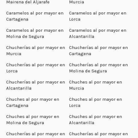
Mairena del Aljarafe
Murcia
Caramelos al por mayor en
Caramelos al por mayor en
Cartagena
Lorca
Caramelos al por mayor en
Caramelos al por mayor en
Molina de Segura
Alcantarilla
Chucherías al por mayor en
Chucherías al por mayor en
Murcia
Cartagena
Chucherías al por mayor en
Chucherías al por mayor en
Lorca
Molina de Segura
Chucherías al por mayor en
Chuches al por mayor en
Alcantarilla
Murcia
Chuches al por mayor en
Chuches al por mayor en
Cartagena
Lorca
Chuches al por mayor en
Chuches al por mayor en
Molina de Segura
Alcantarilla
Chucherías al por mayor en
Chucherías al por mayor en