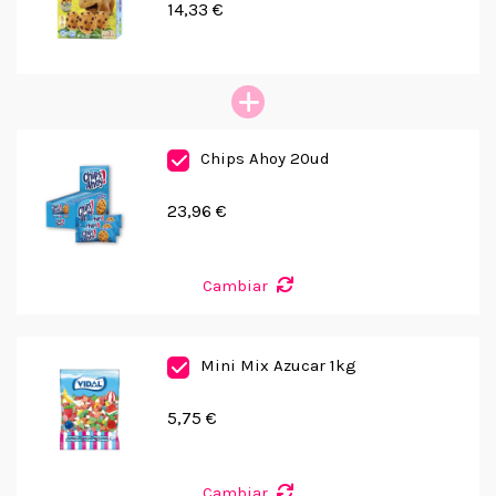
14,33 €
Chips Ahoy 20ud
23,96 €
Cambiar
Mini Mix Azucar 1kg
5,75 €
Cambiar