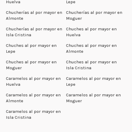
Huelva
Lepe
Chucherías al por mayor en
Chucherías al por mayor en
Almonte
Moguer
Chucherías al por mayor en
Chuches al por mayor en
Isla Cristina
Huelva
Chuches al por mayor en
Chuches al por mayor en
Lepe
Almonte
Chuches al por mayor en
Chuches al por mayor en
Moguer
Isla Cristina
Caramelos al por mayor en
Caramelos al por mayor en
Huelva
Lepe
Caramelos al por mayor en
Caramelos al por mayor en
Almonte
Moguer
Caramelos al por mayor en
Isla Cristina