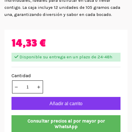
individuales, ideales para disfrutar en casa o llevar
contigo. La caja incluye 12 unidades de 105 gramos cada
una, garantizando diversión y sabor en cada bocado.
14,33 €
Disponible su entrega en un plazo de 24-48h
Cantidad
Añadir al carrito
Consultar precios al por mayor por
WhatsApp