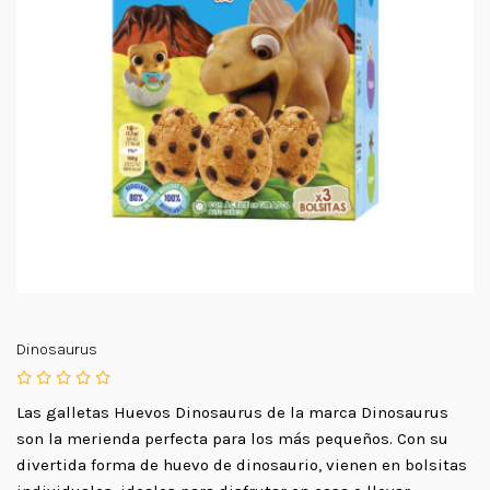
Dinosaurus
Las galletas Huevos Dinosaurus de la marca Dinosaurus
son la merienda perfecta para los más pequeños. Con su
divertida forma de huevo de dinosaurio, vienen en bolsitas