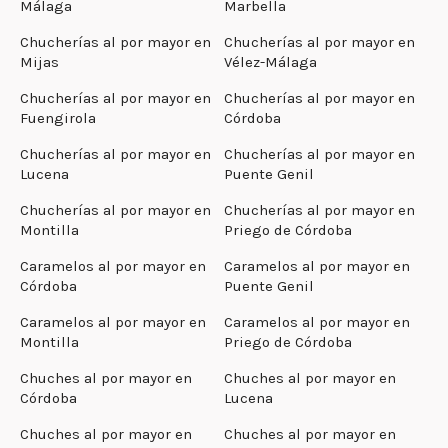
Málaga
Marbella
Chucherías al por mayor en
Chucherías al por mayor en
Mijas
Vélez-Málaga
Chucherías al por mayor en
Chucherías al por mayor en
Fuengirola
Córdoba
Chucherías al por mayor en
Chucherías al por mayor en
Lucena
Puente Genil
Chucherías al por mayor en
Chucherías al por mayor en
Montilla
Priego de Córdoba
Caramelos al por mayor en
Caramelos al por mayor en
Córdoba
Puente Genil
Caramelos al por mayor en
Caramelos al por mayor en
Montilla
Priego de Córdoba
Chuches al por mayor en
Chuches al por mayor en
Córdoba
Lucena
Chuches al por mayor en
Chuches al por mayor en