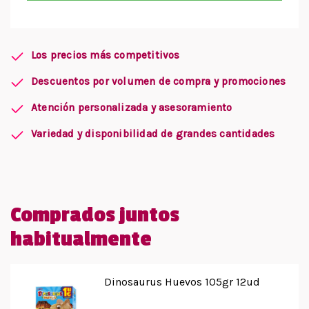
Los precios más competitivos
Descuentos por volumen de compra y promociones
Atención personalizada y asesoramiento
Variedad y disponibilidad de grandes cantidades
Comprados juntos
habitualmente
Dinosaurus Huevos 105gr 12ud