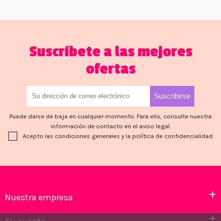
Suscríbete a las mejores
ofertas
Puede darse de baja en cualquier momento. Para ello, consulte nuestra
información de contacto en el aviso legal.
Acepto las condiciones generales y la política de confidencialidad
Nuestra empresa