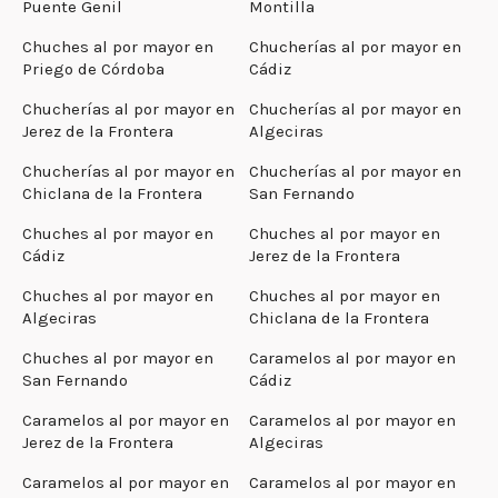
Puente Genil
Montilla
Chuches al por mayor en
Chucherías al por mayor en
Priego de Córdoba
Cádiz
Chucherías al por mayor en
Chucherías al por mayor en
Jerez de la Frontera
Algeciras
Chucherías al por mayor en
Chucherías al por mayor en
Chiclana de la Frontera
San Fernando
Chuches al por mayor en
Chuches al por mayor en
Cádiz
Jerez de la Frontera
Chuches al por mayor en
Chuches al por mayor en
Algeciras
Chiclana de la Frontera
Chuches al por mayor en
Caramelos al por mayor en
San Fernando
Cádiz
Caramelos al por mayor en
Caramelos al por mayor en
Jerez de la Frontera
Algeciras
Caramelos al por mayor en
Caramelos al por mayor en