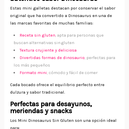
Estas mini galletas destacan por conservar el sabor
original que ha convertido a Dinosaurus en una de
las marcas favoritas de muchas familias:
Receta sin gluten
, apta para personas que
buscan alternativas sin gluten
Textura crujiente y deliciosa
Divertidas formas de dinosaurio
, perfectas para
los más pequeños
Formato mini
, cómodo y fácil de comer
Cada bocado ofrece el equilibrio perfecto entre
dulzura y sabor tradicional.
Perfectas para desayunos,
meriendas y snacks
Los Mini Dinosaurus Sin Gluten son una opción ideal
para: