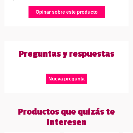
Opinar sobre este producto
Preguntas y respuestas
Nueva pregunta
Productos que quizás te
interesen