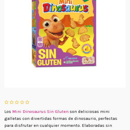
Los
Mini Dinosaurus Sin Gluten
son deliciosas mini
galletas con divertidas formas de dinosaurio, perfectas
para disfrutar en cualquier momento. Elaboradas sin