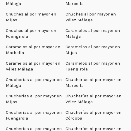
Málaga
Marbella
Chuches al por mayor en
Chuches al por mayor en
Mijas
Vélez-Málaga
Chuches al por mayor en
Caramelos al por mayor en
Fuengirola
Málaga
Caramelos al por mayor en
Caramelos al por mayor en
Marbella
Mijas
Caramelos al por mayor en
Caramelos al por mayor en
Vélez-Málaga
Fuengirola
Chucherías al por mayor en
Chucherías al por mayor en
Málaga
Marbella
Chucherías al por mayor en
Chucherías al por mayor en
Mijas
Vélez-Málaga
Chucherías al por mayor en
Chucherías al por mayor en
Fuengirola
Córdoba
Chucherías al por mayor en
Chucherías al por mayor en