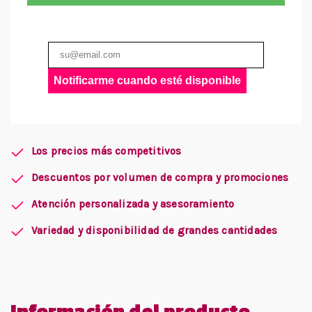
Notificarme cuando esté disponible
Los precios más competitivos
Descuentos por volumen de compra y promociones
Atención personalizada y asesoramiento
Variedad y disponibilidad de grandes cantidades