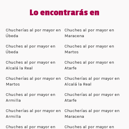
Lo encontrarás en
Chucherías al por mayor en
Chuches al por mayor en
Úbeda
Maracena
Chuches al por mayor en
Chuches al por mayor en
Úbeda
Martos
Chuches al por mayor en
Chuches al por mayor en
Alcalá la Real
Atarfe
Chucherías al por mayor en
Chucherías al por mayor en
Martos
Alcalá la Real
Chuches al por mayor en
Chucherías al por mayor en
Armilla
Atarfe
Chucherías al por mayor en
Chucherías al por mayor en
Armilla
Maracena
Chuches al por mayor en
Chuches al por mayor en