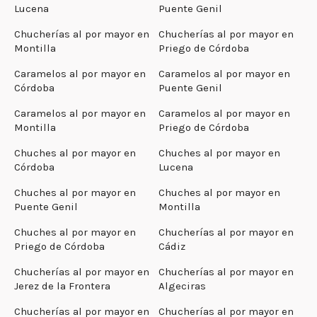
Lucena
Puente Genil
Chucherías al por mayor en
Chucherías al por mayor en
Montilla
Priego de Córdoba
Caramelos al por mayor en
Caramelos al por mayor en
Córdoba
Puente Genil
Caramelos al por mayor en
Caramelos al por mayor en
Montilla
Priego de Córdoba
Chuches al por mayor en
Chuches al por mayor en
Córdoba
Lucena
Chuches al por mayor en
Chuches al por mayor en
Puente Genil
Montilla
Chuches al por mayor en
Chucherías al por mayor en
Priego de Córdoba
Cádiz
Chucherías al por mayor en
Chucherías al por mayor en
Jerez de la Frontera
Algeciras
Chucherías al por mayor en
Chucherías al por mayor en