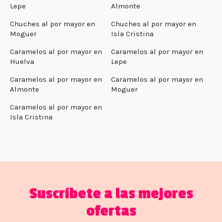
Lepe
Almonte
Chuches al por mayor en
Chuches al por mayor en
Moguer
Isla Cristina
Caramelos al por mayor en
Caramelos al por mayor en
Huelva
Lepe
Caramelos al por mayor en
Caramelos al por mayor en
Almonte
Moguer
Caramelos al por mayor en
Isla Cristina
Suscríbete a las mejores
ofertas