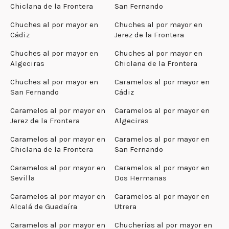
Chiclana de la Frontera
San Fernando
Chuches al por mayor en
Chuches al por mayor en
Cádiz
Jerez de la Frontera
Chuches al por mayor en
Chuches al por mayor en
Algeciras
Chiclana de la Frontera
Chuches al por mayor en
Caramelos al por mayor en
San Fernando
Cádiz
Caramelos al por mayor en
Caramelos al por mayor en
Jerez de la Frontera
Algeciras
Caramelos al por mayor en
Caramelos al por mayor en
Chiclana de la Frontera
San Fernando
Caramelos al por mayor en
Caramelos al por mayor en
Sevilla
Dos Hermanas
Caramelos al por mayor en
Caramelos al por mayor en
Alcalá de Guadaíra
Utrera
Caramelos al por mayor en
Chucherías al por mayor en