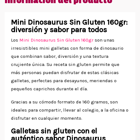
Información del producto
Mini Dinosaurus Sin Gluten 160gr:
diversión y sabor para todos
Los
Mini Dinosaurus Sin Gluten 160gr
son unas
irresistibles mini galletas con forma de dinosaurio
que combinan sabor, diversión y una textura
crujiente única. Su receta sin gluten permite que
más personas puedan disfrutar de estas clásicas
galletas, perfectas para desayunos, meriendas o
pequeños caprichos durante el día.
Gracias a su cómodo formato de 160 gramos, son
ideales para compartir, llevar al colegio, a la oficina o
disfrutar en cualquier momento.
Galletas sin gluten con el
auténtico sabor Dinosaurus