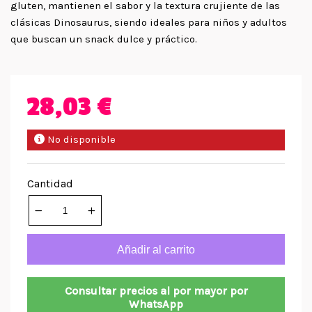
gluten, mantienen el sabor y la textura crujiente de las
clásicas Dinosaurus, siendo ideales para niños y adultos
que buscan un snack dulce y práctico.
28,03 €
No disponible
Cantidad
Añadir al carrito
Consultar precios al por mayor por
WhatsApp