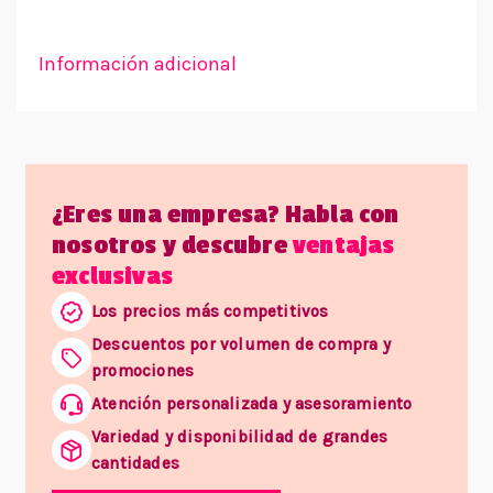
Información adicional
¿Eres una empresa? Habla con
nosotros y descubre
ventajas
exclusivas
Los precios más competitivos
Descuentos por volumen de compra y
promociones
Atención personalizada y asesoramiento
Variedad y disponibilidad de grandes
cantidades