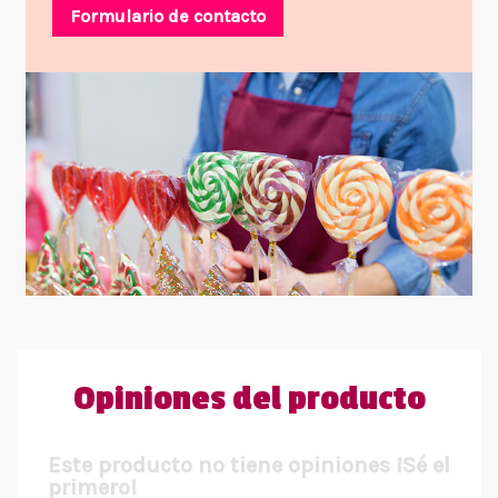
Formulario de contacto
Opiniones del producto
Este producto no tiene opiniones ¡Sé el
primero!