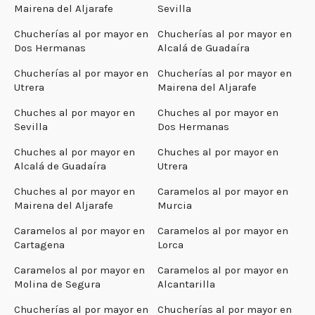
Mairena del Aljarafe
Sevilla
Chucherías al por mayor en
Chucherías al por mayor en
Dos Hermanas
Alcalá de Guadaíra
Chucherías al por mayor en
Chucherías al por mayor en
Utrera
Mairena del Aljarafe
Chuches al por mayor en
Chuches al por mayor en
Sevilla
Dos Hermanas
Chuches al por mayor en
Chuches al por mayor en
Alcalá de Guadaíra
Utrera
Chuches al por mayor en
Caramelos al por mayor en
Mairena del Aljarafe
Murcia
Caramelos al por mayor en
Caramelos al por mayor en
Cartagena
Lorca
Caramelos al por mayor en
Caramelos al por mayor en
Molina de Segura
Alcantarilla
Chucherías al por mayor en
Chucherías al por mayor en