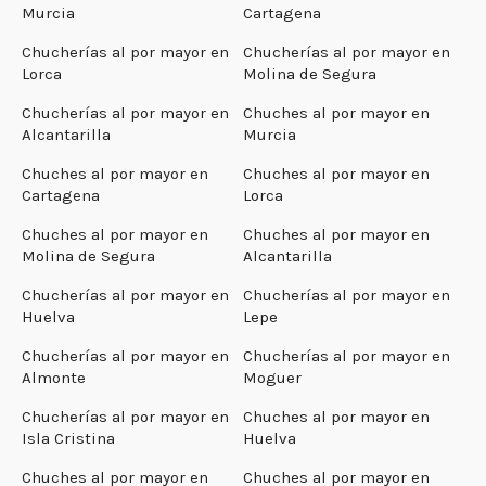
Murcia
Cartagena
Chucherías al por mayor en
Chucherías al por mayor en
Lorca
Molina de Segura
Chucherías al por mayor en
Chuches al por mayor en
Alcantarilla
Murcia
Chuches al por mayor en
Chuches al por mayor en
Cartagena
Lorca
Chuches al por mayor en
Chuches al por mayor en
Molina de Segura
Alcantarilla
Chucherías al por mayor en
Chucherías al por mayor en
Huelva
Lepe
Chucherías al por mayor en
Chucherías al por mayor en
Almonte
Moguer
Chucherías al por mayor en
Chuches al por mayor en
Isla Cristina
Huelva
Chuches al por mayor en
Chuches al por mayor en