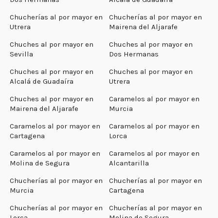
Chucherías al por mayor en
Chucherías al por mayor en
Utrera
Mairena del Aljarafe
Chuches al por mayor en
Chuches al por mayor en
Sevilla
Dos Hermanas
Chuches al por mayor en
Chuches al por mayor en
Alcalá de Guadaíra
Utrera
Chuches al por mayor en
Caramelos al por mayor en
Mairena del Aljarafe
Murcia
Caramelos al por mayor en
Caramelos al por mayor en
Cartagena
Lorca
Caramelos al por mayor en
Caramelos al por mayor en
Molina de Segura
Alcantarilla
Chucherías al por mayor en
Chucherías al por mayor en
Murcia
Cartagena
Chucherías al por mayor en
Chucherías al por mayor en
Lorca
Molina de Segura