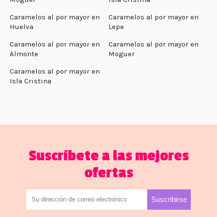
Caramelos al por mayor en
Caramelos al por mayor en
Huelva
Lepe
Caramelos al por mayor en
Caramelos al por mayor en
Almonte
Moguer
Caramelos al por mayor en
Isla Cristina
Suscríbete a las mejores
ofertas