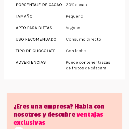
PORCENTAJE DE CACAO
30% cacao
TAMAÑO
Pequeño
APTO PARA DIETAS
Vegano
USO RECOMENDADO
Consumo directo
TIPO DE CHOCOLATE
Con leche
ADVERTENCIAS
Puede contener trazas
de frutos de cáscara
¿Eres una empresa? Habla con
nosotros y descubre
ventajas
exclusivas