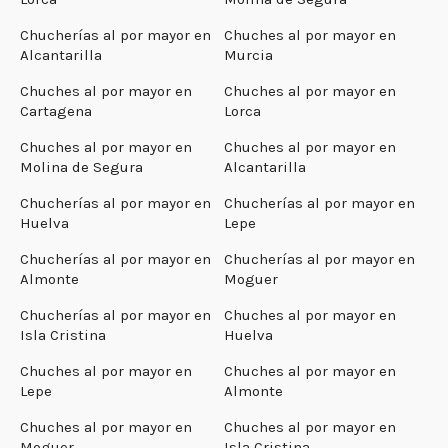
Chucherías al por mayor en
Chuches al por mayor en
Alcantarilla
Murcia
Chuches al por mayor en
Chuches al por mayor en
Cartagena
Lorca
Chuches al por mayor en
Chuches al por mayor en
Molina de Segura
Alcantarilla
Chucherías al por mayor en
Chucherías al por mayor en
Huelva
Lepe
Chucherías al por mayor en
Chucherías al por mayor en
Almonte
Moguer
Chucherías al por mayor en
Chuches al por mayor en
Isla Cristina
Huelva
Chuches al por mayor en
Chuches al por mayor en
Lepe
Almonte
Chuches al por mayor en
Chuches al por mayor en
Moguer
Isla Cristina