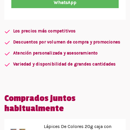
WhatsApp
Los precios más competitivos
Descuentos por volumen de compra y promociones
Atención personalizada y asesoramiento
Variedad y disponibilidad de grandes cantidades
Comprados juntos
habitualmente
Lápices De Colores 20g caja con