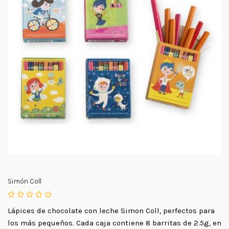
Simón Coll
Lápices de chocolate con leche Simon Coll, perfectos para
los más pequeños. Cada caja contiene 8 barritas de 2.5g, en