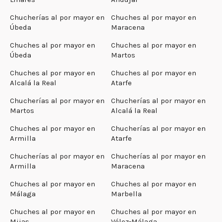
Chucherías al por mayor en
Chuches al por mayor en
Úbeda
Maracena
Chuches al por mayor en
Chuches al por mayor en
Úbeda
Martos
Chuches al por mayor en
Chuches al por mayor en
Alcalá la Real
Atarfe
Chucherías al por mayor en
Chucherías al por mayor en
Martos
Alcalá la Real
Chuches al por mayor en
Chucherías al por mayor en
Armilla
Atarfe
Chucherías al por mayor en
Chucherías al por mayor en
Armilla
Maracena
Chuches al por mayor en
Chuches al por mayor en
Málaga
Marbella
Chuches al por mayor en
Chuches al por mayor en
Mijas
Vélez-Málaga