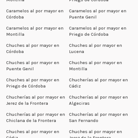
Caramelos al por mayor en
Caramelos al por mayor en
Córdoba
Puente Genil
Caramelos al por mayor en
Caramelos al por mayor en
Montilla
Priego de Córdoba
Chuches al por mayor en
Chuches al por mayor en
Córdoba
Lucena
Chuches al por mayor en
Chuches al por mayor en
Puente Genil
Montilla
Chuches al por mayor en
Chucherías al por mayor en
Priego de Córdoba
Cádiz
Chucherías al por mayor en
Chucherías al por mayor en
Jerez de la Frontera
Algeciras
Chucherías al por mayor en
Chucherías al por mayor en
Chiclana de la Frontera
San Fernando
Chuches al por mayor en
Chuches al por mayor en
Cádiz
Jerez de la Frontera