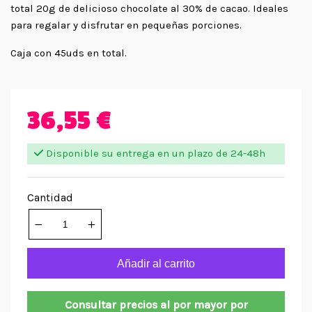
total 20g de delicioso chocolate al 30% de cacao. Ideales
para regalar y disfrutar en pequeñas porciones.
Caja con 45uds en total.
36,55 €
Disponible su entrega en un plazo de 24-48h
Cantidad
Añadir al carrito
Consultar precios al por mayor por