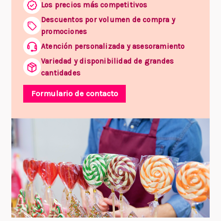
Los precios más competitivos
Descuentos por volumen de compra y
promociones
Atención personalizada y asesoramiento
Variedad y disponibilidad de grandes
cantidades
Formulario de contacto