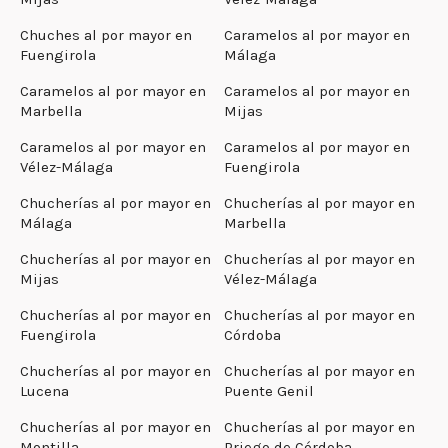
Chuches al por mayor en
Caramelos al por mayor en
Fuengirola
Málaga
Caramelos al por mayor en
Caramelos al por mayor en
Marbella
Mijas
Caramelos al por mayor en
Caramelos al por mayor en
Vélez-Málaga
Fuengirola
Chucherías al por mayor en
Chucherías al por mayor en
Málaga
Marbella
Chucherías al por mayor en
Chucherías al por mayor en
Mijas
Vélez-Málaga
Chucherías al por mayor en
Chucherías al por mayor en
Fuengirola
Córdoba
Chucherías al por mayor en
Chucherías al por mayor en
Lucena
Puente Genil
Chucherías al por mayor en
Chucherías al por mayor en
Montilla
Priego de Córdoba