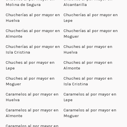
Molina de Segura
Alcantarilla
Chucherías al por mayor en
Chucherías al por mayor en
Huelva
Lepe
Chucherías al por mayor en
Chucherías al por mayor en
Almonte
Moguer
Chucherías al por mayor en
Chuches al por mayor en
Isla Cristina
Huelva
Chuches al por mayor en
Chuches al por mayor en
Lepe
Almonte
Chuches al por mayor en
Chuches al por mayor en
Moguer
Isla Cristina
Caramelos al por mayor en
Caramelos al por mayor en
Huelva
Lepe
Caramelos al por mayor en
Caramelos al por mayor en
Almonte
Moguer
Caramelos al por mayor en