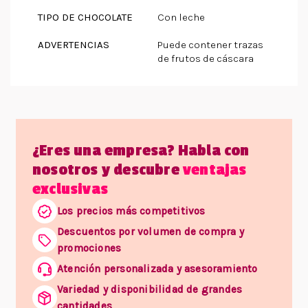
TIPO DE CHOCOLATE
Con leche
ADVERTENCIAS
Puede contener trazas
de frutos de cáscara
¿Eres una empresa? Habla con
nosotros y descubre
ventajas
exclusivas
Los precios más competitivos
Descuentos por volumen de compra y
promociones
Atención personalizada y asesoramiento
Variedad y disponibilidad de grandes
cantidades