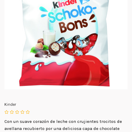
Kinder
Con un suave corazón de leche con crujientes trocitos de
avellana recubierto por una deliciosa capa de chocolate