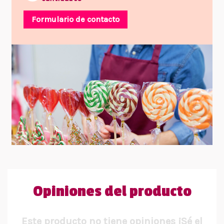
Formulario de contacto
Opiniones del producto
Este producto no tiene opiniones ¡Sé el