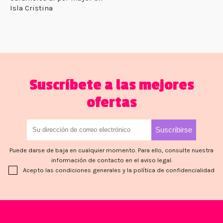
Isla Cristina
Suscríbete a las mejores
ofertas
Puede darse de baja en cualquier momento. Para ello, consulte nuestra
información de contacto en el aviso legal.
Acepto las condiciones generales y la política de confidencialidad