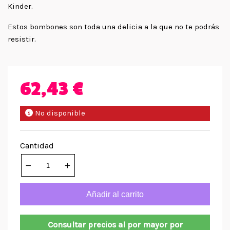
Kinder.
Estos bombones son toda una delicia a la que no te podrás
resistir.
62,43 €
No disponible
Cantidad
Añadir al carrito
Consultar precios al por mayor por