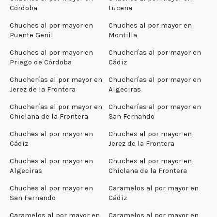
Córdoba
Lucena
Chuches al por mayor en
Chuches al por mayor en
Puente Genil
Montilla
Chuches al por mayor en
Chucherías al por mayor en
Priego de Córdoba
Cádiz
Chucherías al por mayor en
Chucherías al por mayor en
Jerez de la Frontera
Algeciras
Chucherías al por mayor en
Chucherías al por mayor en
Chiclana de la Frontera
San Fernando
Chuches al por mayor en
Chuches al por mayor en
Cádiz
Jerez de la Frontera
Chuches al por mayor en
Chuches al por mayor en
Algeciras
Chiclana de la Frontera
Chuches al por mayor en
Caramelos al por mayor en
San Fernando
Cádiz
Caramelos al por mayor en
Caramelos al por mayor en