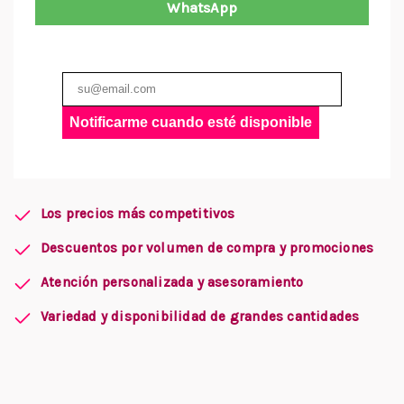
WhatsApp
Notificarme cuando esté disponible
Los precios más competitivos
Descuentos por volumen de compra y promociones
Atención personalizada y asesoramiento
Variedad y disponibilidad de grandes cantidades