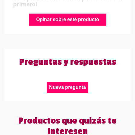
primero!
Opinar sobre este producto
Preguntas y respuestas
Nueva pregunta
Productos que quizás te
interesen