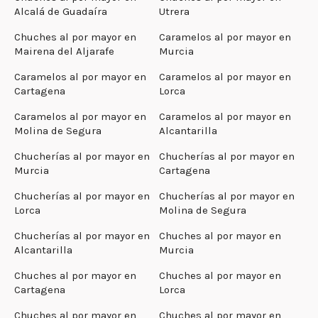
Alcalá de Guadaíra
Utrera
Chuches al por mayor en
Caramelos al por mayor en
Mairena del Aljarafe
Murcia
Caramelos al por mayor en
Caramelos al por mayor en
Cartagena
Lorca
Caramelos al por mayor en
Caramelos al por mayor en
Molina de Segura
Alcantarilla
Chucherías al por mayor en
Chucherías al por mayor en
Murcia
Cartagena
Chucherías al por mayor en
Chucherías al por mayor en
Lorca
Molina de Segura
Chucherías al por mayor en
Chuches al por mayor en
Alcantarilla
Murcia
Chuches al por mayor en
Chuches al por mayor en
Cartagena
Lorca
Chuches al por mayor en
Chuches al por mayor en