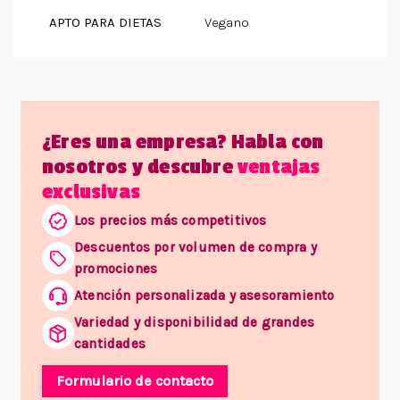
APTO PARA DIETAS
Vegano
¿Eres una empresa? Habla con
nosotros y descubre
ventajas
exclusivas
Los precios más competitivos
Descuentos por volumen de compra y
promociones
Atención personalizada y asesoramiento
Variedad y disponibilidad de grandes
cantidades
Formulario de contacto