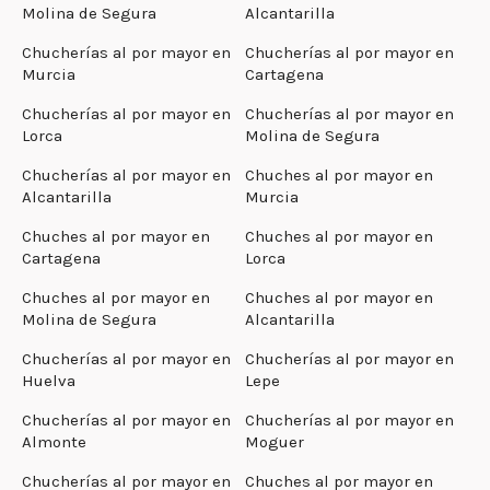
Molina de Segura
Alcantarilla
Chucherías al por mayor en
Chucherías al por mayor en
Murcia
Cartagena
Chucherías al por mayor en
Chucherías al por mayor en
Lorca
Molina de Segura
Chucherías al por mayor en
Chuches al por mayor en
Alcantarilla
Murcia
Chuches al por mayor en
Chuches al por mayor en
Cartagena
Lorca
Chuches al por mayor en
Chuches al por mayor en
Molina de Segura
Alcantarilla
Chucherías al por mayor en
Chucherías al por mayor en
Huelva
Lepe
Chucherías al por mayor en
Chucherías al por mayor en
Almonte
Moguer
Chucherías al por mayor en
Chuches al por mayor en