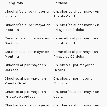
Fuengirola
Córdoba
Chucherías al por mayor en
Chucherías al por mayor en
Lucena
Puente Genil
Chucherías al por mayor en
Chucherías al por mayor en
Montilla
Priego de Córdoba
Caramelos al por mayor en
Caramelos al por mayor en
Córdoba
Puente Genil
Caramelos al por mayor en
Caramelos al por mayor en
Montilla
Priego de Córdoba
Chuches al por mayor en
Chuches al por mayor en
Córdoba
Lucena
Chuches al por mayor en
Chuches al por mayor en
Puente Genil
Montilla
Chuches al por mayor en
Chucherías al por mayor en
Priego de Córdoba
Cádiz
Chucherías al por mayor en
Chucherías al por mayor en