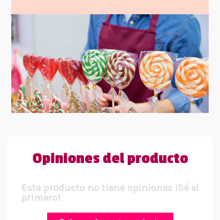
Opiniones del producto
Este producto no tiene opiniones ¡Sé el
primero!