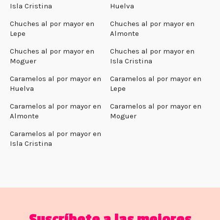
Isla Cristina
Huelva
Chuches al por mayor en
Chuches al por mayor en
Lepe
Almonte
Chuches al por mayor en
Chuches al por mayor en
Moguer
Isla Cristina
Caramelos al por mayor en
Caramelos al por mayor en
Huelva
Lepe
Caramelos al por mayor en
Caramelos al por mayor en
Almonte
Moguer
Caramelos al por mayor en
Isla Cristina
Suscríbete a las mejores