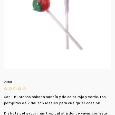
Vidal
Con un intenso sabor a sandía y de color rojo y verde. Los
pompitos de Vidal son ideales para cualquier ocasión.
Disfruta del sabor más tropical allá dónde vayas con esta