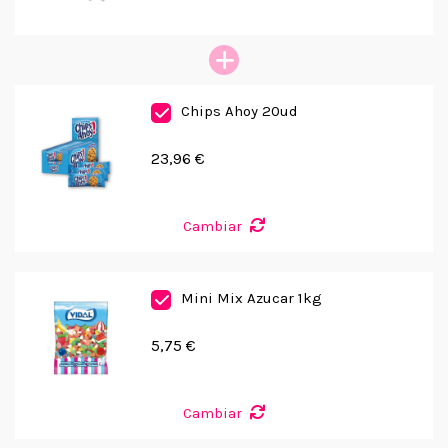
Chips Ahoy 20ud
23,96 €
Cambiar
Mini Mix Azucar 1kg
5,75 €
Cambiar