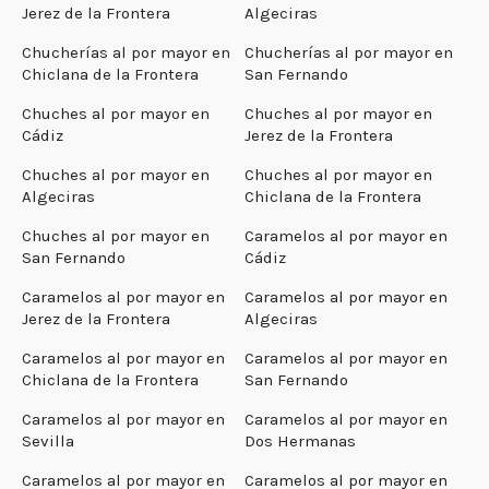
Jerez de la Frontera
Algeciras
Chucherías al por mayor en
Chucherías al por mayor en
Chiclana de la Frontera
San Fernando
Chuches al por mayor en
Chuches al por mayor en
Cádiz
Jerez de la Frontera
Chuches al por mayor en
Chuches al por mayor en
Algeciras
Chiclana de la Frontera
Chuches al por mayor en
Caramelos al por mayor en
San Fernando
Cádiz
Caramelos al por mayor en
Caramelos al por mayor en
Jerez de la Frontera
Algeciras
Caramelos al por mayor en
Caramelos al por mayor en
Chiclana de la Frontera
San Fernando
Caramelos al por mayor en
Caramelos al por mayor en
Sevilla
Dos Hermanas
Caramelos al por mayor en
Caramelos al por mayor en