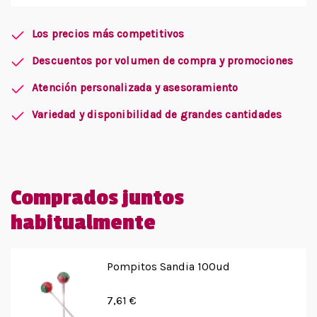
Los precios más competitivos
Descuentos por volumen de compra y promociones
Atención personalizada y asesoramiento
Variedad y disponibilidad de grandes cantidades
Comprados juntos
habitualmente
Pompitos Sandia 100ud
7,61 €