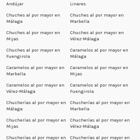
Andújar
Linares
Chuches al por mayor en
Chuches al por mayor en
Málaga
Marbella
Chuches al por mayor en
Chuches al por mayor en
Mijas
Vélez-Málaga
Chuches al por mayor en
Caramelos al por mayor en
Fuengirola
Málaga
Caramelos al por mayor en
Caramelos al por mayor en
Marbella
Mijas
Caramelos al por mayor en
Caramelos al por mayor en
Vélez-Málaga
Fuengirola
Chucherías al por mayor en
Chucherías al por mayor en
Málaga
Marbella
Chucherías al por mayor en
Chucherías al por mayor en
Mijas
Vélez-Málaga
Chucherías al por mayor en
Chucherías al por mayor en