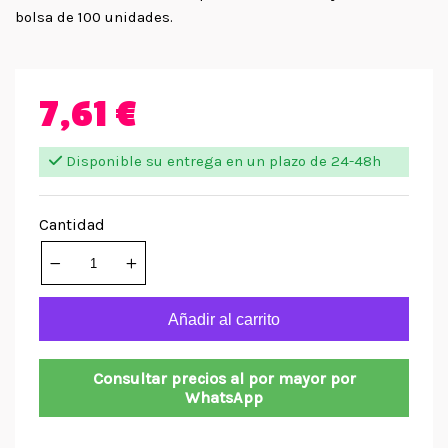
bolsa de 100 unidades.
7,61 €
Disponible su entrega en un plazo de 24-48h
Cantidad
Añadir al carrito
Consultar precios al por mayor por
WhatsApp