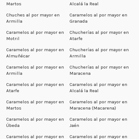
Martos
Alcalá la Real
Chuches al por mayor en
Caramelos al por mayor en
Armilla
Granada
Caramelos al por mayor en
Chucherías al por mayor en
Motril
Atarfe
Caramelos al por mayor en
Chucherías al por mayor en
Almuñécar
Armilla
Caramelos al por mayor en
Chucherías al por mayor en
Armilla
Maracena
Caramelos al por mayor en
Caramelos al por mayor en
Atarfe
Alcalá la Real
Caramelos al por mayor en
Caramelos al por mayor en
Martos
Maracena (Macarena)
Caramelos al por mayor en
Caramelos al por mayor en
Úbeda
Jaén
Caramelos al por mayor en
Caramelos al por mayor en