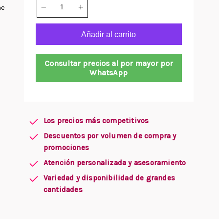
he
Añadir al carrito
Consultar precios al por mayor por
WhatsApp
Los precios más competitivos
Descuentos por volumen de compra y
promociones
Atención personalizada y asesoramiento
Variedad y disponibilidad de grandes
cantidades