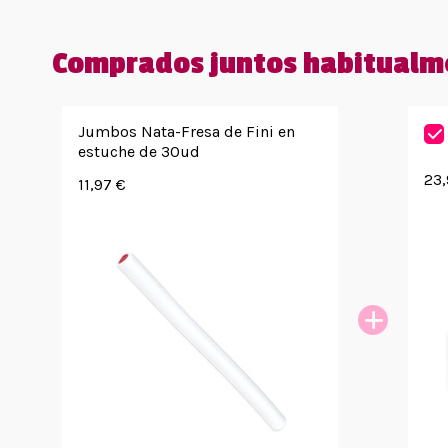
Comprados juntos habitualm
Jumbos Nata-Fresa de Fini en
estuche de 30ud
23,
11,97 €