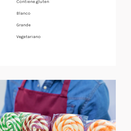
Contiene gluten
Blanco
Grande
Vegetariano