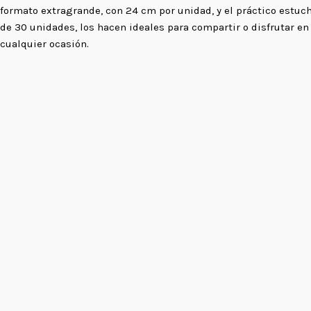
formato extragrande, con 24 cm por unidad, y el práctico estuc
de 30 unidades, los hacen ideales para compartir o disfrutar en
cualquier ocasión.