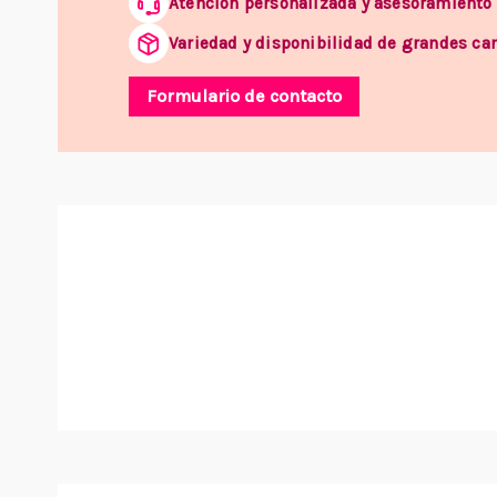
Atención personalizada y asesoramiento
Variedad y disponibilidad de grandes ca
Formulario de contacto