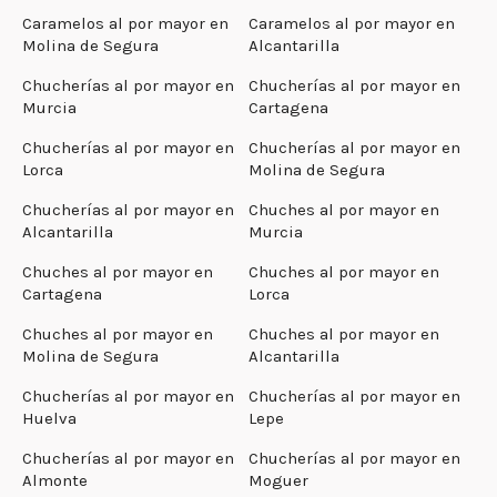
Caramelos al por mayor en
Caramelos al por mayor en
Molina de Segura
Alcantarilla
Chucherías al por mayor en
Chucherías al por mayor en
Murcia
Cartagena
Chucherías al por mayor en
Chucherías al por mayor en
Lorca
Molina de Segura
Chucherías al por mayor en
Chuches al por mayor en
Alcantarilla
Murcia
Chuches al por mayor en
Chuches al por mayor en
Cartagena
Lorca
Chuches al por mayor en
Chuches al por mayor en
Molina de Segura
Alcantarilla
Chucherías al por mayor en
Chucherías al por mayor en
Huelva
Lepe
Chucherías al por mayor en
Chucherías al por mayor en
Almonte
Moguer