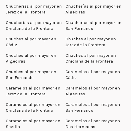
Chucherías al por mayor en
Chucherías al por mayor en
Jerez de la Frontera
Algeciras
Chucherías al por mayor en
Chucherías al por mayor en
Chiclana de la Frontera
San Fernando
Chuches al por mayor en
Chuches al por mayor en
Cádiz
Jerez de la Frontera
Chuches al por mayor en
Chuches al por mayor en
Algeciras
Chiclana de la Frontera
Chuches al por mayor en
Caramelos al por mayor en
San Fernando
Cádiz
Caramelos al por mayor en
Caramelos al por mayor en
Jerez de la Frontera
Algeciras
Caramelos al por mayor en
Caramelos al por mayor en
Chiclana de la Frontera
San Fernando
Caramelos al por mayor en
Caramelos al por mayor en
Sevilla
Dos Hermanas