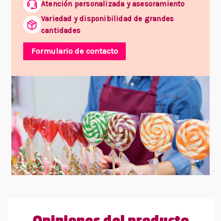
Atención personalizada y asesoramiento
Variedad y disponibilidad de grandes
cantidades
Formulario de contacto