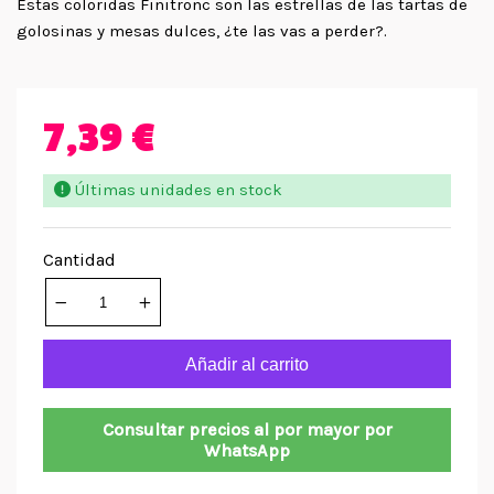
Estas coloridas Finitronc son las estrellas de las tartas de
golosinas y mesas dulces, ¿te las vas a perder?.
7,39 €
Últimas unidades en stock
Cantidad
Añadir al carrito
Consultar precios al por mayor por
WhatsApp