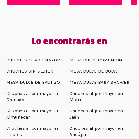
Lo encontrarás en
CHUCHES AL POR MAYOR
MESA DULCE COMUNIÓN
CHUCHES SIN GLUTEN
MESA DULCE DE BODA
MESA DULCE DE BAUTIZO
MESA DULCE BABY SHOWER
Chuches al por mayor en
Chuches al por mayor en
Granada
Motril
Chuches al por mayor en
Chuches al por mayor en
Almuñecar
Jaén
Chuches al por mayor en
Chuches al por mayor en
Linares
Andújar