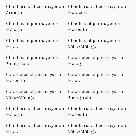
Chucherías al por mayor en
Chucherías al por mayor en
Armilla
Maracena
Chuches al por mayor en
Chuches al por mayor en
Málaga
Marbella
Chuches al por mayor en
Chuches al por mayor en
Mijas
Vélez-Málaga
Chuches al por mayor en
Caramelos al por mayor en
Fuengirola
Málaga
Caramelos al por mayor en
Caramelos al por mayor en
Marbella
Mijas
Caramelos al por mayor en
Caramelos al por mayor en
Vélez-Málaga
Fuengirola
Chucherías al por mayor en
Chucherías al por mayor en
Málaga
Marbella
Chucherías al por mayor en
Chucherías al por mayor en
Mijas
Vélez-Málaga