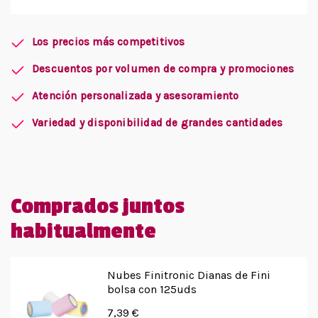
Los precios más competitivos
Descuentos por volumen de compra y promociones
Atención personalizada y asesoramiento
Variedad y disponibilidad de grandes cantidades
Comprados juntos
habitualmente
Nubes Finitronic Dianas de Fini
bolsa con 125uds
7,39 €