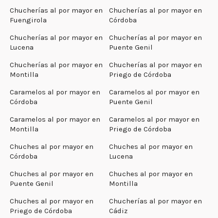
Chucherías al por mayor en
Chucherías al por mayor en
Fuengirola
Córdoba
Chucherías al por mayor en
Chucherías al por mayor en
Lucena
Puente Genil
Chucherías al por mayor en
Chucherías al por mayor en
Montilla
Priego de Córdoba
Caramelos al por mayor en
Caramelos al por mayor en
Córdoba
Puente Genil
Caramelos al por mayor en
Caramelos al por mayor en
Montilla
Priego de Córdoba
Chuches al por mayor en
Chuches al por mayor en
Córdoba
Lucena
Chuches al por mayor en
Chuches al por mayor en
Puente Genil
Montilla
Chuches al por mayor en
Chucherías al por mayor en
Priego de Córdoba
Cádiz