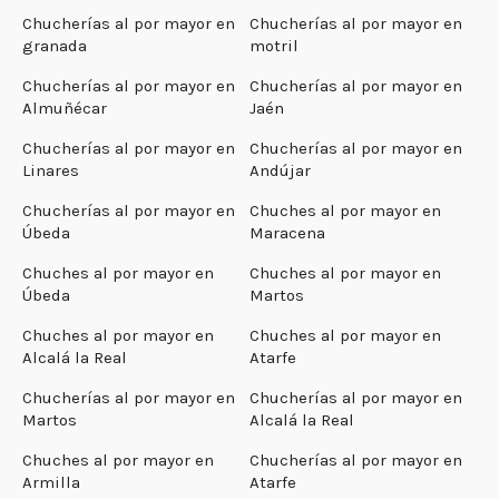
Chucherías al por mayor en
Chucherías al por mayor en
granada
motril
Chucherías al por mayor en
Chucherías al por mayor en
Almuñécar
Jaén
Chucherías al por mayor en
Chucherías al por mayor en
Linares
Andújar
Chucherías al por mayor en
Chuches al por mayor en
Úbeda
Maracena
Chuches al por mayor en
Chuches al por mayor en
Úbeda
Martos
Chuches al por mayor en
Chuches al por mayor en
Alcalá la Real
Atarfe
Chucherías al por mayor en
Chucherías al por mayor en
Martos
Alcalá la Real
Chuches al por mayor en
Chucherías al por mayor en
Armilla
Atarfe