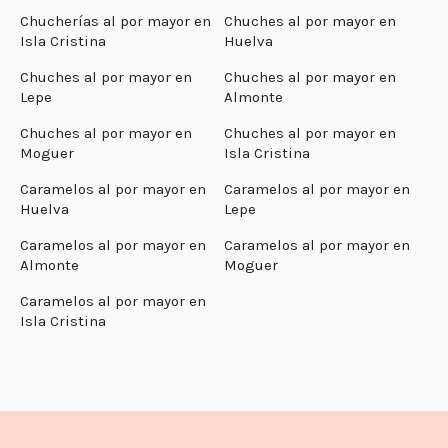
Chucherías al por mayor en
Chuches al por mayor en
Isla Cristina
Huelva
Chuches al por mayor en
Chuches al por mayor en
Lepe
Almonte
Chuches al por mayor en
Chuches al por mayor en
Moguer
Isla Cristina
Caramelos al por mayor en
Caramelos al por mayor en
Huelva
Lepe
Caramelos al por mayor en
Caramelos al por mayor en
Almonte
Moguer
Caramelos al por mayor en
Isla Cristina