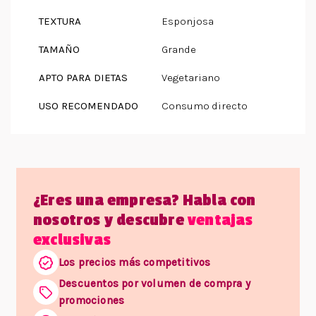
TEXTURA
Esponjosa
TAMAÑO
Grande
APTO PARA DIETAS
Vegetariano
USO RECOMENDADO
Consumo directo
¿Eres una empresa? Habla con
nosotros y descubre
ventajas
exclusivas
Los precios más competitivos
Descuentos por volumen de compra y
promociones