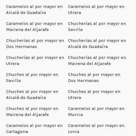
Caramelos al por mayor en
Caramelos al por mayor en
Alcalá de Guadaíra
Utrera
Caramelos al por mayor en
Chucherías al por mayor en
Mairena del Aljarafe
Sevilla
Chucherías al por mayor en
Chucherías al por mayor en
Dos Hermanas
Alcalá de Guadaíra
Chucherías al por mayor en
Chucherías al por mayor en
Utrera
Mairena del Aljarafe
Chuches al por mayor en
Chuches al por mayor en
Sevilla
Dos Hermanas
Chuches al por mayor en
Chuches al por mayor en
Alcalá de Guadaíra
Utrera
Chuches al por mayor en
Caramelos al por mayor en
Mairena del Aljarafe
Murcia
Caramelos al por mayor en
Caramelos al por mayor en
Cartagena
Lorca