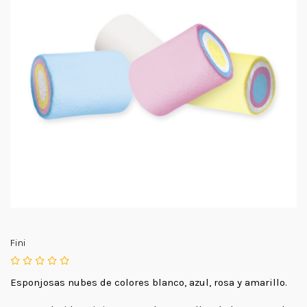
Fini
Esponjosas nubes de colores blanco, azul, rosa y amarillo.