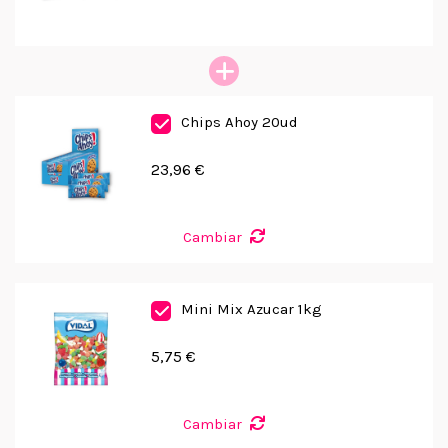
Chips Ahoy 20ud
23,96 €
Cambiar
Mini Mix Azucar 1kg
5,75 €
Cambiar