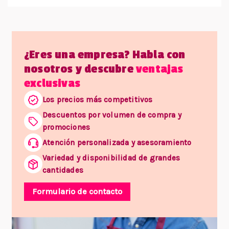
¿Eres una empresa? Habla con
nosotros y descubre
ventajas
exclusivas
Los precios más competitivos
Descuentos por volumen de compra y
promociones
Atención personalizada y asesoramiento
Variedad y disponibilidad de grandes
cantidades
Formulario de contacto