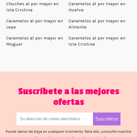
Chuches al por mayor en
Caramelos al por mayor en
Isla Cristina
Huelva
Caramelos al por mayor en
Caramelos al por mayor en
Lepe
Almonte
Caramelos al por mayor en
Caramelos al por mayor en
Moguer
Isla Cristina
Suscríbete a las mejores
ofertas
Puede darse de baja en cualquier momento. Para ello, consulte nuestra