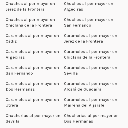
Chuches al por mayor en
Chuches al por mayor en
Jerez de la Frontera
Algeciras
Chuches al por mayor en
Chuches al por mayor en
Chiclana de la Frontera
San Fernando
Caramelos al por mayor en
Caramelos al por mayor en
Cádiz
Jerez de la Frontera
Caramelos al por mayor en
Caramelos al por mayor en
Algeciras
Chiclana de la Frontera
Caramelos al por mayor en
Caramelos al por mayor en
San Fernando
Sevilla
Caramelos al por mayor en
Caramelos al por mayor en
Dos Hermanas
Alcalá de Guadaíra
Caramelos al por mayor en
Caramelos al por mayor en
Utrera
Mairena del Aljarafe
Chucherías al por mayor en
Chucherías al por mayor en
Sevilla
Dos Hermanas