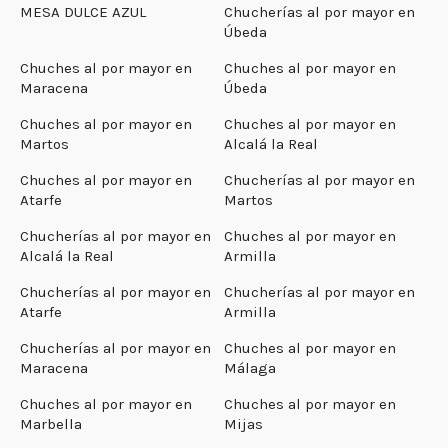
MESA DULCE AZUL
Chucherías al por mayor en
Úbeda
Chuches al por mayor en
Chuches al por mayor en
Maracena
Úbeda
Chuches al por mayor en
Chuches al por mayor en
Martos
Alcalá la Real
Chuches al por mayor en
Chucherías al por mayor en
Atarfe
Martos
Chucherías al por mayor en
Chuches al por mayor en
Alcalá la Real
Armilla
Chucherías al por mayor en
Chucherías al por mayor en
Atarfe
Armilla
Chucherías al por mayor en
Chuches al por mayor en
Maracena
Málaga
Chuches al por mayor en
Chuches al por mayor en
Marbella
Mijas