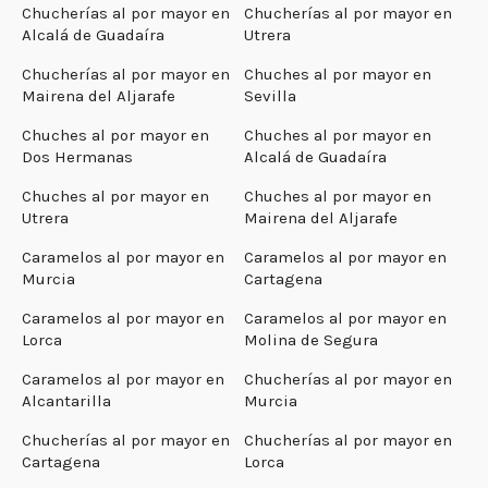
Chucherías al por mayor en
Chucherías al por mayor en
Alcalá de Guadaíra
Utrera
Chucherías al por mayor en
Chuches al por mayor en
Mairena del Aljarafe
Sevilla
Chuches al por mayor en
Chuches al por mayor en
Dos Hermanas
Alcalá de Guadaíra
Chuches al por mayor en
Chuches al por mayor en
Utrera
Mairena del Aljarafe
Caramelos al por mayor en
Caramelos al por mayor en
Murcia
Cartagena
Caramelos al por mayor en
Caramelos al por mayor en
Lorca
Molina de Segura
Caramelos al por mayor en
Chucherías al por mayor en
Alcantarilla
Murcia
Chucherías al por mayor en
Chucherías al por mayor en
Cartagena
Lorca