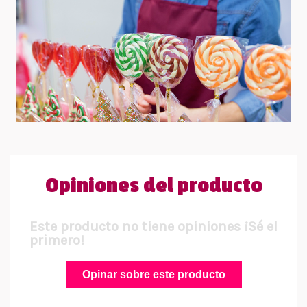
Opiniones del producto
Este producto no tiene opiniones ¡Sé el
primero!
Opinar sobre este producto