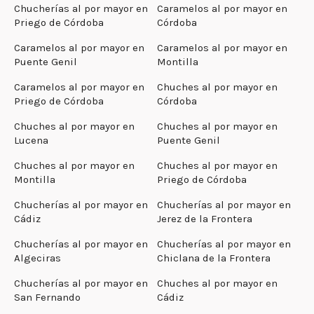
Chucherías al por mayor en
Caramelos al por mayor en
Priego de Córdoba
Córdoba
Caramelos al por mayor en
Caramelos al por mayor en
Puente Genil
Montilla
Caramelos al por mayor en
Chuches al por mayor en
Priego de Córdoba
Córdoba
Chuches al por mayor en
Chuches al por mayor en
Lucena
Puente Genil
Chuches al por mayor en
Chuches al por mayor en
Montilla
Priego de Córdoba
Chucherías al por mayor en
Chucherías al por mayor en
Cádiz
Jerez de la Frontera
Chucherías al por mayor en
Chucherías al por mayor en
Algeciras
Chiclana de la Frontera
Chucherías al por mayor en
Chuches al por mayor en
San Fernando
Cádiz