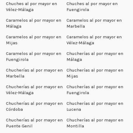
Chuches al por mayor en
Chuches al por mayor en
Vélez-Málaga
Fuengirola
Caramelos al por mayor en
Caramelos al por mayor en
Málaga
Marbella
Caramelos al por mayor en
Caramelos al por mayor en
Mijas
Vélez-Málaga
Caramelos al por mayor en
Chucherías al por mayor en
Fuengirola
Málaga
Chucherías al por mayor en
Chucherías al por mayor en
Marbella
Mijas
Chucherías al por mayor en
Chucherías al por mayor en
Vélez-Málaga
Fuengirola
Chucherías al por mayor en
Chucherías al por mayor en
Córdoba
Lucena
Chucherías al por mayor en
Chucherías al por mayor en
Puente Genil
Montilla