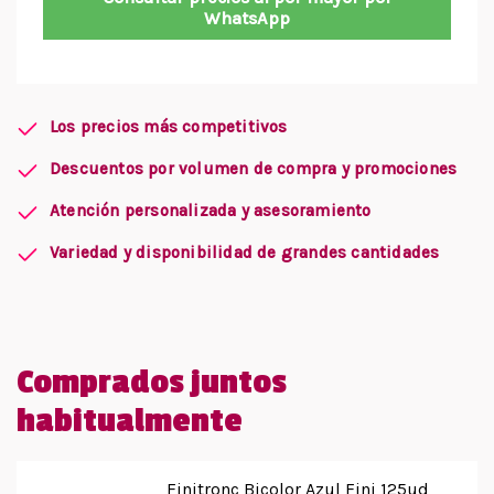
WhatsApp
Los precios más competitivos
Descuentos por volumen de compra y promociones
Atención personalizada y asesoramiento
Variedad y disponibilidad de grandes cantidades
Comprados juntos
habitualmente
Finitronc Bicolor Azul Fini 125ud