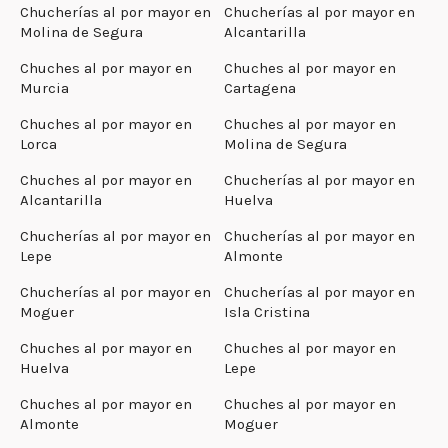
Chucherías al por mayor en
Chucherías al por mayor en
Molina de Segura
Alcantarilla
Chuches al por mayor en
Chuches al por mayor en
Murcia
Cartagena
Chuches al por mayor en
Chuches al por mayor en
Lorca
Molina de Segura
Chuches al por mayor en
Chucherías al por mayor en
Alcantarilla
Huelva
Chucherías al por mayor en
Chucherías al por mayor en
Lepe
Almonte
Chucherías al por mayor en
Chucherías al por mayor en
Moguer
Isla Cristina
Chuches al por mayor en
Chuches al por mayor en
Huelva
Lepe
Chuches al por mayor en
Chuches al por mayor en
Almonte
Moguer