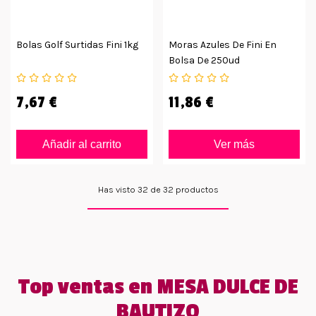
Bolas Golf Surtidas Fini 1kg
Moras Azules De Fini En
Bolsa De 250ud
7,67 €
11,86 €
Añadir al carrito
Ver más
Has visto 32 de 32 productos
Top ventas en MESA DULCE DE
BAUTIZO