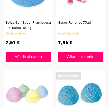
Bolas Golf Sabor Frambuesa
Besos Rellenos 75ud
Fini Bolsa De 1kg
7,67 €
7,95 €
Añadir al carrito
Añadir al carrito
NO DISPONIBLE