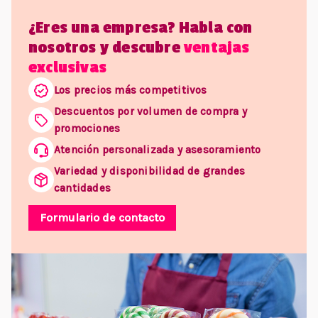
¿Eres una empresa? Habla con
nosotros y descubre
ventajas
exclusivas
Los precios más competitivos
Descuentos por volumen de compra y
promociones
Atención personalizada y asesoramiento
Variedad y disponibilidad de grandes
cantidades
Formulario de contacto