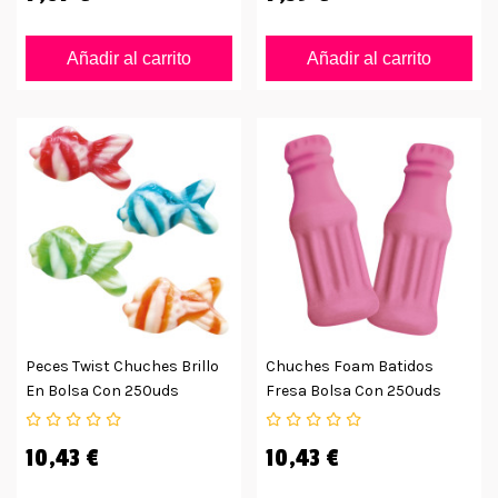
Añadir al carrito
Añadir al carrito
Peces Twist Chuches Brillo
Chuches Foam Batidos
En Bolsa Con 250uds
Fresa Bolsa Con 250uds
10,43 €
10,43 €