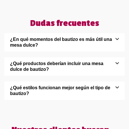
Dudas frecuentes
¿En qué momentos del bautizo es más útil una
mesa dulce?
¿Qué productos deberían incluir una mesa
dulce de bautizo?
¿Qué estilos funcionan mejor según el tipo de
bautizo?