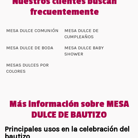
Nuestros clientes buscan
frecuentemente
MESA DULCE COMUNIÓN
MESA DULCE DE
CUMPLEAÑOS
MESA DULCE DE BODA
MESA DULCE BABY
SHOWER
MESAS DULCES POR
COLORES
Más información sobre MESA
DULCE DE BAUTIZO
Principales usos en la celebración del
bautizo