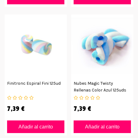
Finitronc Espiral Fini 125ud
Nubes Magic Twisty
Rellenas Color Azul 125uds
7,39 €
7,39 €
Añadir al carrito
Añadir al carrito