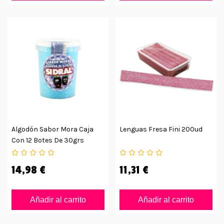
Algodón Sabor Mora Caja
Lenguas Fresa Fini 200ud
Con 12 Botes De 30grs
14,98 €
11,31 €
Añadir al carrito
Añadir al carrito