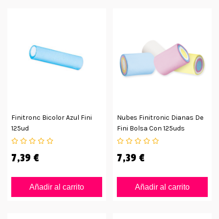
Finitronc Bicolor Azul Fini
Nubes Finitronic Dianas De
125ud
Fini Bolsa Con 125uds
7,39 €
7,39 €
Añadir al carrito
Añadir al carrito