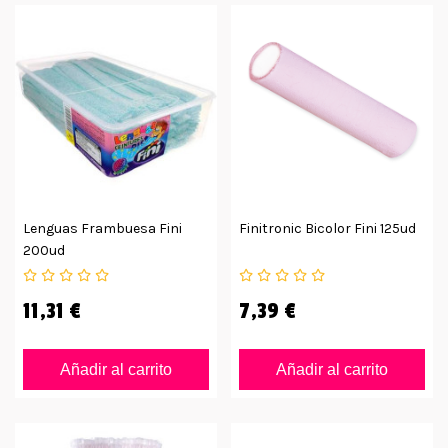
Lenguas Frambuesa Fini
Finitronic Bicolor Fini 125ud
200ud
11,31 €
7,39 €
Añadir al carrito
Añadir al carrito