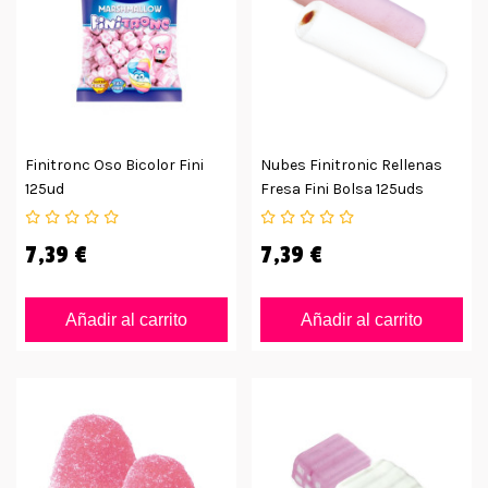
Finitronc Oso Bicolor Fini
Nubes Finitronic Rellenas
125ud
Fresa Fini Bolsa 125uds
7,39 €
7,39 €
Añadir al carrito
Añadir al carrito