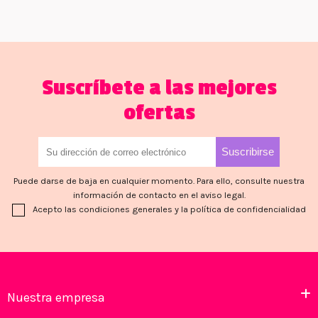
Suscríbete a las mejores
ofertas
Puede darse de baja en cualquier momento. Para ello, consulte nuestra
información de contacto en el aviso legal.
Acepto las condiciones generales y la política de confidencialidad
Nuestra empresa