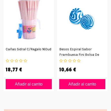
Cañas Sidral C/regalo 160ud
Besos Espiral Sabor
Frambuesa Fini Bolsa De
250ud
18,77 €
10,66 €
Añadir al carrito
Añadir al carrito