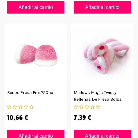
Añadir al carrito
Añadir al carrito
Besos Fresa Fini 250ud
Mellows Magic Twisty
Rellenas De Fresa Bolsa
125uds
10,66 €
7,39 €
Añadir al carrito
Añadir al carrito