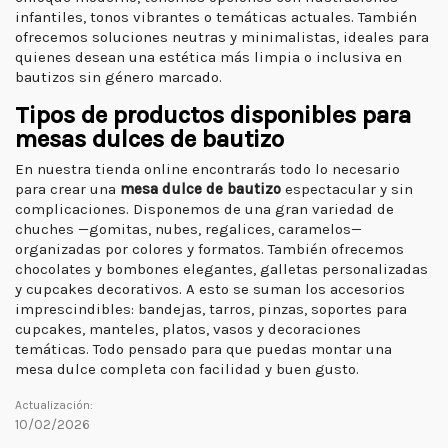
infantiles, tonos vibrantes o temáticas actuales. También
ofrecemos soluciones neutras y minimalistas, ideales para
quienes desean una estética más limpia o inclusiva en
bautizos sin género marcado.
Tipos de productos disponibles para
mesas dulces de bautizo
En nuestra tienda online encontrarás todo lo necesario
para crear una
mesa dulce de bautizo
espectacular y sin
complicaciones. Disponemos de una gran variedad de
chuches —gomitas, nubes, regalices, caramelos—
organizadas por colores y formatos. También ofrecemos
chocolates y bombones elegantes, galletas personalizadas
y cupcakes decorativos. A esto se suman los accesorios
imprescindibles: bandejas, tarros, pinzas, soportes para
cupcakes, manteles, platos, vasos y decoraciones
temáticas. Todo pensado para que puedas montar una
mesa dulce completa con facilidad y buen gusto.
Actualización:
10/02/2026