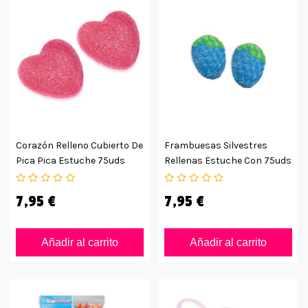
Corazón Relleno Cubierto De
Frambuesas Silvestres
Pica Pica Estuche 75uds
Rellenas Estuche Con 75uds
7,95 €
7,95 €
Añadir al carrito
Añadir al carrito