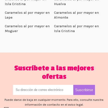
Isla Cristina
Huelva
Caramelos al por mayor en
Caramelos al por mayor en
Lepe
Almonte
Caramelos al por mayor en
Caramelos al por mayor en
Moguer
Isla Cristina
Suscríbete a las mejores
ofertas
Puede darse de baja en cualquier momento. Para ello, consulte nuestra
información de contacto en el aviso legal.