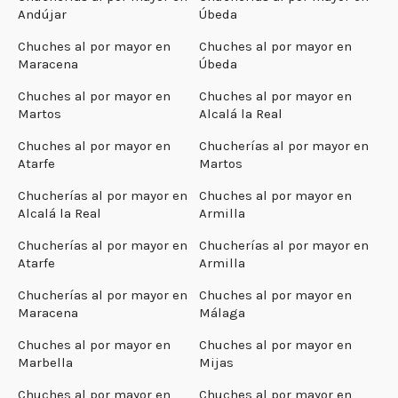
Andújar
Úbeda
Chuches al por mayor en
Chuches al por mayor en
Maracena
Úbeda
Chuches al por mayor en
Chuches al por mayor en
Martos
Alcalá la Real
Chuches al por mayor en
Chucherías al por mayor en
Atarfe
Martos
Chucherías al por mayor en
Chuches al por mayor en
Alcalá la Real
Armilla
Chucherías al por mayor en
Chucherías al por mayor en
Atarfe
Armilla
Chucherías al por mayor en
Chuches al por mayor en
Maracena
Málaga
Chuches al por mayor en
Chuches al por mayor en
Marbella
Mijas
Chuches al por mayor en
Chuches al por mayor en