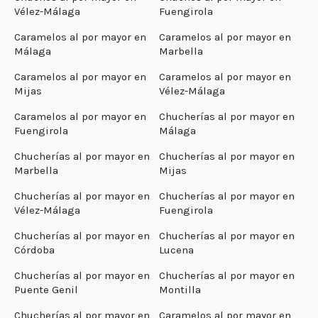
Vélez-Málaga
Fuengirola
Caramelos al por mayor en
Caramelos al por mayor en
Málaga
Marbella
Caramelos al por mayor en
Caramelos al por mayor en
Mijas
Vélez-Málaga
Caramelos al por mayor en
Chucherías al por mayor en
Fuengirola
Málaga
Chucherías al por mayor en
Chucherías al por mayor en
Marbella
Mijas
Chucherías al por mayor en
Chucherías al por mayor en
Vélez-Málaga
Fuengirola
Chucherías al por mayor en
Chucherías al por mayor en
Córdoba
Lucena
Chucherías al por mayor en
Chucherías al por mayor en
Puente Genil
Montilla
Chucherías al por mayor en
Caramelos al por mayor en