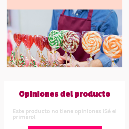
Opiniones del producto
Este producto no tiene opiniones ¡Sé el
primero!