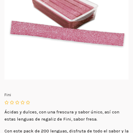
Fini
Ácidas y dulces, con una frescura y sabor único, así con
estas lenguas de regaliz de Fini, sabor fresa.
Con este pack de 200 lenguas, disfruta de todo el sabor y la