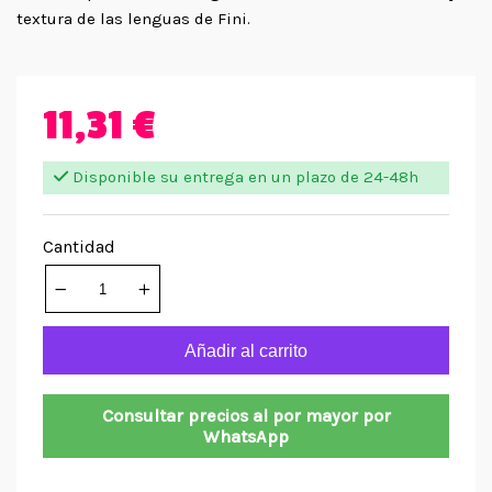
textura de las lenguas de Fini.
11,31 €
Disponible su entrega en un plazo de 24-48h
Cantidad
Añadir al carrito
Consultar precios al por mayor por
WhatsApp