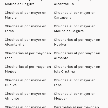
Molina de Segura
Alcantarilla
Chuches al por mayor en
Chuches al por mayor en
Murcia
Cartagena
Chuches al por mayor en
Chuches al por mayor en
Lorca
Molina de Segura
Chuches al por mayor en
Chucherías al por mayor en
Alcantarilla
Huelva
Chucherías al por mayor en
Chucherías al por mayor en
Lepe
Almonte
Chucherías al por mayor en
Chucherías al por mayor en
Moguer
Isla Cristina
Chuches al por mayor en
Chuches al por mayor en
Huelva
Lepe
Chuches al por mayor en
Chuches al por mayor en
Almonte
Moguer
Chuches al por mayor en
Caramelos al por mayor en