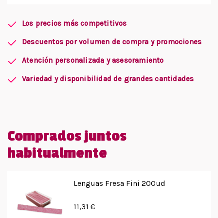
Los precios más competitivos
Descuentos por volumen de compra y promociones
Atención personalizada y asesoramiento
Variedad y disponibilidad de grandes cantidades
Comprados juntos
habitualmente
Lenguas Fresa Fini 200ud
11,31 €