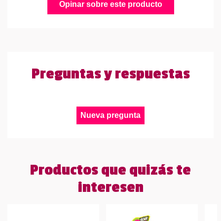
Opinar sobre este producto
Preguntas y respuestas
Nueva pregunta
Productos que quizás te
interesen