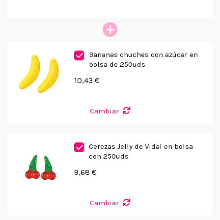
Bananas chuches con azúcar en
bolsa de 250uds
10,43 €
Cambiar
Cerezas Jelly de Vidal en bolsa
con 250uds
9,68 €
Cambiar