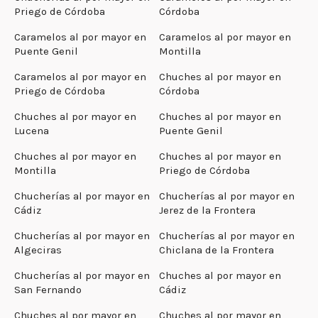
Priego de Córdoba
Córdoba
Caramelos al por mayor en
Caramelos al por mayor en
Puente Genil
Montilla
Caramelos al por mayor en
Chuches al por mayor en
Priego de Córdoba
Córdoba
Chuches al por mayor en
Chuches al por mayor en
Lucena
Puente Genil
Chuches al por mayor en
Chuches al por mayor en
Montilla
Priego de Córdoba
Chucherías al por mayor en
Chucherías al por mayor en
Cádiz
Jerez de la Frontera
Chucherías al por mayor en
Chucherías al por mayor en
Algeciras
Chiclana de la Frontera
Chucherías al por mayor en
Chuches al por mayor en
San Fernando
Cádiz
Chuches al por mayor en
Chuches al por mayor en