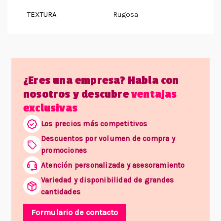
TEXTURA
Rugosa
¿Eres una empresa? Habla con
nosotros y descubre
ventajas
exclusivas
Los precios más competitivos
Descuentos por volumen de compra y
promociones
Atención personalizada y asesoramiento
Variedad y disponibilidad de grandes
cantidades
Formulario de contacto