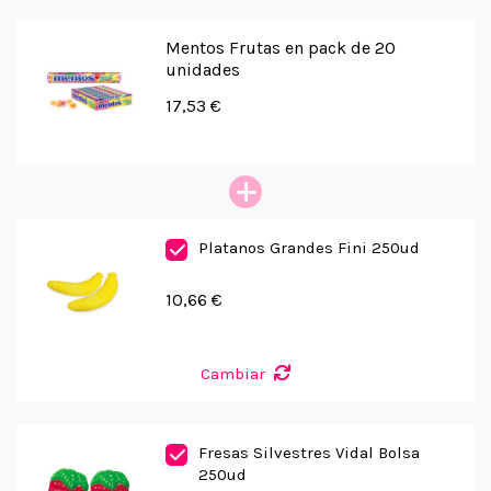
Mentos Frutas en pack de 20
unidades
17,53 €
Platanos Grandes Fini 250ud
10,66 €
Cambiar
Fresas Silvestres Vidal Bolsa
250ud