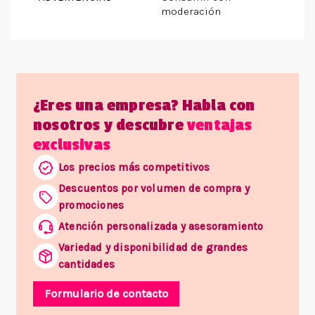
moderación
¿Eres una empresa? Habla con
nosotros y descubre
ventajas
exclusivas
Los precios más competitivos
Descuentos por volumen de compra y
promociones
Atención personalizada y asesoramiento
Variedad y disponibilidad de grandes
cantidades
Formulario de contacto