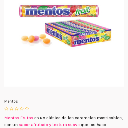
Mentos
Mentos Frutas
es un clásico de los caramelos masticables,
con un
sabor afrutado y textura suave
que los hace