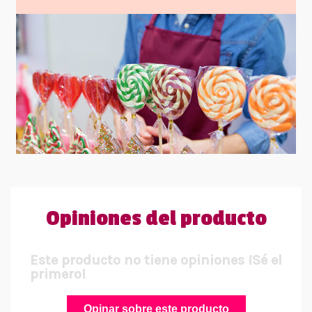
Opiniones del producto
Este producto no tiene opiniones ¡Sé el
primero!
Opinar sobre este producto