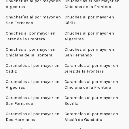
Chucherías al por mayor en
Chucherías al por mayor en
Algeciras
Chiclana de la Frontera
Chucherías al por mayor en
Chuches al por mayor en
San Fernando
Cádiz
Chuches al por mayor en
Chuches al por mayor en
Jerez de la Frontera
Algeciras
Chuches al por mayor en
Chuches al por mayor en
Chiclana de la Frontera
San Fernando
Caramelos al por mayor en
Caramelos al por mayor en
Cádiz
Jerez de la Frontera
Caramelos al por mayor en
Caramelos al por mayor en
Algeciras
Chiclana de la Frontera
Caramelos al por mayor en
Caramelos al por mayor en
San Fernando
Sevilla
Caramelos al por mayor en
Caramelos al por mayor en
Dos Hermanas
Alcalá de Guadaíra