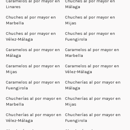
Caramelos al por mayor en
Chuches al por mayor en
Linares
Málaga
Chuches al por mayor en
Chuches al por mayor en
Marbella
Mijas
Chuches al por mayor en
Chuches al por mayor en
Vélez-Málaga
Fuengirola
Caramelos al por mayor en
Caramelos al por mayor en
Málaga
Marbella
Caramelos al por mayor en
Caramelos al por mayor en
Mijas
Vélez-Málaga
Caramelos al por mayor en
Chucherías al por mayor en
Fuengirola
Málaga
Chucherías al por mayor en
Chucherías al por mayor en
Marbella
Mijas
Chucherías al por mayor en
Chucherías al por mayor en
Vélez-Málaga
Fuengirola