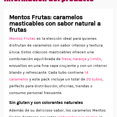
Mentos Frutas: caramelos
masticables con sabor natural a
frutas
Mentos Frutas
es la elección ideal para quienes
disfrutan de caramelos con sabor intenso y textura
única. Estos clásicos masticables ofrecen una
combinación equilibrada de
fresa, naranja y limón
,
envueltos en una fina capa crujiente y con un interior
blando y refrescante. Cada tubo contiene
14
caramelos
y este pack incluye un total de
20 tubos
,
perfecto para distribución, oficinas, tiendas o
consumo personal frecuente.
Sin gluten y con colorantes naturales
Además de su delicioso sabor, los caramelos Mentos