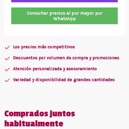
Consultar precios al por mayor por
WhatsApp
Los precios más competitivos
Descuentos por volumen de compra y promociones
Atención personalizada y asesoramiento
Variedad y disponibilidad de grandes cantidades
Comprados juntos
habitualmente