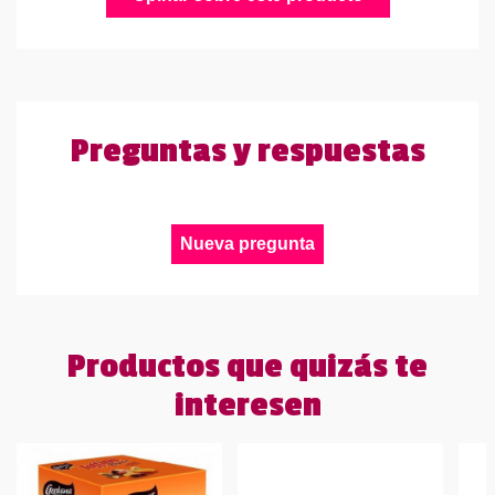
Preguntas y respuestas
Nueva pregunta
Productos que quizás te
interesen