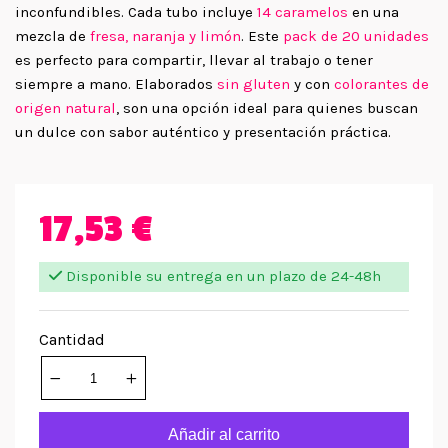
inconfundibles. Cada tubo incluye
14 caramelos
en una
mezcla de
fresa, naranja y limón
. Este
pack de 20 unidades
es perfecto para compartir, llevar al trabajo o tener
siempre a mano. Elaborados
sin gluten
y con
colorantes de
origen natural
, son una opción ideal para quienes buscan
un dulce con sabor auténtico y presentación práctica.
17,53 €
Disponible su entrega en un plazo de 24-48h
Cantidad
Añadir al carrito