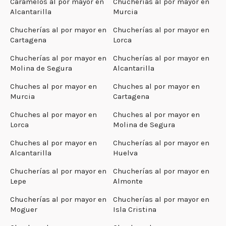
Caramelos al por mayor en
Chucherías al por mayor en
Alcantarilla
Murcia
Chucherías al por mayor en
Chucherías al por mayor en
Cartagena
Lorca
Chucherías al por mayor en
Chucherías al por mayor en
Molina de Segura
Alcantarilla
Chuches al por mayor en
Chuches al por mayor en
Murcia
Cartagena
Chuches al por mayor en
Chuches al por mayor en
Lorca
Molina de Segura
Chuches al por mayor en
Chucherías al por mayor en
Alcantarilla
Huelva
Chucherías al por mayor en
Chucherías al por mayor en
Lepe
Almonte
Chucherías al por mayor en
Chucherías al por mayor en
Moguer
Isla Cristina