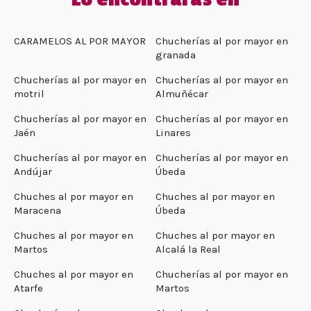
CARAMELOS AL POR MAYOR
Chucherías al por mayor en
granada
Chucherías al por mayor en
Chucherías al por mayor en
motril
Almuñécar
Chucherías al por mayor en
Chucherías al por mayor en
Jaén
Linares
Chucherías al por mayor en
Chucherías al por mayor en
Andújar
Úbeda
Chuches al por mayor en
Chuches al por mayor en
Maracena
Úbeda
Chuches al por mayor en
Chuches al por mayor en
Martos
Alcalá la Real
Chuches al por mayor en
Chucherías al por mayor en
Atarfe
Martos