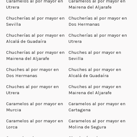
Caramelos al por mayor en
Caramelos al por mayor en
Utrera
Mairena del Aljarafe
Chucherías al por mayor en
Chucherías al por mayor en
Sevilla
Dos Hermanas
Chucherías al por mayor en
Chucherías al por mayor en
Alcalá de Guadaíra
Utrera
Chucherías al por mayor en
Chuches al por mayor en
Mairena del Aljarafe
Sevilla
Chuches al por mayor en
Chuches al por mayor en
Dos Hermanas
Alcalá de Guadaíra
Chuches al por mayor en
Chuches al por mayor en
Utrera
Mairena del Aljarafe
Caramelos al por mayor en
Caramelos al por mayor en
Murcia
Cartagena
Caramelos al por mayor en
Caramelos al por mayor en
Lorca
Molina de Segura