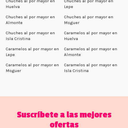
Chuches al por mayor en
Chuches al por mayor en
Huelva
Lepe
Chuches al por mayor en
Chuches al por mayor en
Almonte
Moguer
Chuches al por mayor en
Caramelos al por mayor en
Isla Cristina
Huelva
Caramelos al por mayor en
Caramelos al por mayor en
Lepe
Almonte
Caramelos al por mayor en
Caramelos al por mayor en
Moguer
Isla Cristina
Suscríbete a las mejores
ofertas