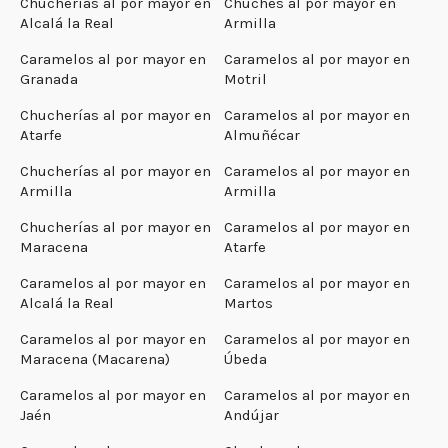
Chucherías al por mayor en
Chuches al por mayor en
Alcalá la Real
Armilla
Caramelos al por mayor en
Caramelos al por mayor en
Granada
Motril
Chucherías al por mayor en
Caramelos al por mayor en
Atarfe
Almuñécar
Chucherías al por mayor en
Caramelos al por mayor en
Armilla
Armilla
Chucherías al por mayor en
Caramelos al por mayor en
Maracena
Atarfe
Caramelos al por mayor en
Caramelos al por mayor en
Alcalá la Real
Martos
Caramelos al por mayor en
Caramelos al por mayor en
Maracena (Macarena)
Úbeda
Caramelos al por mayor en
Caramelos al por mayor en
Jaén
Andújar