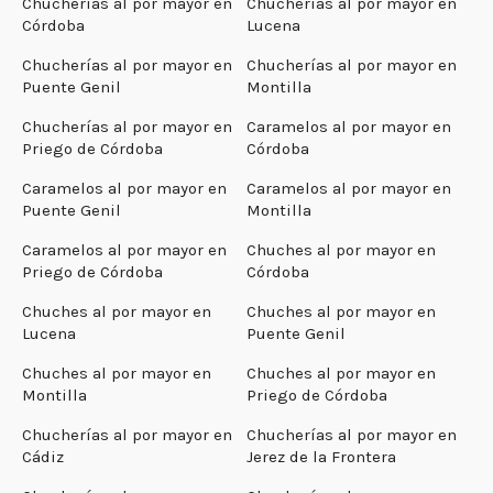
Chucherías al por mayor en
Chucherías al por mayor en
Córdoba
Lucena
Chucherías al por mayor en
Chucherías al por mayor en
Puente Genil
Montilla
Chucherías al por mayor en
Caramelos al por mayor en
Priego de Córdoba
Córdoba
Caramelos al por mayor en
Caramelos al por mayor en
Puente Genil
Montilla
Caramelos al por mayor en
Chuches al por mayor en
Priego de Córdoba
Córdoba
Chuches al por mayor en
Chuches al por mayor en
Lucena
Puente Genil
Chuches al por mayor en
Chuches al por mayor en
Montilla
Priego de Córdoba
Chucherías al por mayor en
Chucherías al por mayor en
Cádiz
Jerez de la Frontera