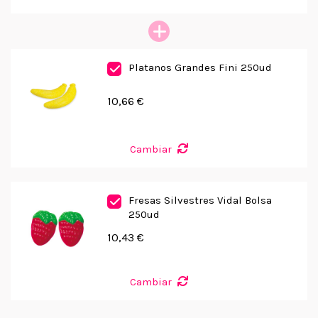
Platanos Grandes Fini 250ud
10,66 €
Cambiar
Fresas Silvestres Vidal Bolsa
250ud
10,43 €
Cambiar