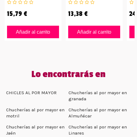
15,79 €
13,38 €
24
Añadir al carrito
Añadir al carrito
Lo encontrarás en
CHICLES AL POR MAYOR
Chucherías al por mayor en
granada
Chucherías al por mayor en
Chucherías al por mayor en
motril
Almuñécar
Chucherías al por mayor en
Chucherías al por mayor en
Jaén
Linares