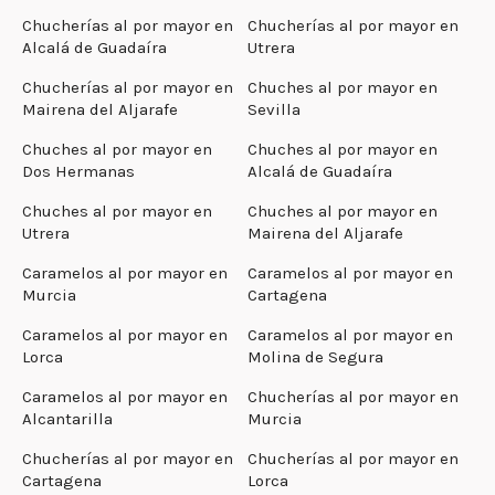
Chucherías al por mayor en
Chucherías al por mayor en
Alcalá de Guadaíra
Utrera
Chucherías al por mayor en
Chuches al por mayor en
Mairena del Aljarafe
Sevilla
Chuches al por mayor en
Chuches al por mayor en
Dos Hermanas
Alcalá de Guadaíra
Chuches al por mayor en
Chuches al por mayor en
Utrera
Mairena del Aljarafe
Caramelos al por mayor en
Caramelos al por mayor en
Murcia
Cartagena
Caramelos al por mayor en
Caramelos al por mayor en
Lorca
Molina de Segura
Caramelos al por mayor en
Chucherías al por mayor en
Alcantarilla
Murcia
Chucherías al por mayor en
Chucherías al por mayor en
Cartagena
Lorca