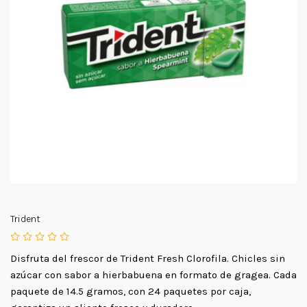
Trident
Disfruta del frescor de Trident Fresh Clorofila. Chicles sin
azúcar con sabor a hierbabuena en formato de gragea. Cada
paquete de 14.5 gramos, con 24 paquetes por caja,