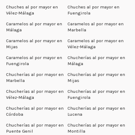
Chuches al por mayor en
Chuches al por mayor en
Vélez-Málaga
Fuengirola
Caramelos al por mayor en
Caramelos al por mayor en
Málaga
Marbella
Caramelos al por mayor en
Caramelos al por mayor en
Mijas
Vélez-Málaga
Caramelos al por mayor en
Chucherías al por mayor en
Fuengirola
Málaga
Chucherías al por mayor en
Chucherías al por mayor en
Marbella
Mijas
Chucherías al por mayor en
Chucherías al por mayor en
Vélez-Málaga
Fuengirola
Chucherías al por mayor en
Chucherías al por mayor en
Córdoba
Lucena
Chucherías al por mayor en
Chucherías al por mayor en
Puente Genil
Montilla