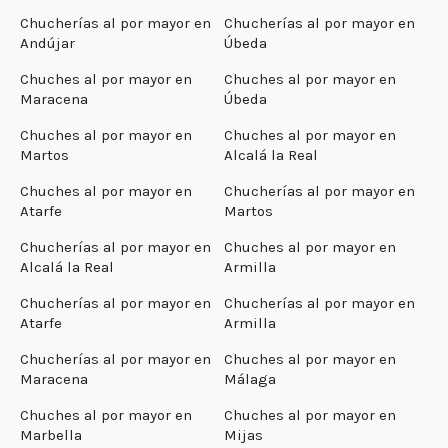
Chucherías al por mayor en
Chucherías al por mayor en
Andújar
Úbeda
Chuches al por mayor en
Chuches al por mayor en
Maracena
Úbeda
Chuches al por mayor en
Chuches al por mayor en
Martos
Alcalá la Real
Chuches al por mayor en
Chucherías al por mayor en
Atarfe
Martos
Chucherías al por mayor en
Chuches al por mayor en
Alcalá la Real
Armilla
Chucherías al por mayor en
Chucherías al por mayor en
Atarfe
Armilla
Chucherías al por mayor en
Chuches al por mayor en
Maracena
Málaga
Chuches al por mayor en
Chuches al por mayor en
Marbella
Mijas