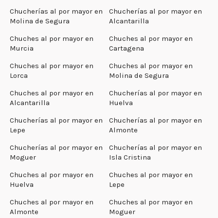
Chucherías al por mayor en
Chucherías al por mayor en
Molina de Segura
Alcantarilla
Chuches al por mayor en
Chuches al por mayor en
Murcia
Cartagena
Chuches al por mayor en
Chuches al por mayor en
Lorca
Molina de Segura
Chuches al por mayor en
Chucherías al por mayor en
Alcantarilla
Huelva
Chucherías al por mayor en
Chucherías al por mayor en
Lepe
Almonte
Chucherías al por mayor en
Chucherías al por mayor en
Moguer
Isla Cristina
Chuches al por mayor en
Chuches al por mayor en
Huelva
Lepe
Chuches al por mayor en
Chuches al por mayor en
Almonte
Moguer