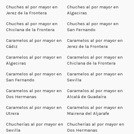
Chuches al por mayor en
Chuches al por mayor en
Jerez de la Frontera
Algeciras
Chuches al por mayor en
Chuches al por mayor en
Chiclana de la Frontera
San Fernando
Caramelos al por mayor en
Caramelos al por mayor en
Cádiz
Jerez de la Frontera
Caramelos al por mayor en
Caramelos al por mayor en
Algeciras
Chiclana de la Frontera
Caramelos al por mayor en
Caramelos al por mayor en
San Fernando
Sevilla
Caramelos al por mayor en
Caramelos al por mayor en
Dos Hermanas
Alcalá de Guadaíra
Caramelos al por mayor en
Caramelos al por mayor en
Utrera
Mairena del Aljarafe
Chucherías al por mayor en
Chucherías al por mayor en
Sevilla
Dos Hermanas