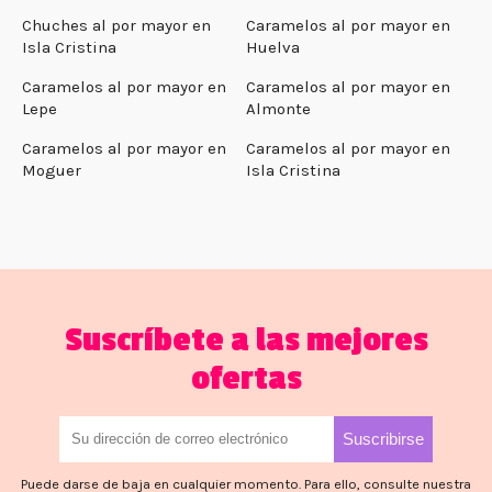
Chuches al por mayor en
Caramelos al por mayor en
Isla Cristina
Huelva
Caramelos al por mayor en
Caramelos al por mayor en
Lepe
Almonte
Caramelos al por mayor en
Caramelos al por mayor en
Moguer
Isla Cristina
Suscríbete a las mejores
ofertas
Puede darse de baja en cualquier momento. Para ello, consulte nuestra