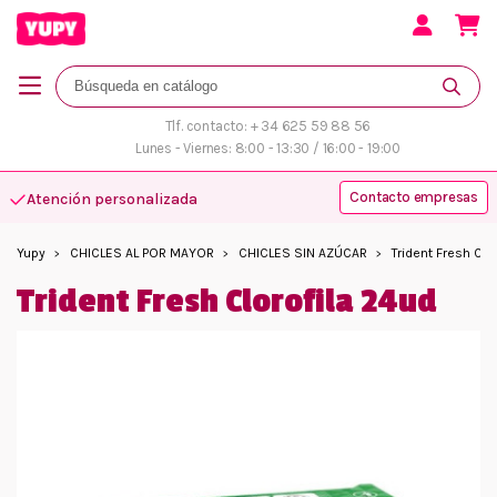
Tlf. contacto: + 34 625 59 88 56
Lunes - Viernes: 8:00 - 13:30 / 16:00 - 19:00
Contacto empresas
Atención personalizada
Yupy
CHICLES AL POR MAYOR
CHICLES SIN AZÚCAR
Trident Fresh Clo
Trident Fresh Clorofila 24ud