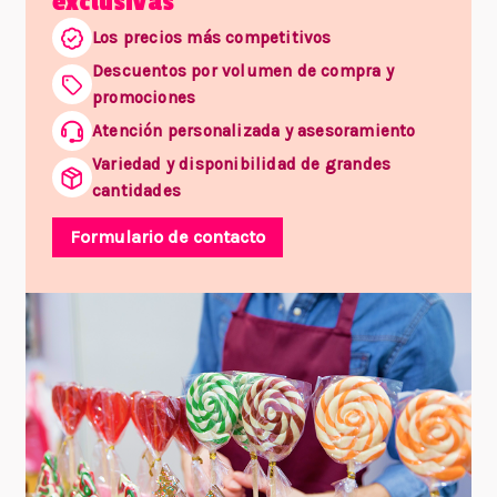
exclusivas
Los precios más competitivos
Descuentos por volumen de compra y
promociones
Atención personalizada y asesoramiento
Variedad y disponibilidad de grandes
cantidades
Formulario de contacto