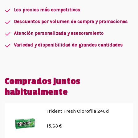
Los precios más competitivos
Descuentos por volumen de compra y promociones
Atención personalizada y asesoramiento
Variedad y disponibilidad de grandes cantidades
Comprados juntos
habitualmente
Trident Fresh Clorofila 24ud
15,63 €