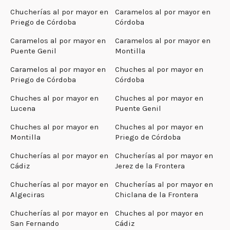
Chucherías al por mayor en
Caramelos al por mayor en
Priego de Córdoba
Córdoba
Caramelos al por mayor en
Caramelos al por mayor en
Puente Genil
Montilla
Caramelos al por mayor en
Chuches al por mayor en
Priego de Córdoba
Córdoba
Chuches al por mayor en
Chuches al por mayor en
Lucena
Puente Genil
Chuches al por mayor en
Chuches al por mayor en
Montilla
Priego de Córdoba
Chucherías al por mayor en
Chucherías al por mayor en
Cádiz
Jerez de la Frontera
Chucherías al por mayor en
Chucherías al por mayor en
Algeciras
Chiclana de la Frontera
Chucherías al por mayor en
Chuches al por mayor en
San Fernando
Cádiz