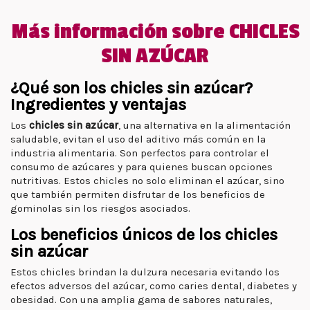
Más información sobre CHICLES
SIN AZÚCAR
¿Qué son los chicles sin azúcar?
Ingredientes y ventajas
Los
chicles sin azúcar
, una alternativa en la alimentación
saludable, evitan el uso del aditivo más común en la
industria alimentaria. Son perfectos para controlar el
consumo de azúcares y para quienes buscan opciones
nutritivas. Estos chicles no solo eliminan el azúcar, sino
que también permiten disfrutar de los beneficios de
gominolas sin los riesgos asociados.
Los beneficios únicos de los chicles
sin azúcar
Estos chicles brindan la dulzura necesaria evitando los
efectos adversos del azúcar, como caries dental, diabetes y
obesidad. Con una amplia gama de sabores naturales,