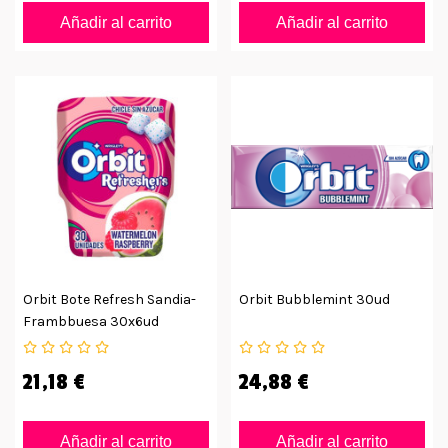
Añadir al carrito
Añadir al carrito
Orbit Bote Refresh Sandia-
Orbit Bubblemint 30ud
Frambbuesa 30x6ud
21,18 €
24,88 €
Añadir al carrito
Añadir al carrito