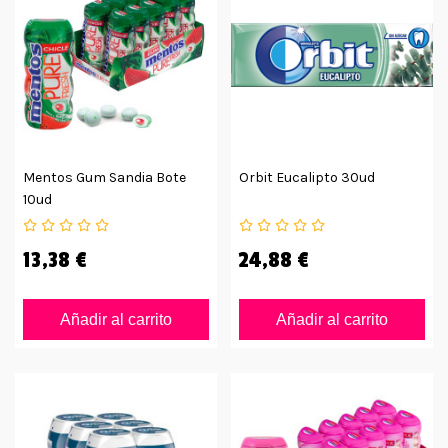
Mentos Gum Sandia Bote
Orbit Eucalipto 30ud
10ud
13,38 €
24,88 €
Añadir al carrito
Añadir al carrito