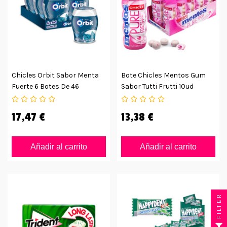
Chicles Orbit Sabor Menta
Bote Chicles Mentos Gum
Fuerte 6 Botes De 46
Sabor Tutti Frutti 10ud
Grageas
17,47 €
13,38 €
Añadir al carrito
Añadir al carrito
FILTER