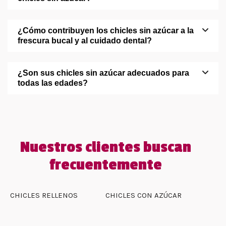
¿Cómo contribuyen los chicles sin azúcar a la
frescura bucal y al cuidado dental?
¿Son sus chicles sin azúcar adecuados para
todas las edades?
Nuestros clientes buscan
frecuentemente
CHICLES RELLENOS
CHICLES CON AZÚCAR