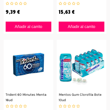
9,39 €
15,63 €
Añadir al carrito
Añadir al carrito
Trident 60 Minutes Menta
Mentos Gum Clorofila Bote
16ud
10ud