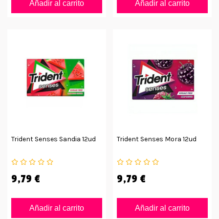
Añadir al carrito
Añadir al carrito
Trident Senses Sandia 12ud
Trident Senses Mora 12ud
9,79 €
9,79 €
Añadir al carrito
Añadir al carrito