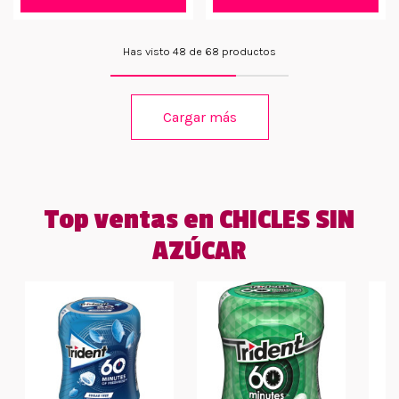
Has visto 48 de 68 productos
Cargar más
Top ventas en CHICLES SIN
AZÚCAR