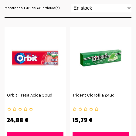
Mostrando 1-48 de 68 artículo(s)
Orbit Fresa Acida 30ud
Trident Clorofila 24ud
24,88 €
15,79 €