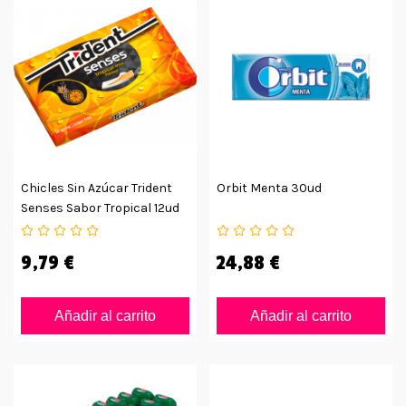
Chicles Sin Azúcar Trident
Orbit Menta 30ud
Senses Sabor Tropical 12ud
9,79 €
24,88 €
Añadir al carrito
Añadir al carrito