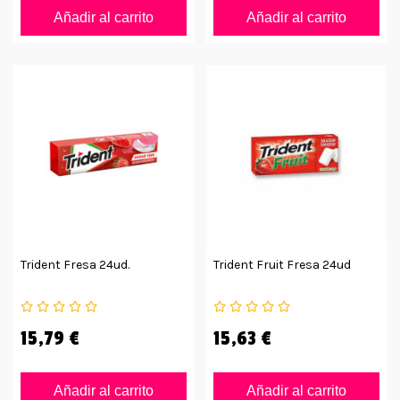
Añadir al carrito
Añadir al carrito
Trident Fresa 24ud.
Trident Fruit Fresa 24ud
15,79 €
15,63 €
Añadir al carrito
Añadir al carrito