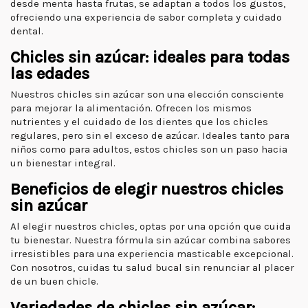
desde menta hasta frutas, se adaptan a todos los gustos,
ofreciendo una experiencia de sabor completa y cuidado
dental.
Chicles sin azúcar: ideales para todas
las edades
Nuestros chicles sin azúcar son una elección consciente
para mejorar la alimentación. Ofrecen los mismos
nutrientes y el cuidado de los dientes que los chicles
regulares, pero sin el exceso de azúcar. Ideales tanto para
niños como para adultos, estos chicles son un paso hacia
un bienestar integral.
Beneficios de elegir nuestros chicles
sin azúcar
Al elegir nuestros chicles, optas por una opción que cuida
tu bienestar. Nuestra fórmula sin azúcar combina sabores
irresistibles para una experiencia masticable excepcional.
Con nosotros, cuidas tu salud bucal sin renunciar al placer
de un buen chicle.
Variedades de chicles sin azúcar: