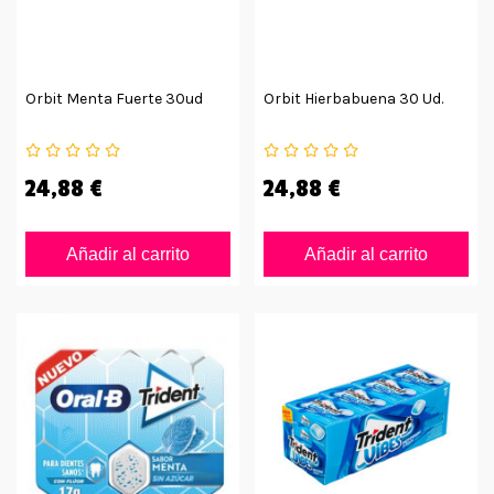
Orbit Menta Fuerte 30ud
Orbit Hierbabuena 30 Ud.
24,88 €
24,88 €
Añadir al carrito
Añadir al carrito