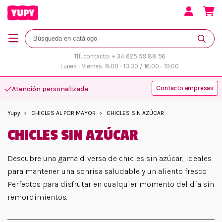
Tlf. contacto: + 34 625 59 88 56
Lunes - Viernes: 8:00 - 13:30 / 16:00 - 19:00
Contacto empresas
Atención personalizada
Yupy
CHICLES AL POR MAYOR
CHICLES SIN AZÚCAR
CHICLES SIN AZÚCAR
Descubre una gama diversa de chicles sin azúcar, ideales
para mantener una sonrisa saludable y un aliento fresco.
Perfectos para disfrutar en cualquier momento del día sin
remordimientos.