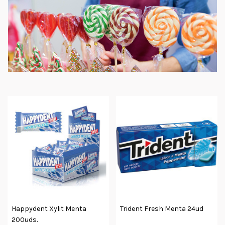
Happydent Xylit Menta
Trident Fresh Menta 24ud
200uds.