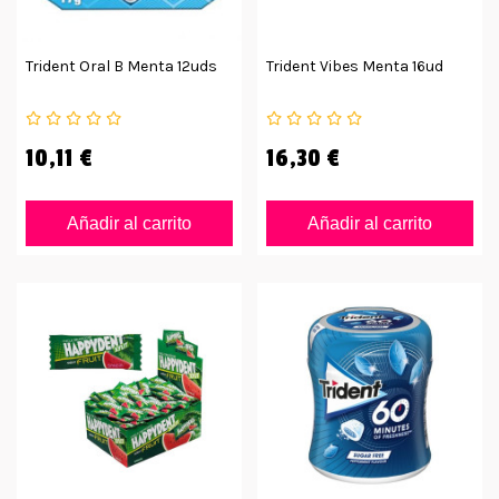
Trident Oral B Menta 12uds
Trident Vibes Menta 16ud
10,11 €
16,30 €
Añadir al carrito
Añadir al carrito