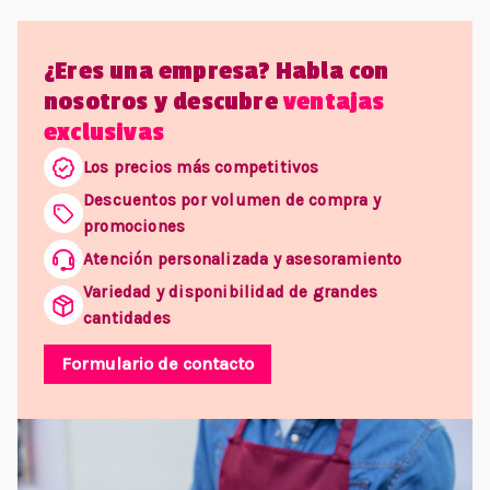
¿Eres una empresa? Habla con
nosotros y descubre
ventajas
exclusivas
Los precios más competitivos
Descuentos por volumen de compra y
promociones
Atención personalizada y asesoramiento
Variedad y disponibilidad de grandes
cantidades
Formulario de contacto