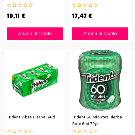
10,11 €
17,47 €
Añadir al carrito
Añadir al carrito
Trident Vibes Hierba 16ud
Trident 60 Minutes Hierba
Bote 6ud 72gr