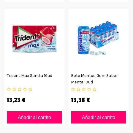
Trident Max Sandia 16ud
Bote Mentos Gum Sabor
Menta 10ud
13,23 €
13,38 €
Añadir al carrito
Añadir al carrito