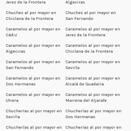
Jerez de la Frontera
Algeciras
Chuches al por mayor en
Chuches al por mayor en
Chiclana de la Frontera
San Fernando
Caramelos al por mayor en
Caramelos al por mayor en
Cádiz
Jerez de la Frontera
Caramelos al por mayor en
Caramelos al por mayor en
Algeciras
Chiclana de la Frontera
Caramelos al por mayor en
Caramelos al por mayor en
San Fernando
Sevilla
Caramelos al por mayor en
Caramelos al por mayor en
Dos Hermanas
Alcalá de Guadaíra
Caramelos al por mayor en
Caramelos al por mayor en
Utrera
Mairena del Aljarafe
Chucherías al por mayor en
Chucherías al por mayor en
Sevilla
Dos Hermanas
Chucherías al por mayor en
Chucherías al por mayor en