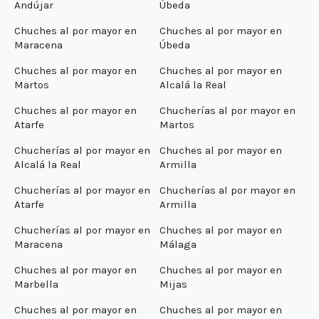
Andújar
Úbeda
Chuches al por mayor en
Chuches al por mayor en
Maracena
Úbeda
Chuches al por mayor en
Chuches al por mayor en
Martos
Alcalá la Real
Chuches al por mayor en
Chucherías al por mayor en
Atarfe
Martos
Chucherías al por mayor en
Chuches al por mayor en
Alcalá la Real
Armilla
Chucherías al por mayor en
Chucherías al por mayor en
Atarfe
Armilla
Chucherías al por mayor en
Chuches al por mayor en
Maracena
Málaga
Chuches al por mayor en
Chuches al por mayor en
Marbella
Mijas
Chuches al por mayor en
Chuches al por mayor en