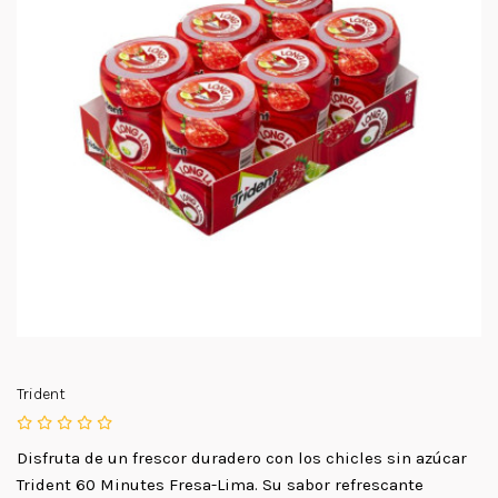
Trident
Disfruta de un frescor duradero con los chicles sin azúcar
Trident 60 Minutes Fresa-Lima. Su sabor refrescante