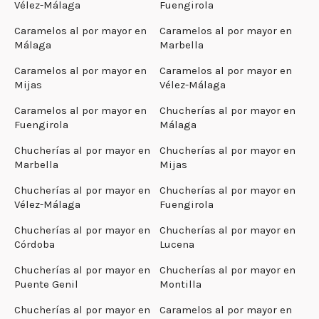
Vélez-Málaga
Fuengirola
Caramelos al por mayor en
Caramelos al por mayor en
Málaga
Marbella
Caramelos al por mayor en
Caramelos al por mayor en
Mijas
Vélez-Málaga
Caramelos al por mayor en
Chucherías al por mayor en
Fuengirola
Málaga
Chucherías al por mayor en
Chucherías al por mayor en
Marbella
Mijas
Chucherías al por mayor en
Chucherías al por mayor en
Vélez-Málaga
Fuengirola
Chucherías al por mayor en
Chucherías al por mayor en
Córdoba
Lucena
Chucherías al por mayor en
Chucherías al por mayor en
Puente Genil
Montilla
Chucherías al por mayor en
Caramelos al por mayor en