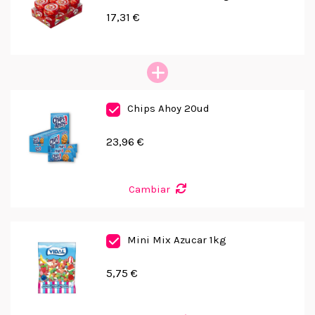
17,31 €
Chips Ahoy 20ud
23,96 €
Cambiar
Mini Mix Azucar 1kg
5,75 €