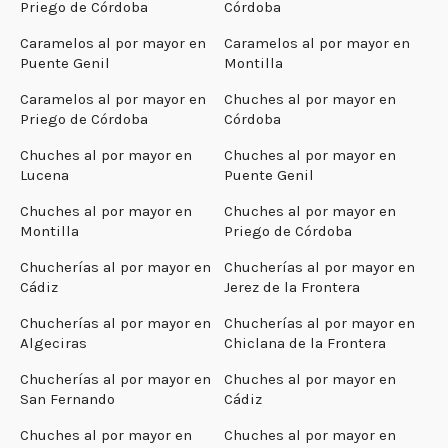
Priego de Córdoba
Córdoba
Caramelos al por mayor en
Caramelos al por mayor en
Puente Genil
Montilla
Caramelos al por mayor en
Chuches al por mayor en
Priego de Córdoba
Córdoba
Chuches al por mayor en
Chuches al por mayor en
Lucena
Puente Genil
Chuches al por mayor en
Chuches al por mayor en
Montilla
Priego de Córdoba
Chucherías al por mayor en
Chucherías al por mayor en
Cádiz
Jerez de la Frontera
Chucherías al por mayor en
Chucherías al por mayor en
Algeciras
Chiclana de la Frontera
Chucherías al por mayor en
Chuches al por mayor en
San Fernando
Cádiz
Chuches al por mayor en
Chuches al por mayor en