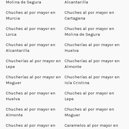
Molina de Segura
Alcantarilla
Chuches al por mayor en
Chuches al por mayor en
Murcia
Cartagena
Chuches al por mayor en
Chuches al por mayor en
Lorca
Molina de Segura
Chuches al por mayor en
Chucherías al por mayor en
Alcantarilla
Huelva
Chucherías al por mayor en
Chucherías al por mayor en
Lepe
Almonte
Chucherías al por mayor en
Chucherías al por mayor en
Moguer
Isla Cristina
Chuches al por mayor en
Chuches al por mayor en
Huelva
Lepe
Chuches al por mayor en
Chuches al por mayor en
Almonte
Moguer
Chuches al por mayor en
Caramelos al por mayor en