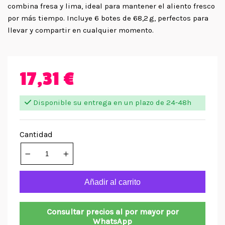
combina fresa y lima, ideal para mantener el aliento fresco
por más tiempo. Incluye 6 botes de 68,2 g, perfectos para
llevar y compartir en cualquier momento.
17,31 €
Disponible su entrega en un plazo de 24-48h
Cantidad
Añadir al carrito
Consultar precios al por mayor por
WhatsApp