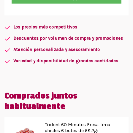
Los precios más competitivos
Descuentos por volumen de compra y promociones
Atención personalizada y asesoramiento
Variedad y disponibilidad de grandes cantidades
Comprados juntos
habitualmente
Trident 60 Minutes Fresa-lima
chicles 6 botes de 68.2gr