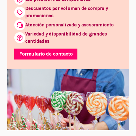
Descuentos por volumen de compra y
promociones
Atención personalizada y asesoramiento
Variedad y disponibilidad de grandes
cantidades
Formulario de contacto