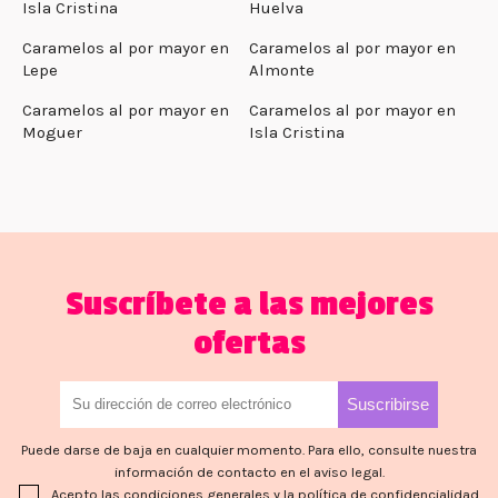
Isla Cristina
Huelva
Caramelos al por mayor en
Caramelos al por mayor en
Lepe
Almonte
Caramelos al por mayor en
Caramelos al por mayor en
Moguer
Isla Cristina
Suscríbete a las mejores
ofertas
Puede darse de baja en cualquier momento. Para ello, consulte nuestra
información de contacto en el aviso legal.
Acepto las condiciones generales y la política de confidencialidad