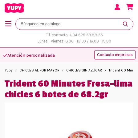
Tlf. contacto: + 34 625 59 88 56
Lunes - Viernes: 8:00 - 13:30 / 16:00 - 19:00
Contacto empresas
Atención personalizada
Yupy
CHICLES AL POR MAYOR
CHICLES SIN AZÚCAR
Trident 60 Minut
Trident 60 Minutes Fresa-lima
chicles 6 botes de 68.2gr