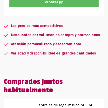
WhatsApp
Los precios más competitivos
Descuentos por volumen de compra y promociones
Atención personalizada y asesoramiento
Variedad y disponibilidad de grandes cantidades
Comprados juntos
habitualmente
Espirales de regaliz bicolor Fini