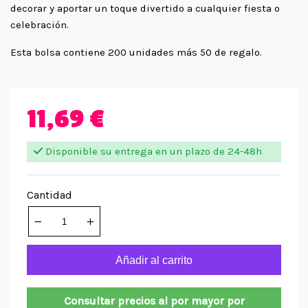
decorar y aportar un toque divertido a cualquier fiesta o
celebración.
Esta bolsa contiene 200 unidades más 50 de regalo.
11,69 €
Disponible su entrega en un plazo de 24-48h
Cantidad
Añadir al carrito
Consultar precios al por mayor por