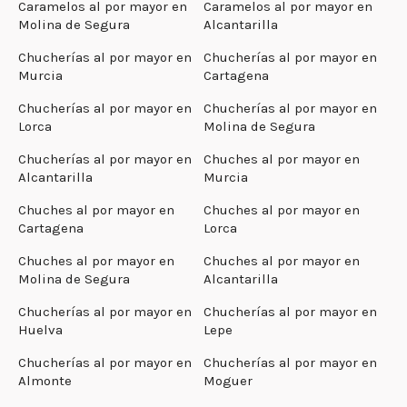
Caramelos al por mayor en
Caramelos al por mayor en
Molina de Segura
Alcantarilla
Chucherías al por mayor en
Chucherías al por mayor en
Murcia
Cartagena
Chucherías al por mayor en
Chucherías al por mayor en
Lorca
Molina de Segura
Chucherías al por mayor en
Chuches al por mayor en
Alcantarilla
Murcia
Chuches al por mayor en
Chuches al por mayor en
Cartagena
Lorca
Chuches al por mayor en
Chuches al por mayor en
Molina de Segura
Alcantarilla
Chucherías al por mayor en
Chucherías al por mayor en
Huelva
Lepe
Chucherías al por mayor en
Chucherías al por mayor en
Almonte
Moguer