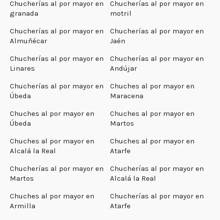
Chucherías al por mayor en
Chucherías al por mayor en
granada
motril
Chucherías al por mayor en
Chucherías al por mayor en
Almuñécar
Jaén
Chucherías al por mayor en
Chucherías al por mayor en
Linares
Andújar
Chucherías al por mayor en
Chuches al por mayor en
Úbeda
Maracena
Chuches al por mayor en
Chuches al por mayor en
Úbeda
Martos
Chuches al por mayor en
Chuches al por mayor en
Alcalá la Real
Atarfe
Chucherías al por mayor en
Chucherías al por mayor en
Martos
Alcalá la Real
Chuches al por mayor en
Chucherías al por mayor en
Armilla
Atarfe