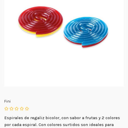
Fini
Espirales de regaliz bicolor, con sabor a frutas y 2 colores
por cada espiral. Con colores surtidos son ideales para