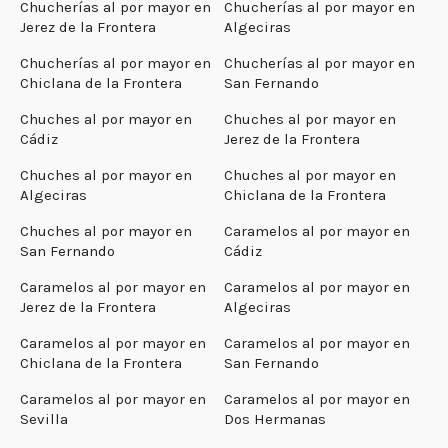
Chucherías al por mayor en
Chucherías al por mayor en
Jerez de la Frontera
Algeciras
Chucherías al por mayor en
Chucherías al por mayor en
Chiclana de la Frontera
San Fernando
Chuches al por mayor en
Chuches al por mayor en
Cádiz
Jerez de la Frontera
Chuches al por mayor en
Chuches al por mayor en
Algeciras
Chiclana de la Frontera
Chuches al por mayor en
Caramelos al por mayor en
San Fernando
Cádiz
Caramelos al por mayor en
Caramelos al por mayor en
Jerez de la Frontera
Algeciras
Caramelos al por mayor en
Caramelos al por mayor en
Chiclana de la Frontera
San Fernando
Caramelos al por mayor en
Caramelos al por mayor en
Sevilla
Dos Hermanas