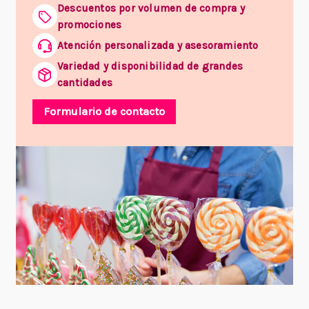
Descuentos por volumen de compra y
promociones
Atención personalizada y asesoramiento
Variedad y disponibilidad de grandes
cantidades
Formulario de contacto