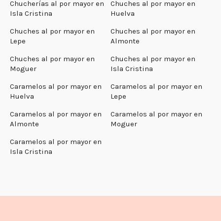
Chucherías al por mayor en
Chuches al por mayor en
Isla Cristina
Huelva
Chuches al por mayor en
Chuches al por mayor en
Lepe
Almonte
Chuches al por mayor en
Chuches al por mayor en
Moguer
Isla Cristina
Caramelos al por mayor en
Caramelos al por mayor en
Huelva
Lepe
Caramelos al por mayor en
Caramelos al por mayor en
Almonte
Moguer
Caramelos al por mayor en
Isla Cristina