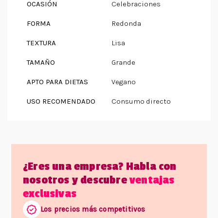
OCASIÓN
Celebraciones
FORMA
Redonda
TEXTURA
Lisa
TAMAÑO
Grande
APTO PARA DIETAS
Vegano
USO RECOMENDADO
Consumo directo
¿Eres una empresa? Habla con
nosotros y descubre
ventajas
exclusivas
Los precios más competitivos