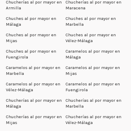
Chucherías al por mayor en
Chucherías al por mayor en
Armilla
Maracena
Chuches al por mayor en
Chuches al por mayor en
Málaga
Marbella
Chuches al por mayor en
Chuches al por mayor en
Mijas
Vélez-Málaga
Chuches al por mayor en
Caramelos al por mayor en
Fuengirola
Málaga
Caramelos al por mayor en
Caramelos al por mayor en
Marbella
Mijas
Caramelos al por mayor en
Caramelos al por mayor en
Vélez-Málaga
Fuengirola
Chucherías al por mayor en
Chucherías al por mayor en
Málaga
Marbella
Chucherías al por mayor en
Chucherías al por mayor en
Mijas
Vélez-Málaga