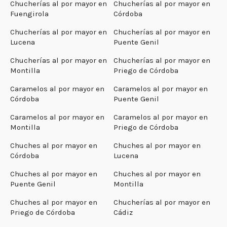
Chucherías al por mayor en
Chucherías al por mayor en
Fuengirola
Córdoba
Chucherías al por mayor en
Chucherías al por mayor en
Lucena
Puente Genil
Chucherías al por mayor en
Chucherías al por mayor en
Montilla
Priego de Córdoba
Caramelos al por mayor en
Caramelos al por mayor en
Córdoba
Puente Genil
Caramelos al por mayor en
Caramelos al por mayor en
Montilla
Priego de Córdoba
Chuches al por mayor en
Chuches al por mayor en
Córdoba
Lucena
Chuches al por mayor en
Chuches al por mayor en
Puente Genil
Montilla
Chuches al por mayor en
Chucherías al por mayor en
Priego de Córdoba
Cádiz