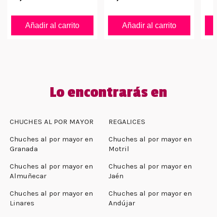
Añadir al carrito
Añadir al carrito
Lo encontrarás en
CHUCHES AL POR MAYOR
REGALICES
Chuches al por mayor en
Chuches al por mayor en
Granada
Motril
Chuches al por mayor en
Chuches al por mayor en
Almuñecar
Jaén
Chuches al por mayor en
Chuches al por mayor en
Linares
Andújar