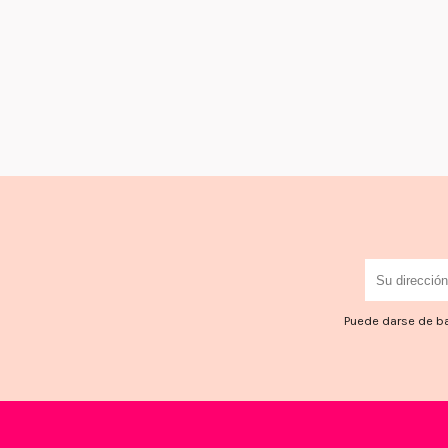
Puede darse de ba