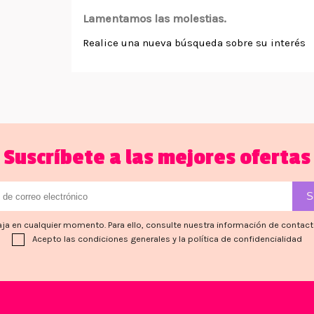
Lamentamos las molestias.
Realice una nueva búsqueda sobre su interés
Suscríbete a las mejores ofertas
ja en cualquier momento. Para ello, consulte nuestra información de contacto 
Acepto las condiciones generales y la política de confidencialidad