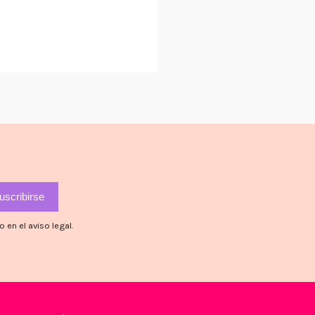
en el aviso legal.