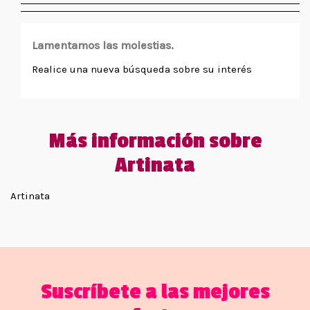
Lamentamos las molestias.
Realice una nueva búsqueda sobre su interés
Más información sobre
Artinata
Artinata
Suscríbete a las mejores