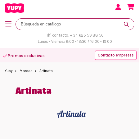
Tlf. contacto: + 34 625 59 88 56
Lunes - Viernes: 8:00 - 13:30 / 16:00 - 19:00
Contacto empresas
Promos exclusivas
Yupy
Marcas
Artinata
Artinata