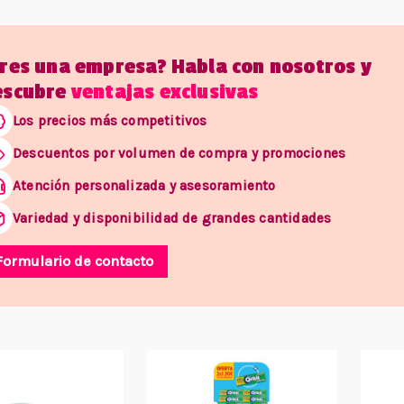
Eres una empresa? Habla con nosotros y
escubre
ventajas exclusivas
Los precios más competitivos
Descuentos por volumen de compra y promociones
Atención personalizada y asesoramiento
Variedad y disponibilidad de grandes cantidades
Formulario de contacto