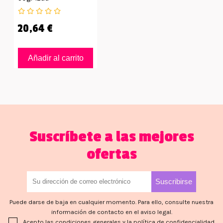
20,64 €
Añadir al carrito
Suscríbete a las mejores
ofertas
Puede darse de baja en cualquier momento. Para ello, consulte nuestra
información de contacto en el aviso legal.
Acepto las condiciones generales y la política de confidencialidad