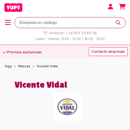
Tlf. contacto: + 34 625 59 88 56
Lunes - Viernes: 8:00 - 13:30 / 16:00 - 19:00
Contacto empresas
Promos exclusivas
Yupy
Marcas
Vicente Vidal
Vicente Vidal