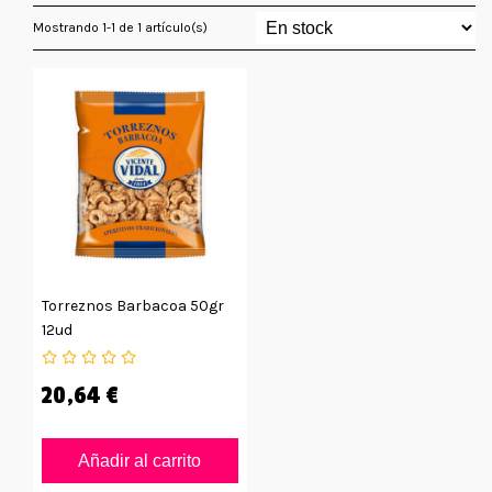
Mostrando 1-1 de 1 artículo(s)
Torreznos Barbacoa 50gr
12ud
20,64 €
Añadir al carrito