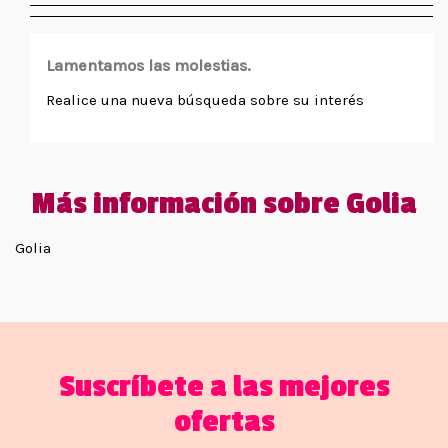
Lamentamos las molestias.
Realice una nueva búsqueda sobre su interés
Más información sobre Golia
Golia
Suscríbete a las mejores
ofertas