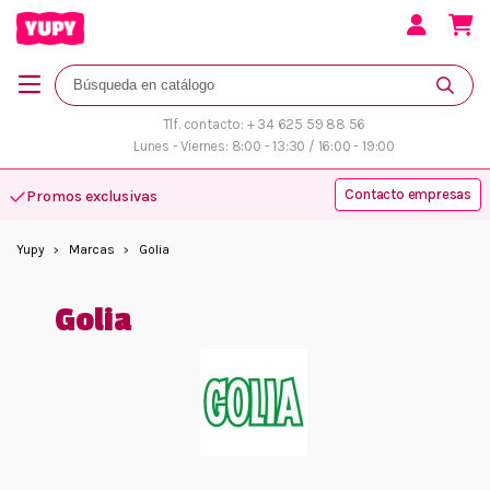
Tlf. contacto: + 34 625 59 88 56
Lunes - Viernes: 8:00 - 13:30 / 16:00 - 19:00
Contacto empresas
Promos exclusivas
Yupy
Marcas
Golia
Golia