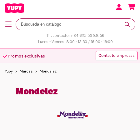
Tlf. contacto: + 34 625 59 88 56
Lunes - Viernes: 8:00 - 13:30 / 16:00 - 19:00
Contacto empresas
Promos exclusivas
Yupy
Marcas
Mondelez
Mondelez