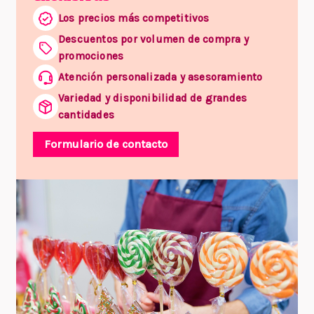
Los precios más competitivos
Descuentos por volumen de compra y
promociones
Atención personalizada y asesoramiento
Variedad y disponibilidad de grandes
cantidades
Formulario de contacto