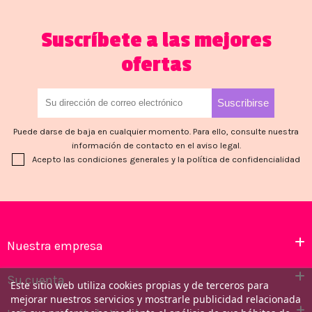
Suscríbete a las mejores
ofertas
Puede darse de baja en cualquier momento. Para ello, consulte nuestra
información de contacto en el aviso legal.
Acepto las condiciones generales y la política de confidencialidad
Nuestra empresa
Su cuenta
Este sitio web utiliza cookies propias y de terceros para
mejorar nuestros servicios y mostrarle publicidad relacionada