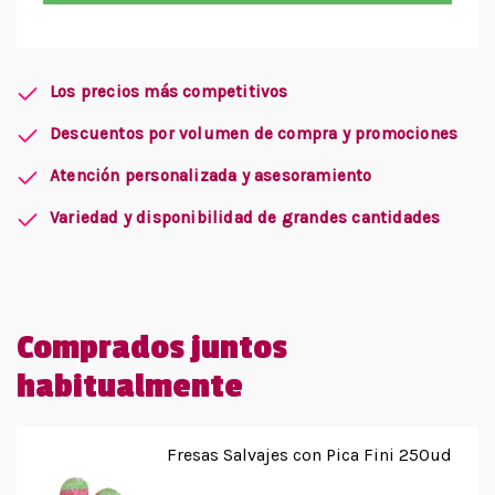
Los precios más competitivos
Descuentos por volumen de compra y promociones
Atención personalizada y asesoramiento
Variedad y disponibilidad de grandes cantidades
Comprados juntos
habitualmente
Fresas Salvajes con Pica Fini 250ud