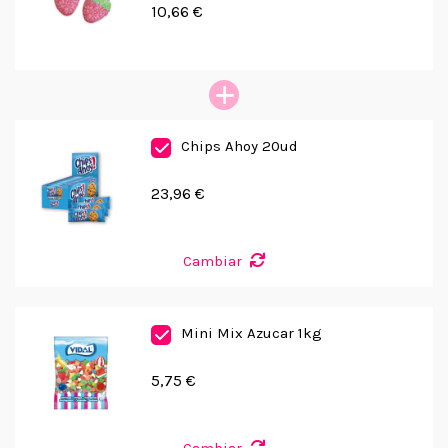
10,66 €
Chips Ahoy 20ud
23,96 €
Cambiar
Mini Mix Azucar 1kg
5,75 €