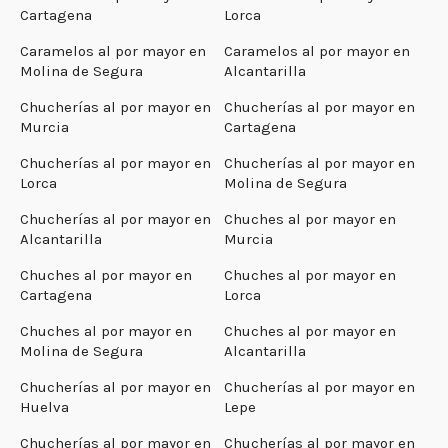
Cartagena
Lorca
Caramelos al por mayor en
Caramelos al por mayor en
Molina de Segura
Alcantarilla
Chucherías al por mayor en
Chucherías al por mayor en
Murcia
Cartagena
Chucherías al por mayor en
Chucherías al por mayor en
Lorca
Molina de Segura
Chucherías al por mayor en
Chuches al por mayor en
Alcantarilla
Murcia
Chuches al por mayor en
Chuches al por mayor en
Cartagena
Lorca
Chuches al por mayor en
Chuches al por mayor en
Molina de Segura
Alcantarilla
Chucherías al por mayor en
Chucherías al por mayor en
Huelva
Lepe
Chucherías al por mayor en
Chucherías al por mayor en