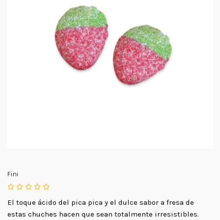
Fini
El toque ácido del pica pica y el dulce sabor a fresa de
estas chuches hacen que sean totalmente irresistibles.