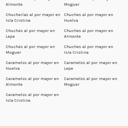
Almonte
Moguer
Chucherías al por mayor en
Chuches al por mayor en
Isla Cristina
Huelva
Chuches al por mayor en
Chuches al por mayor en
Lepe
Almonte
Chuches al por mayor en
Chuches al por mayor en
Moguer
Isla Cristina
Caramelos al por mayor en
Caramelos al por mayor en
Huelva
Lepe
Caramelos al por mayor en
Caramelos al por mayor en
Almonte
Moguer
Caramelos al por mayor en
Isla Cristina