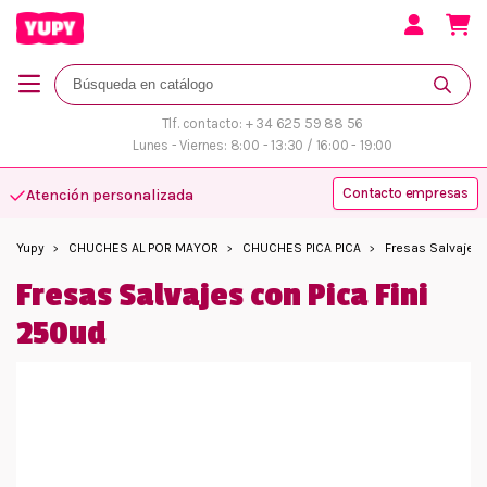
Tlf. contacto: + 34 625 59 88 56
Lunes - Viernes: 8:00 - 13:30 / 16:00 - 19:00
Contacto empresas
Atención personalizada
Yupy
CHUCHES AL POR MAYOR
CHUCHES PICA PICA
Fresas Salvajes 
Fresas Salvajes con Pica Fini
250ud