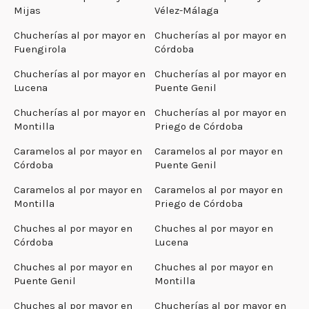
Mijas
Vélez-Málaga
Chucherías al por mayor en
Chucherías al por mayor en
Fuengirola
Córdoba
Chucherías al por mayor en
Chucherías al por mayor en
Lucena
Puente Genil
Chucherías al por mayor en
Chucherías al por mayor en
Montilla
Priego de Córdoba
Caramelos al por mayor en
Caramelos al por mayor en
Córdoba
Puente Genil
Caramelos al por mayor en
Caramelos al por mayor en
Montilla
Priego de Córdoba
Chuches al por mayor en
Chuches al por mayor en
Córdoba
Lucena
Chuches al por mayor en
Chuches al por mayor en
Puente Genil
Montilla
Chuches al por mayor en
Chucherías al por mayor en