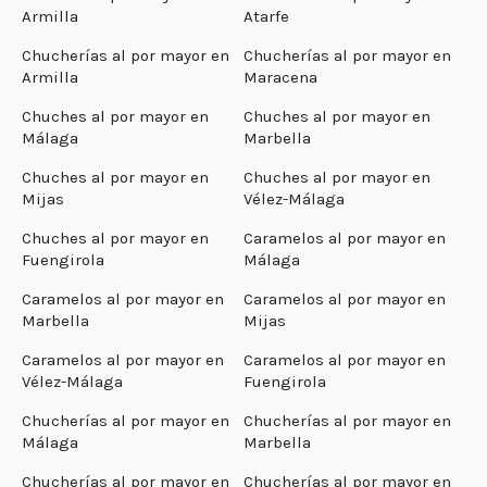
Armilla
Atarfe
Chucherías al por mayor en
Chucherías al por mayor en
Armilla
Maracena
Chuches al por mayor en
Chuches al por mayor en
Málaga
Marbella
Chuches al por mayor en
Chuches al por mayor en
Mijas
Vélez-Málaga
Chuches al por mayor en
Caramelos al por mayor en
Fuengirola
Málaga
Caramelos al por mayor en
Caramelos al por mayor en
Marbella
Mijas
Caramelos al por mayor en
Caramelos al por mayor en
Vélez-Málaga
Fuengirola
Chucherías al por mayor en
Chucherías al por mayor en
Málaga
Marbella
Chucherías al por mayor en
Chucherías al por mayor en