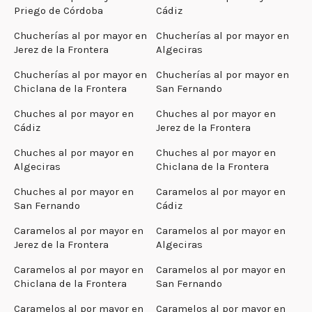
Priego de Córdoba
Cádiz
Chucherías al por mayor en
Chucherías al por mayor en
Jerez de la Frontera
Algeciras
Chucherías al por mayor en
Chucherías al por mayor en
Chiclana de la Frontera
San Fernando
Chuches al por mayor en
Chuches al por mayor en
Cádiz
Jerez de la Frontera
Chuches al por mayor en
Chuches al por mayor en
Algeciras
Chiclana de la Frontera
Chuches al por mayor en
Caramelos al por mayor en
San Fernando
Cádiz
Caramelos al por mayor en
Caramelos al por mayor en
Jerez de la Frontera
Algeciras
Caramelos al por mayor en
Caramelos al por mayor en
Chiclana de la Frontera
San Fernando
Caramelos al por mayor en
Caramelos al por mayor en