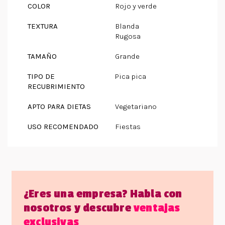
COLOR
Rojo y verde
TEXTURA
Blanda
Rugosa
TAMAÑO
Grande
TIPO DE
Pica pica
RECUBRIMIENTO
APTO PARA DIETAS
Vegetariano
USO RECOMENDADO
Fiestas
¿Eres una empresa? Habla con
nosotros y descubre
ventajas
exclusivas