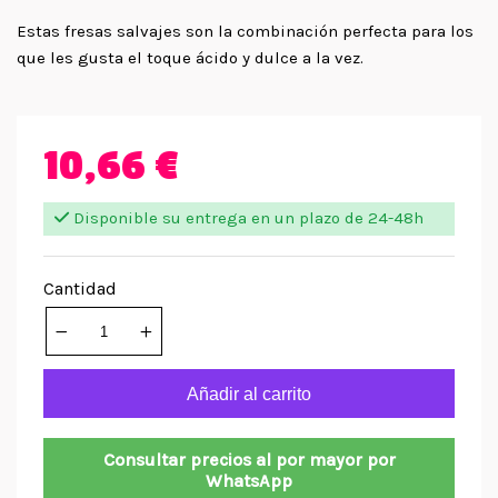
Estas fresas salvajes son la combinación perfecta para los
que les gusta el toque ácido y dulce a la vez.
10,66 €
Disponible su entrega en un plazo de 24-48h
Cantidad
Añadir al carrito
Consultar precios al por mayor por
WhatsApp