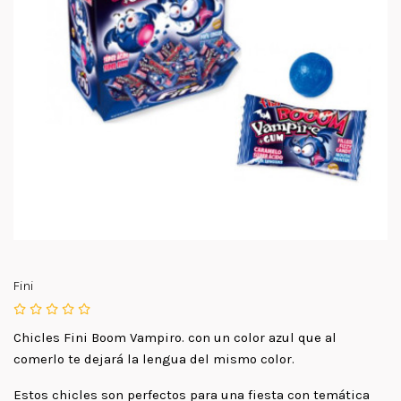
Fini
Chicles Fini Boom Vampiro. con un color azul que al
comerlo te dejará la lengua del mismo color.
Estos chicles son perfectos para una fiesta con temática