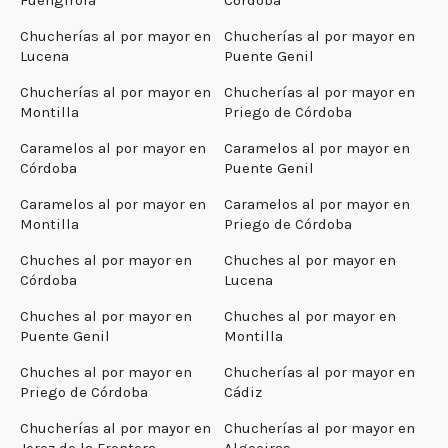
Chucherías al por mayor en
Chucherías al por mayor en
Lucena
Puente Genil
Chucherías al por mayor en
Chucherías al por mayor en
Montilla
Priego de Córdoba
Caramelos al por mayor en
Caramelos al por mayor en
Córdoba
Puente Genil
Caramelos al por mayor en
Caramelos al por mayor en
Montilla
Priego de Córdoba
Chuches al por mayor en
Chuches al por mayor en
Córdoba
Lucena
Chuches al por mayor en
Chuches al por mayor en
Puente Genil
Montilla
Chuches al por mayor en
Chucherías al por mayor en
Priego de Córdoba
Cádiz
Chucherías al por mayor en
Chucherías al por mayor en
Jerez de la Frontera
Algeciras