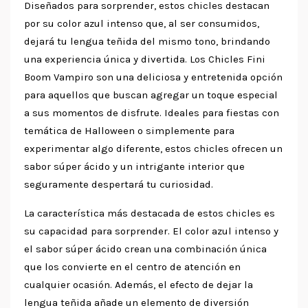
Diseñados para sorprender, estos chicles destacan
por su color azul intenso que, al ser consumidos,
dejará tu lengua teñida del mismo tono, brindando
una experiencia única y divertida. Los Chicles Fini
Boom Vampiro son una deliciosa y entretenida opción
para aquellos que buscan agregar un toque especial
a sus momentos de disfrute. Ideales para fiestas con
temática de Halloween o simplemente para
experimentar algo diferente, estos chicles ofrecen un
sabor súper ácido y un intrigante interior que
seguramente despertará tu curiosidad.
La característica más destacada de estos chicles es
su capacidad para sorprender. El color azul intenso y
el sabor súper ácido crean una combinación única
que los convierte en el centro de atención en
cualquier ocasión. Además, el efecto de dejar la
lengua teñida añade un elemento de diversión