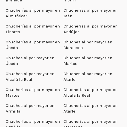
Chucherías al por mayor en
Chucherías al por mayor en
Almuñécar
Jaén
Chucherías al por mayor en
Chucherías al por mayor en
Linares
Andújar
Chucherías al por mayor en
Chuches al por mayor en
Úbeda
Maracena
Chuches al por mayor en
Chuches al por mayor en
Úbeda
Martos
Chuches al por mayor en
Chuches al por mayor en
Alcalá la Real
Atarfe
Chucherías al por mayor en
Chucherías al por mayor en
Martos
Alcalá la Real
Chuches al por mayor en
Chucherías al por mayor en
Armilla
Atarfe
Chucherías al por mayor en
Chucherías al por mayor en
Armilla
Maracena