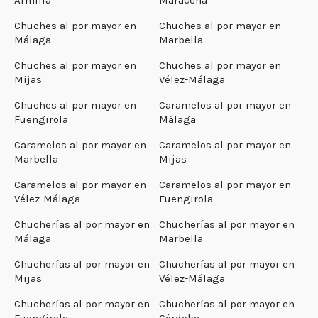
Chuches al por mayor en
Chuches al por mayor en
Málaga
Marbella
Chuches al por mayor en
Chuches al por mayor en
Mijas
Vélez-Málaga
Chuches al por mayor en
Caramelos al por mayor en
Fuengirola
Málaga
Caramelos al por mayor en
Caramelos al por mayor en
Marbella
Mijas
Caramelos al por mayor en
Caramelos al por mayor en
Vélez-Málaga
Fuengirola
Chucherías al por mayor en
Chucherías al por mayor en
Málaga
Marbella
Chucherías al por mayor en
Chucherías al por mayor en
Mijas
Vélez-Málaga
Chucherías al por mayor en
Chucherías al por mayor en
Fuengirola
Córdoba