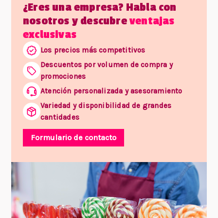
¿Eres una empresa? Habla con
nosotros y descubre
ventajas
exclusivas
Los precios más competitivos
Descuentos por volumen de compra y
promociones
Atención personalizada y asesoramiento
Variedad y disponibilidad de grandes
cantidades
Formulario de contacto