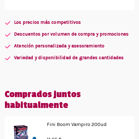
Los precios más competitivos
Descuentos por volumen de compra y promociones
Atención personalizada y asesoramiento
Variedad y disponibilidad de grandes cantidades
Comprados juntos
habitualmente
Fini Boom Vampiro 200ud