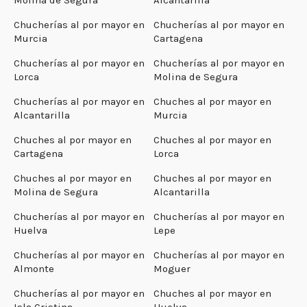
Chucherías al por mayor en
Chucherías al por mayor en
Murcia
Cartagena
Chucherías al por mayor en
Chucherías al por mayor en
Lorca
Molina de Segura
Chucherías al por mayor en
Chuches al por mayor en
Alcantarilla
Murcia
Chuches al por mayor en
Chuches al por mayor en
Cartagena
Lorca
Chuches al por mayor en
Chuches al por mayor en
Molina de Segura
Alcantarilla
Chucherías al por mayor en
Chucherías al por mayor en
Huelva
Lepe
Chucherías al por mayor en
Chucherías al por mayor en
Almonte
Moguer
Chucherías al por mayor en
Chuches al por mayor en
Isla Cristina
Huelva