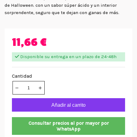
de Halloween. con un sabor súper ácido y un interior
sorprendente, seguro que te dejan con ganas de más.
11,66 €
Disponible su entrega en un plazo de 24-48h
Cantidad
Añadir al carrito
Consultar precios al por mayor por
WhatsApp