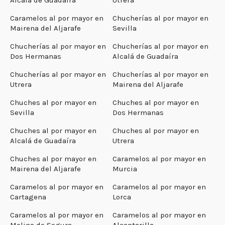
Caramelos al por mayor en
Chucherías al por mayor en
Mairena del Aljarafe
Sevilla
Chucherías al por mayor en
Chucherías al por mayor en
Dos Hermanas
Alcalá de Guadaíra
Chucherías al por mayor en
Chucherías al por mayor en
Utrera
Mairena del Aljarafe
Chuches al por mayor en
Chuches al por mayor en
Sevilla
Dos Hermanas
Chuches al por mayor en
Chuches al por mayor en
Alcalá de Guadaíra
Utrera
Chuches al por mayor en
Caramelos al por mayor en
Mairena del Aljarafe
Murcia
Caramelos al por mayor en
Caramelos al por mayor en
Cartagena
Lorca
Caramelos al por mayor en
Caramelos al por mayor en
Molina de Segura
Alcantarilla