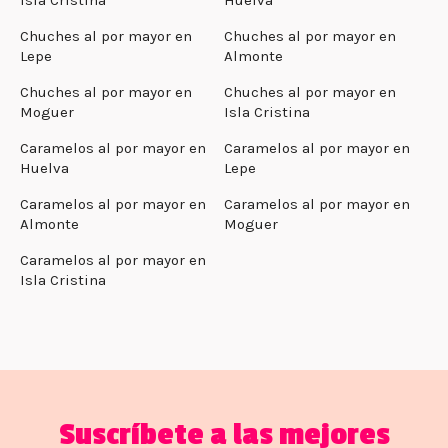
Chuches al por mayor en
Chuches al por mayor en
Lepe
Almonte
Chuches al por mayor en
Chuches al por mayor en
Moguer
Isla Cristina
Caramelos al por mayor en
Caramelos al por mayor en
Huelva
Lepe
Caramelos al por mayor en
Caramelos al por mayor en
Almonte
Moguer
Caramelos al por mayor en
Isla Cristina
Suscríbete a las mejores