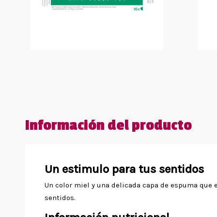
Información del producto
Un estimulo para tus sentidos
Un color miel y una delicada capa de espuma que es
sentidos.