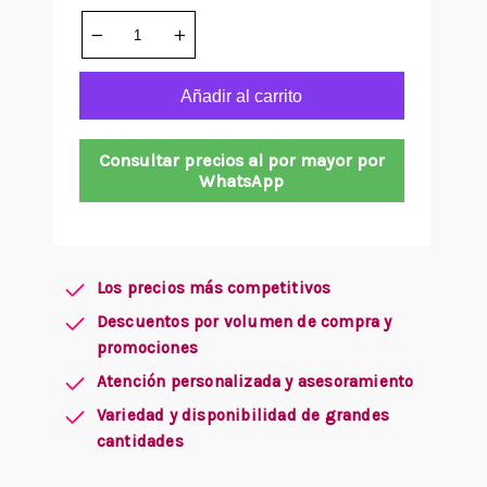
Añadir al carrito
Consultar precios al por mayor por
WhatsApp
Los precios más competitivos
Descuentos por volumen de compra y
promociones
Atención personalizada y asesoramiento
Variedad y disponibilidad de grandes
cantidades