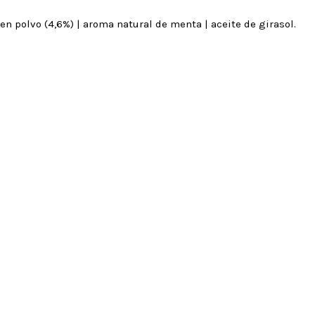
 en polvo (4,6%) | aroma natural de menta | aceite de girasol.