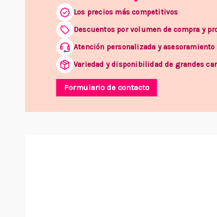
Los precios más competitivos
Descuentos por volumen de compra y p
Atención personalizada y asesoramiento
Variedad y disponibilidad de grandes ca
Formulario de contacto