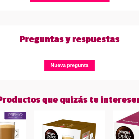
Preguntas y respuestas
Nueva pregunta
Productos que quizás te interese