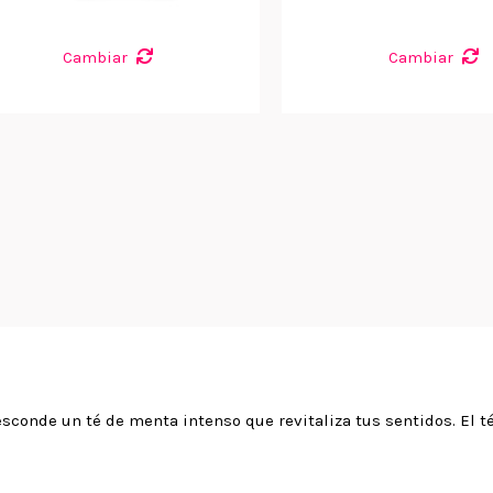
Cambiar
Cambiar
conde un té de menta intenso que revitaliza tus sentidos. El té