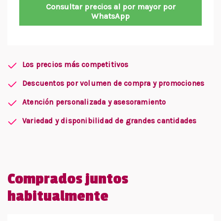
Consultar precios al por mayor por
WhatsApp
Los precios más competitivos
Descuentos por volumen de compra y promociones
Atención personalizada y asesoramiento
Variedad y disponibilidad de grandes cantidades
Comprados juntos
habitualmente