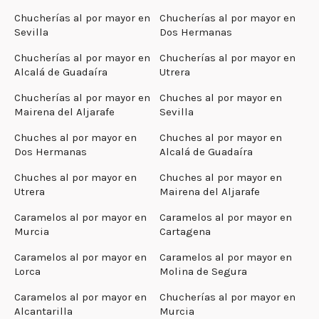
Chucherías al por mayor en
Chucherías al por mayor en
Sevilla
Dos Hermanas
Chucherías al por mayor en
Chucherías al por mayor en
Alcalá de Guadaíra
Utrera
Chucherías al por mayor en
Chuches al por mayor en
Mairena del Aljarafe
Sevilla
Chuches al por mayor en
Chuches al por mayor en
Dos Hermanas
Alcalá de Guadaíra
Chuches al por mayor en
Chuches al por mayor en
Utrera
Mairena del Aljarafe
Caramelos al por mayor en
Caramelos al por mayor en
Murcia
Cartagena
Caramelos al por mayor en
Caramelos al por mayor en
Lorca
Molina de Segura
Caramelos al por mayor en
Chucherías al por mayor en
Alcantarilla
Murcia