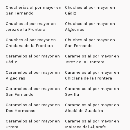
Chucherías al por mayor en
Chuches al por mayor en
San Fernando
Cádiz
Chuches al por mayor en
Chuches al por mayor en
Jerez de la Frontera
Algeciras
Chuches al por mayor en
Chuches al por mayor en
Chiclana de la Frontera
San Fernando
Caramelos al por mayor en
Caramelos al por mayor en
Cádiz
Jerez de la Frontera
Caramelos al por mayor en
Caramelos al por mayor en
Algeciras
Chiclana de la Frontera
Caramelos al por mayor en
Caramelos al por mayor en
San Fernando
Sevilla
Caramelos al por mayor en
Caramelos al por mayor en
Dos Hermanas
Alcalá de Guadaíra
Caramelos al por mayor en
Caramelos al por mayor en
Utrera
Mairena del Aljarafe