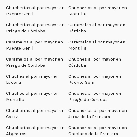
Chucherías al por mayor en
Chucherías al por mayor en
Puente Genil
Montilla
Chucherías al por mayor en
Caramelos al por mayor en
Priego de Córdoba
Córdoba
Caramelos al por mayor en
Caramelos al por mayor en
Puente Genil
Montilla
Caramelos al por mayor en
Chuches al por mayor en
Priego de Córdoba
Córdoba
Chuches al por mayor en
Chuches al por mayor en
Lucena
Puente Genil
Chuches al por mayor en
Chuches al por mayor en
Montilla
Priego de Córdoba
Chucherías al por mayor en
Chucherías al por mayor en
Cádiz
Jerez de la Frontera
Chucherías al por mayor en
Chucherías al por mayor en
Algeciras
Chiclana de la Frontera