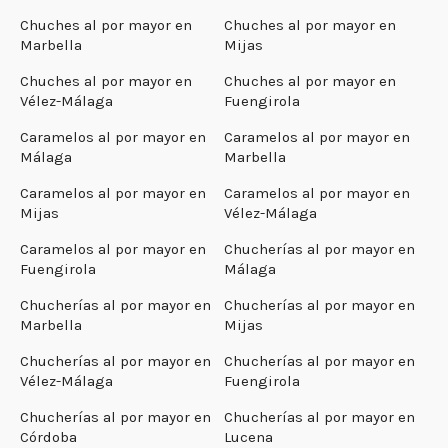
Chuches al por mayor en
Chuches al por mayor en
Marbella
Mijas
Chuches al por mayor en
Chuches al por mayor en
Vélez-Málaga
Fuengirola
Caramelos al por mayor en
Caramelos al por mayor en
Málaga
Marbella
Caramelos al por mayor en
Caramelos al por mayor en
Mijas
Vélez-Málaga
Caramelos al por mayor en
Chucherías al por mayor en
Fuengirola
Málaga
Chucherías al por mayor en
Chucherías al por mayor en
Marbella
Mijas
Chucherías al por mayor en
Chucherías al por mayor en
Vélez-Málaga
Fuengirola
Chucherías al por mayor en
Chucherías al por mayor en
Córdoba
Lucena