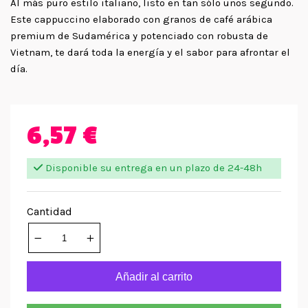
Al más puro estilo italiano, listo en tan sólo unos segundo.
Este cappuccino elaborado con granos de café arábica
premium de Sudamérica y potenciado con robusta de
Vietnam, te dará toda la energía y el sabor para afrontar el
día.
6,57 €
Disponible su entrega en un plazo de 24-48h
Cantidad
Añadir al carrito