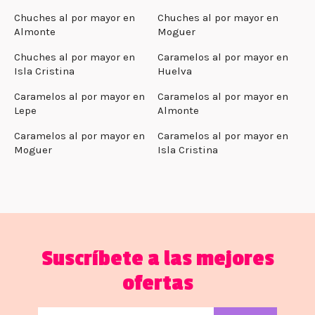
Chuches al por mayor en
Chuches al por mayor en
Almonte
Moguer
Chuches al por mayor en
Caramelos al por mayor en
Isla Cristina
Huelva
Caramelos al por mayor en
Caramelos al por mayor en
Lepe
Almonte
Caramelos al por mayor en
Caramelos al por mayor en
Moguer
Isla Cristina
Suscríbete a las mejores
ofertas