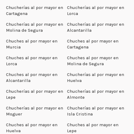
Chucherías al por mayor en
Chucherías al por mayor en
Cartagena
Lorca
Chucherías al por mayor en
Chucherías al por mayor en
Molina de Segura
Alcantarilla
Chuches al por mayor en
Chuches al por mayor en
Murcia
Cartagena
Chuches al por mayor en
Chuches al por mayor en
Lorca
Molina de Segura
Chuches al por mayor en
Chucherías al por mayor en
Alcantarilla
Huelva
Chucherías al por mayor en
Chucherías al por mayor en
Lepe
Almonte
Chucherías al por mayor en
Chucherías al por mayor en
Moguer
Isla Cristina
Chuches al por mayor en
Chuches al por mayor en
Huelva
Lepe