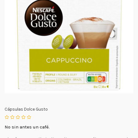
Cápsulas Dolce Gusto
No sin antes un café.