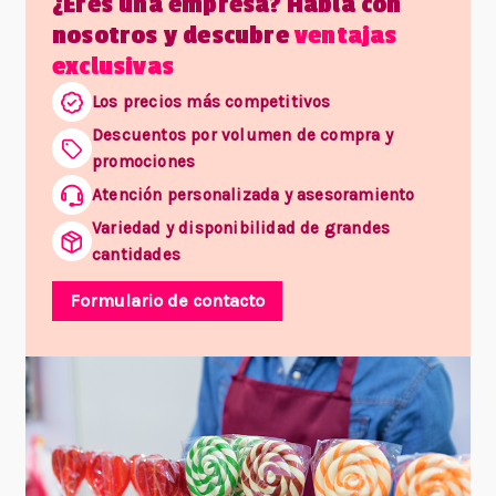
¿Eres una empresa? Habla con
nosotros y descubre
ventajas
exclusivas
Los precios más competitivos
Descuentos por volumen de compra y
promociones
Atención personalizada y asesoramiento
Variedad y disponibilidad de grandes
cantidades
Formulario de contacto