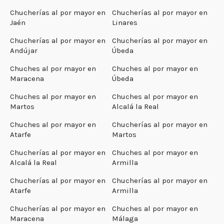
Chucherías al por mayor en
Chucherías al por mayor en
Jaén
Linares
Chucherías al por mayor en
Chucherías al por mayor en
Andújar
Úbeda
Chuches al por mayor en
Chuches al por mayor en
Maracena
Úbeda
Chuches al por mayor en
Chuches al por mayor en
Martos
Alcalá la Real
Chuches al por mayor en
Chucherías al por mayor en
Atarfe
Martos
Chucherías al por mayor en
Chuches al por mayor en
Alcalá la Real
Armilla
Chucherías al por mayor en
Chucherías al por mayor en
Atarfe
Armilla
Chucherías al por mayor en
Chuches al por mayor en
Maracena
Málaga