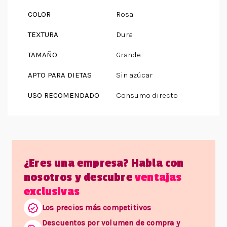
COLOR
Rosa
TEXTURA
Dura
TAMAÑO
Grande
APTO PARA DIETAS
Sin azúcar
USO RECOMENDADO
Consumo directo
¿Eres una empresa? Habla con
nosotros y descubre
ventajas
exclusivas
Los precios más competitivos
Descuentos por volumen de compra y