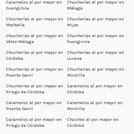
Caramelos al por mayor en
Chucherías al por mayor en
Fuengirola
Málaga
Chucherías al por mayor en
Chucherías al por mayor en
Marbella
Mijas
Chucherías al por mayor en
Chucherías al por mayor en
Vélez-Málaga
Fuengirola
Chucherías al por mayor en
Chucherías al por mayor en
Córdoba
Lucena
Chucherías al por mayor en
Chucherías al por mayor en
Puente Genil
Montilla
Chucherías al por mayor en
Caramelos al por mayor en
Priego de Córdoba
Córdoba
Caramelos al por mayor en
Caramelos al por mayor en
Puente Genil
Montilla
Caramelos al por mayor en
Chuches al por mayor en
Priego de Córdoba
Córdoba