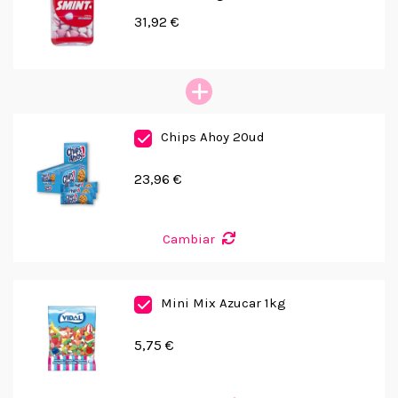
31,92 €
Chips Ahoy 20ud
23,96 €
Cambiar
Mini Mix Azucar 1kg
5,75 €