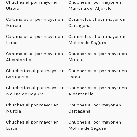
Chuches al por mayor en
Chuches al por mayor en
Utrera
Mairena del Aljarafe
Caramelos al por mayor en
Caramelos al por mayor en
Murcia
Cartagena
Caramelos al por mayor en
Caramelos al por mayor en
Lorca
Molina de Segura
Caramelos al por mayor en
Chucherías al por mayor en
Alcantarilla
Murcia
Chucherías al por mayor en
Chucherías al por mayor en
Cartagena
Lorca
Chucherías al por mayor en
Chucherías al por mayor en
Molina de Segura
Alcantarilla
Chuches al por mayor en
Chuches al por mayor en
Murcia
Cartagena
Chuches al por mayor en
Chuches al por mayor en
Lorca
Molina de Segura