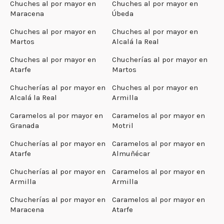
Chuches al por mayor en
Chuches al por mayor en
Maracena
Úbeda
Chuches al por mayor en
Chuches al por mayor en
Martos
Alcalá la Real
Chuches al por mayor en
Chucherías al por mayor en
Atarfe
Martos
Chucherías al por mayor en
Chuches al por mayor en
Alcalá la Real
Armilla
Caramelos al por mayor en
Caramelos al por mayor en
Granada
Motril
Chucherías al por mayor en
Caramelos al por mayor en
Atarfe
Almuñécar
Chucherías al por mayor en
Caramelos al por mayor en
Armilla
Armilla
Chucherías al por mayor en
Caramelos al por mayor en
Maracena
Atarfe