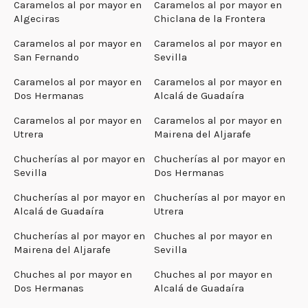
Caramelos al por mayor en
Caramelos al por mayor en
Algeciras
Chiclana de la Frontera
Caramelos al por mayor en
Caramelos al por mayor en
San Fernando
Sevilla
Caramelos al por mayor en
Caramelos al por mayor en
Dos Hermanas
Alcalá de Guadaíra
Caramelos al por mayor en
Caramelos al por mayor en
Utrera
Mairena del Aljarafe
Chucherías al por mayor en
Chucherías al por mayor en
Sevilla
Dos Hermanas
Chucherías al por mayor en
Chucherías al por mayor en
Alcalá de Guadaíra
Utrera
Chucherías al por mayor en
Chuches al por mayor en
Mairena del Aljarafe
Sevilla
Chuches al por mayor en
Chuches al por mayor en
Dos Hermanas
Alcalá de Guadaíra