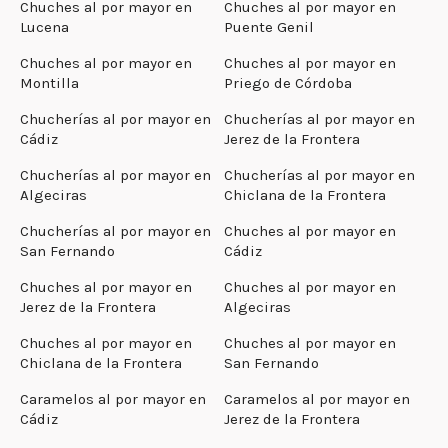
Chuches al por mayor en
Chuches al por mayor en
Lucena
Puente Genil
Chuches al por mayor en
Chuches al por mayor en
Montilla
Priego de Córdoba
Chucherías al por mayor en
Chucherías al por mayor en
Cádiz
Jerez de la Frontera
Chucherías al por mayor en
Chucherías al por mayor en
Algeciras
Chiclana de la Frontera
Chucherías al por mayor en
Chuches al por mayor en
San Fernando
Cádiz
Chuches al por mayor en
Chuches al por mayor en
Jerez de la Frontera
Algeciras
Chuches al por mayor en
Chuches al por mayor en
Chiclana de la Frontera
San Fernando
Caramelos al por mayor en
Caramelos al por mayor en
Cádiz
Jerez de la Frontera