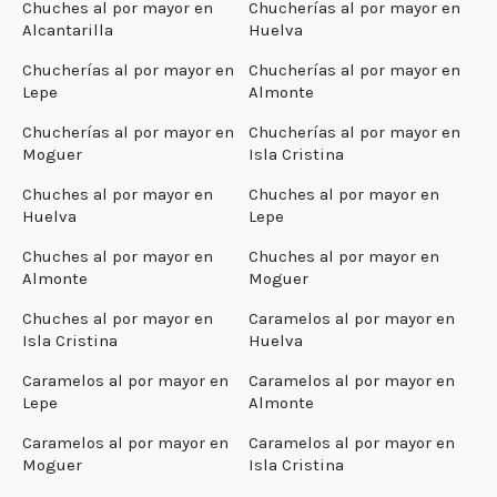
Chuches al por mayor en
Chucherías al por mayor en
Alcantarilla
Huelva
Chucherías al por mayor en
Chucherías al por mayor en
Lepe
Almonte
Chucherías al por mayor en
Chucherías al por mayor en
Moguer
Isla Cristina
Chuches al por mayor en
Chuches al por mayor en
Huelva
Lepe
Chuches al por mayor en
Chuches al por mayor en
Almonte
Moguer
Chuches al por mayor en
Caramelos al por mayor en
Isla Cristina
Huelva
Caramelos al por mayor en
Caramelos al por mayor en
Lepe
Almonte
Caramelos al por mayor en
Caramelos al por mayor en
Moguer
Isla Cristina