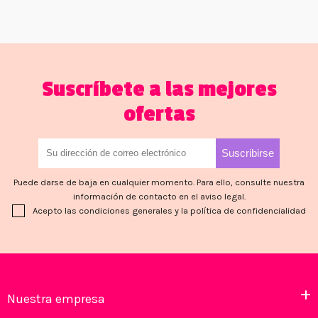
Suscríbete a las mejores
ofertas
Puede darse de baja en cualquier momento. Para ello, consulte nuestra
información de contacto en el aviso legal.
Acepto las condiciones generales y la política de confidencialidad
Nuestra empresa