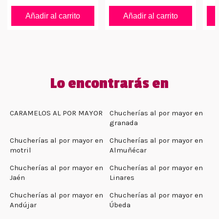
Añadir al carrito
Añadir al carrito
Lo encontrarás en
CARAMELOS AL POR MAYOR
Chucherías al por mayor en
granada
Chucherías al por mayor en
Chucherías al por mayor en
motril
Almuñécar
Chucherías al por mayor en
Chucherías al por mayor en
Jaén
Linares
Chucherías al por mayor en
Chucherías al por mayor en
Andújar
Úbeda