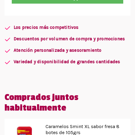
Los precios más competitivos
Descuentos por volumen de compra y promociones
Atención personalizada y asesoramiento
Variedad y disponibilidad de grandes cantidades
Comprados juntos
habitualmente
Caramelos Smint XL sabor fresa 8
botes de 105grs