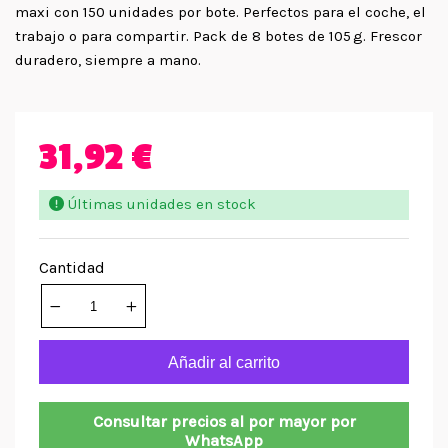
maxi con 150 unidades por bote. Perfectos para el coche, el
trabajo o para compartir. Pack de 8 botes de 105 g. Frescor
duradero, siempre a mano.
31,92 €
Últimas unidades en stock
Cantidad
Añadir al carrito
Consultar precios al por mayor por
WhatsApp