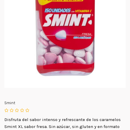
Smint
Disfruta del sabor intenso y refrescante de los caramelos
Smint XL sabor fresa. Sin azúcar, sin gluten y en formato