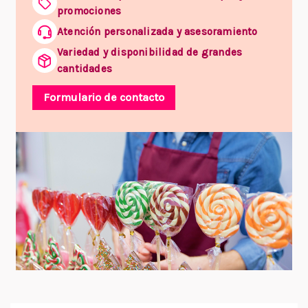
promociones
Atención personalizada y asesoramiento
Variedad y disponibilidad de grandes
cantidades
Formulario de contacto