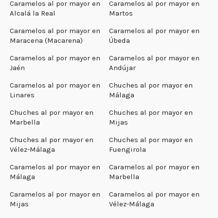
Caramelos al por mayor en
Caramelos al por mayor en
Alcalá la Real
Martos
Caramelos al por mayor en
Caramelos al por mayor en
Maracena (Macarena)
Úbeda
Caramelos al por mayor en
Caramelos al por mayor en
Jaén
Andújar
Caramelos al por mayor en
Chuches al por mayor en
Linares
Málaga
Chuches al por mayor en
Chuches al por mayor en
Marbella
Mijas
Chuches al por mayor en
Chuches al por mayor en
Vélez-Málaga
Fuengirola
Caramelos al por mayor en
Caramelos al por mayor en
Málaga
Marbella
Caramelos al por mayor en
Caramelos al por mayor en
Mijas
Vélez-Málaga